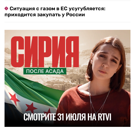
Ситуация с газом в ЕС усугубляется:
приходится закупать у России