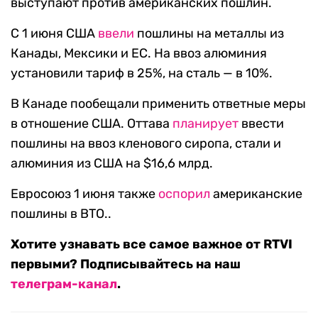
выступают против американских пошлин.
С 1 июня США
ввели
пошлины на металлы из
Канады, Мексики и ЕС. На ввоз алюминия
установили тариф в 25%, на сталь — в 10%.
В Канаде пообещали применить ответные меры
в отношение США. Оттава
планирует
ввести
пошлины на ввоз кленового сиропа, стали и
алюминия из США на $16,6 млрд.
Евросоюз 1 июня также
оспорил
американские
пошлины в ВТО..
Хотите узнавать все самое важное от RTVI
первыми? Подписывайтесь на наш
телеграм-канал
.