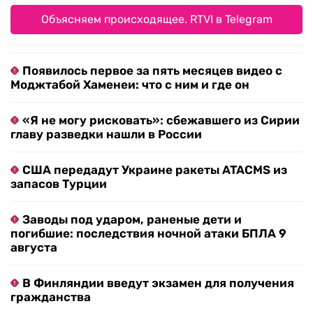
Объясняем происходящее. RTVI в Telegram
Появилось первое за пять месяцев видео с
Моджтабой Хаменеи: что с ним и где он
«Я не могу рисковать»: сбежавшего из Сирии
главу разведки нашли в России
США передадут Украине ракеты ATACMS из
запасов Турции
Заводы под ударом, раненые дети и
погибшие: последствия ночной атаки БПЛА 9
августа
В Финляндии введут экзамен для получения
гражданства