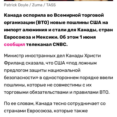
Patrick Doyle / Zuma / TASS
Канада оспорила во Всемирной торговой
организации (ВТО) новые пошлины США на
импорт алюминия и стали для Канады, стран
Евросоюза и Мексики. Об этом 1 июня
сообщил
телеканал CNBC.
Министр иностранных дел Канады Христи
Фриланд сказала, что США «под ложным
предлогом защиты национальной
безопасности» в одностороннем порядке ввели
пошлины, которые не совместимы с их
торговыми обязательствами и правилами ВТО.
По ее словам, Канада тесно сотрудничает со
странами Евросоюза, которые также