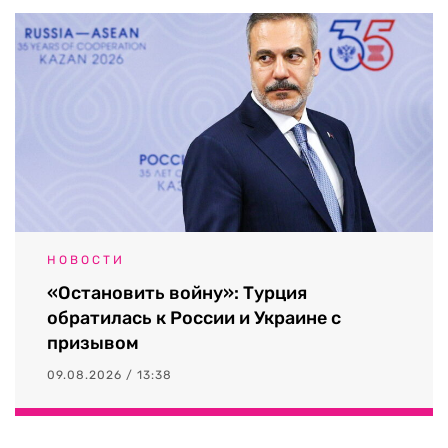
НОВОСТИ
«Остановить войну»: Турция
обратилась к России и Украине с
призывом
09.08.2026 / 13:38