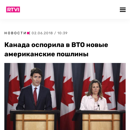
НОВОСТИ
| 02.06.2018 / 10:39
Канада оспорила в ВТО новые
американские пошлины