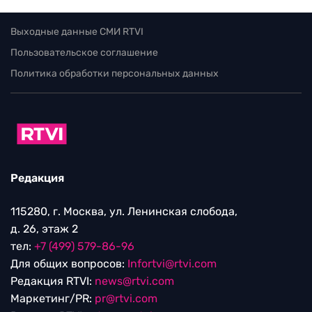
Выходные данные СМИ RTVI
Пользовательское соглашение
Политика обработки персональных данных
Редакция
115280, г. Москва, ул. Ленинская слобода,
д. 26, этаж 2
тел:
+7 (499) 579-86-96
Для общих вопросов:
Infortvi@rtvi.com
Редакция RTVI:
news@rtvi.com
Маркетинг/PR:
pr@rtvi.com