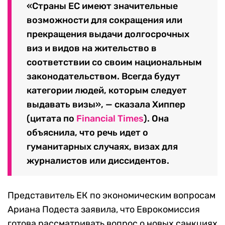
«Страны ЕС имеют значительные
возможности для сокращения или
прекращения выдачи долгосрочных
виз и видов на жительство в
соответствии со своим национальным
законодательством. Всегда будут
категории людей, которым следует
выдавать визы», — сказала Хиппер
(цитата по
Financial Times
). Она
объяснила, что речь идет о
гуманитарных случаях, визах для
журналистов или диссидентов.
Представитель ЕК по экономическим вопросам
Ариана Подеста заявила, что Еврокомиссия
готова рассматривать вопрос о новых санкциях