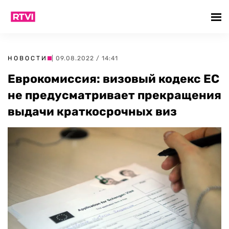
НОВОСТИ
| 09.08.2022 / 14:41
Еврокомиссия: визовый кодекс ЕС
не предусматривает прекращения
выдачи краткосрочных виз