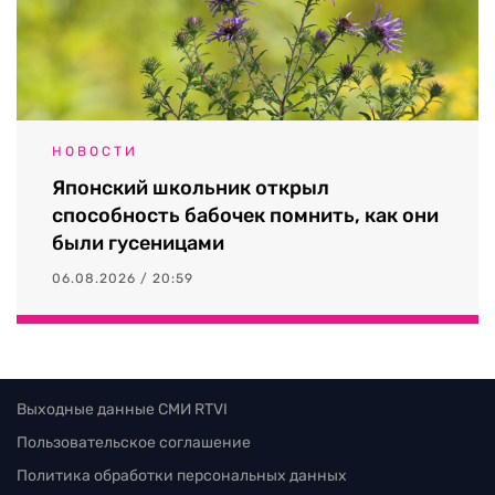
НОВОСТИ
Японский школьник открыл
способность бабочек помнить, как они
были гусеницами
06.08.2026 / 20:59
Выходные данные СМИ RTVI
Пользовательское соглашение
Политика обработки персональных данных