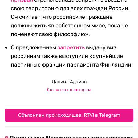
свою территорию для всех граждан России.
Он считает, что российские граждане
должны жить «в собственном мире, пока не
поменяют свою философию».
С предложением
запретить
выдачу виз
россиянам также выступили крупнейшие
партийные фракции парламента Финляндии.
Даниил Адамов
Связаться с автором
Объясняем происходящее. RTVI в Telegram
Путин вывел Шереметьево из стратегических