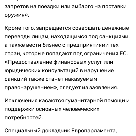
запретов на поездки или эмбарго на поставки
оружия».
Кроме того, запрещается совершать денежные
переводы лицам, находящимся под санкциями,
а также вести бизнес с предприятиями тех
стран, которые попадают под ограничения ЕС.
«Предоставление финансовых услуг или
юридических консультаций в нарушение
санкций также станет наказуемым
правонарушением», следует из заявления.
Исключения касаются гуманитарной помощи и
поддержки основных человеческих
потребностей.
Специальный докладчик Европарламента,