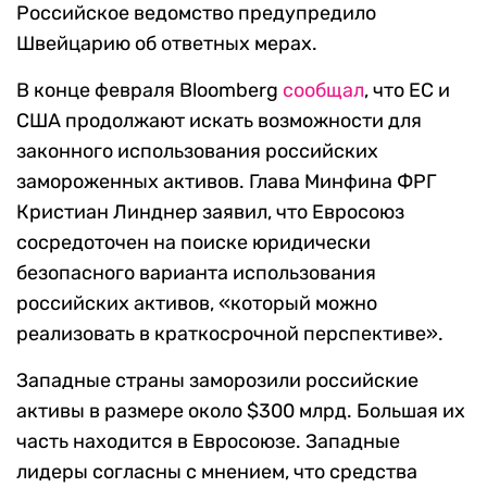
Российское ведомство предупредило
Швейцарию об ответных мерах.
В конце февраля Bloomberg
сообщал
, что ЕС и
США продолжают искать возможности для
законного использования российских
замороженных активов. Глава Минфина ФРГ
Кристиан Линднер заявил, что Евросоюз
сосредоточен на поиске юридически
безопасного варианта использования
российских активов, «который можно
реализовать в краткосрочной перспективе».
Западные страны заморозили российские
активы в размере около $300 млрд. Большая их
часть находится в Евросоюзе. Западные
лидеры согласны с мнением, что средства