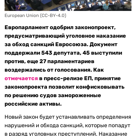
European Union (CC-BY-4.0)
Европарламент одобрил законопроект,
предусматривающий уголовное наказание
за обход санкций
Евросоюза. Документ
поддержали 543 депутата, 45 выступили
против, еще 27 парламентариев
воздержались от голосования. Как
отмечается
в пресс-релизе ЕП, принятие
законопроекта
позволит конфисковывать
по решению судов замороженные
российские активы.
Новый закон будет устанавливать определения
нарушений и обхода санкций, которые попадут
в разряд уголовных преступлений. Наказание