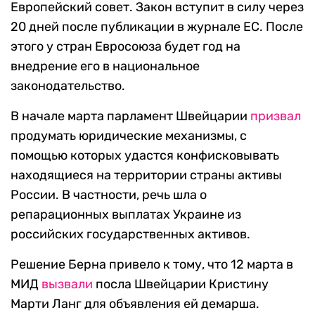
Европейский совет. Закон вступит в силу через
20 дней после публикации в журнале ЕС. После
этого у стран Евросоюза будет год на
внедрение его в национальное
законодательство.
В начале марта парламент Швейцарии
призвал
продумать юридические механизмы, с
помощью которых удастся конфисковывать
находящиеся на территории страны активы
России. В частности, речь шла о
репарационных выплатах Украине из
российских государственных активов.
Решение Берна привело к тому, что 12 марта в
МИД
вызвали
посла Швейцарии Кристину
Марти Ланг для объявления ей демарша.