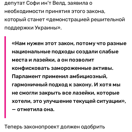
депутат Софи ин’т Велд, заявила о
необходимости принятия этого закона,
который станет «демонстрацией решительной
поддержки Украины».
«Нам нужен этот закон, потому что разные
национальные подходы создали слабые
места и лазейки, а он позволит
конфисковать замороженные активы.
Парламент применил амбициозный,
гармоничный подход к закону. И хотя мы
не смогли закрыть все лазейки, которые
хотели, это улучшение текущей ситуации»,
— отметила она.
Теперь законопроект должен одобрить