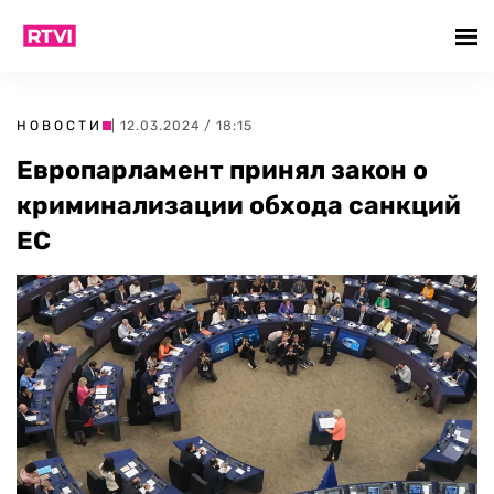
НОВОСТИ
| 12.03.2024 / 18:15
Европарламент принял закон о
криминализации обхода санкций
ЕС