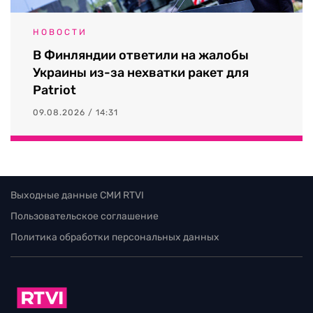
НОВОСТИ
В Финляндии ответили на жалобы
Украины из-за нехватки ракет для
Patriot
09.08.2026 / 14:31
Выходные данные СМИ RTVI
Пользовательское соглашение
Политика обработки персональных данных