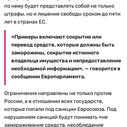
по нему будет представлять собой не только
штрафы, но и лишение свободы сроком до пяти
лет в странах ЕС.
«Примеры включают сокрытие или
перевод средств, которые должны быть
заморожены, сокрытие истинного
владельца имущества и непредоставление
необходимой информации», — говорится в
сообщении Европарламента.
Ограничения направлены не только против
России, а в отношении всех государств,
которые попали под санкции Евросоюза. Под
нарушением санкций будут понимать «не
замораживание средств, несоблюдение