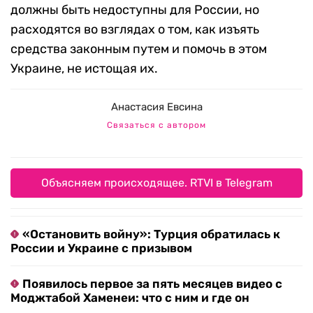
должны быть недоступны для России, но
расходятся во взглядах о том, как изъять
средства законным путем и помочь в этом
Украине, не истощая их.
Анастасия Евсина
Связаться с автором
Объясняем происходящее. RTVI в Telegram
«Остановить войну»: Турция обратилась к
России и Украине с призывом
Появилось первое за пять месяцев видео с
Моджтабой Хаменеи: что с ним и где он