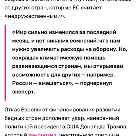
от других стран, которые ЕС считает
«недружественными».
«Мир сильно изменился за последний
месяц, и нет никаких сомнений, что нам
нужно увеличить расходы на оборону. Но,
сокращая климатическую помощь
развивающимся странам, мы открываем
возможность для других — например,
России — вмешаться», — подчеркнул
эксперт.
Отказ Европы от финансирования развития
бедных стран дополняет удар, нанесенный
политикой президента США Дональда Трампа,
который
заморозил
иностранную помощь и