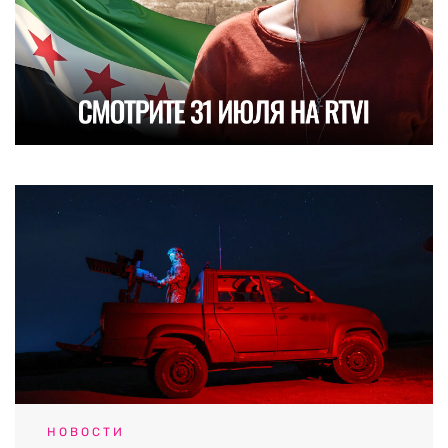
НОВОСТИ