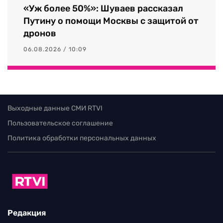
«Уж более 50%»: Шуваев рассказал
Путину о помощи Москвы с защитой от
дронов
06.08.2026 / 10:09
Выходные данные СМИ RTVI
Пользовательское соглашение
Политика обработки персональных данных
Редакция