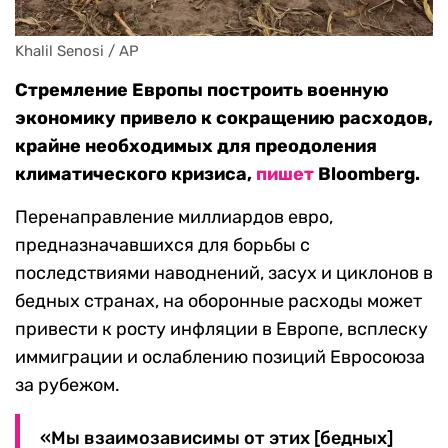
Khalil Senosi / AP
Стремление Европы построить военную
экономику привело к сокращению расходов,
крайне необходимых для преодоления
климатического кризиса,
пишет
Bloomberg.
Перенаправление миллиардов евро,
предназначавшихся для борьбы с
последствиями наводнений, засух и циклонов в
бедных странах, на оборонные расходы может
привести к росту инфляции в Европе, всплеску
иммиграции и ослаблению позиций Евросоюза
за рубежом.
«Мы взаимозависимы от этих [бедных]