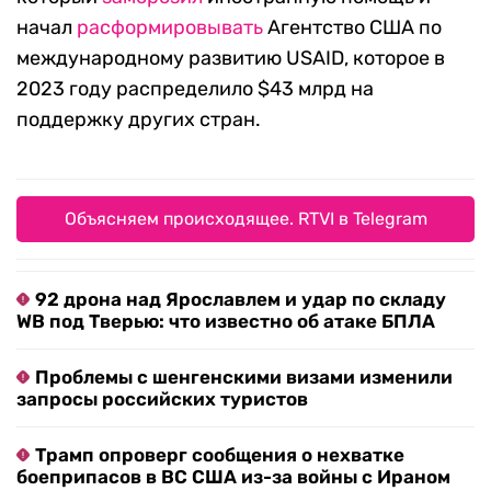
начал
расформировывать
Агентство США по
международному развитию USAID, которое в
2023 году распределило $43 млрд на
поддержку других стран.
Объясняем происходящее. RTVI в Telegram
92 дрона над Ярославлем и удар по складу
WB под Тверью: что известно об атаке БПЛА
Проблемы с шенгенскими визами изменили
запросы российских туристов
Трамп опроверг сообщения о нехватке
боеприпасов в ВС США из-за войны с Ираном