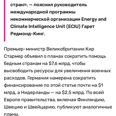
стран», — пояснил руководитель
международной программы
некоммерческой организации Energy and
Climate Intelligence Unit (ECIU) Гарет
Редмонд-Кинг.
Премьер-министр Великобритании Кир
Стармер объявил о планах сократить помощь
бедным странам на $7,6 млрд, чтобы
высвободить ресурсы для увеличения военных
расходов. Германия намерена сократить
финансирование по этой статье почти на $1
млрд, а Нидерланды — на $2,5 млрд. По всей
Европе правительства, включая Финляндию,
Швецию и Швейцарию, публикуют аналогичные
планы.