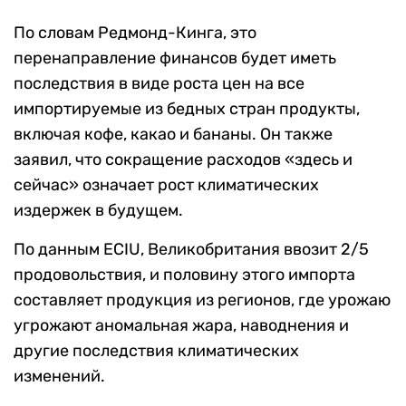
По словам Редмонд-Кинга, это
перенаправление финансов будет иметь
последствия в виде роста цен на все
импортируемые из бедных стран продукты,
включая кофе, какао и бананы. Он также
заявил, что сокращение расходов «здесь и
сейчас» означает рост климатических
издержек в будущем.
По данным ECIU, Великобритания ввозит 2/5
продовольствия, и половину этого импорта
составляет продукция из регионов, где урожаю
угрожают аномальная жара, наводнения и
другие последствия климатических
изменений.