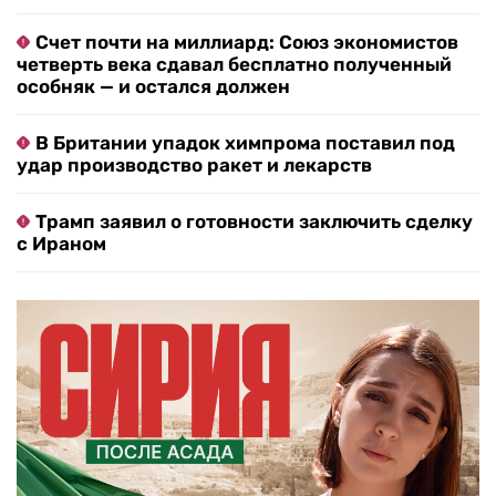
Счет почти на миллиард: Союз экономистов
четверть века сдавал бесплатно полученный
особняк — и остался должен
В Британии упадок химпрома поставил под
удар производство ракет и лекарств
Трамп заявил о готовности заключить сделку
с Ираном