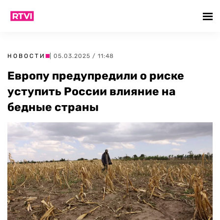
НОВОСТИ
| 05.03.2025 / 11:48
Европу предупредили о риске
уступить России влияние на
бедные страны