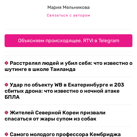
Мария Мельникова
Связаться с автором
Объясняем происходящее. RTVI в Telegram
Расстрелял людей и убил себя: что известно о
шутинге в школе Таиланда
Удар по объекту WB в Екатеринбурге и 203
сбитых дрона: что известно о ночной атаке
БПЛА
Жителей Северной Кореи призвали
спасаться от жары супом из собак
Самого молодого профессора Кембриджа