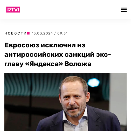
НОВОСТИ
| 13.03.2024 / 09:31
Евросоюз исключил из
антироссийских санкций экс-
главу «Яндекса» Воложа