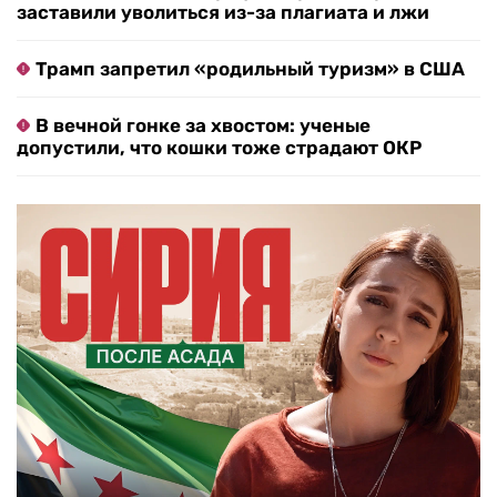
заставили уволиться из-за плагиата и лжи
Трамп запретил «родильный туризм» в США
В вечной гонке за хвостом: ученые
допустили, что кошки тоже страдают ОКР