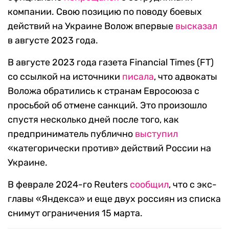
компании. Свою позицию по поводу боевых
действий на Украине Волож впервые
высказал
в августе 2023 года.
В августе 2023 года газета Financial Times (FT)
со ссылкой на источники
писала
, что адвокаты
Воложа обратились к странам Евросоюза с
просьбой об отмене санкций. Это произошло
спустя несколько дней после того, как
предприниматель публично
выступил
«категорически против» действий России на
Украине.
В феврале 2024-го Reuters
сообщил
, что с экс-
главы «Яндекса» и еще двух россиян из списка
снимут ограничения 15 марта.