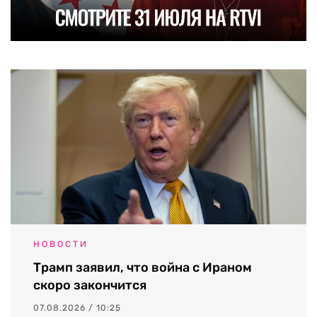
НОВОСТИ
Трамп заявил, что война с Ираном
скоро закончится
07.08.2026 / 10:25