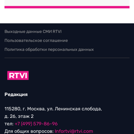
Выходные данные СМИ RTVI
Пользовательское соглашение
Политика обработки персональных данных
Редакция
115280, г. Москва, ул. Ленинская слобода,
д. 26, этаж 2
тел:
+7 (499) 579-86-96
Для общих вопросов:
Infortvi@rtvi.com