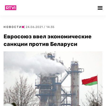
НОВОСТИ
| 24.06.2021 / 14:35
Евросоюз ввел экономические
санкции против Беларуси