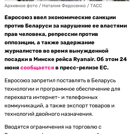
Архивное фото / Наталия Федосенко / ТАСС
Евросоюз ввел экономические санкции
против Беларуси за нарушение ее властями
прав человека, репрессии против
оппозиции, а также задержание
журналистов во время вынужденной
посадки в Минске рейса Ryanair. Об этом 24
июня
сообщается
в пресс-релизе ЕС.
Евросоюз запретил поставлять в Беларусь
технологии и программное обеспечение для
перехвата интернет- и телефонных
коммуникаций, а также экспорт товаров и
технологий двойного назначения.
Вводятся ограничения на торговлю с