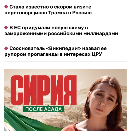
Стало известно о скором визите
переговорщиков Трампа в Россию
В ЕС придумали новую схему с
замороженными российскими миллиардами
Сооснователь «Википедии» назвал ее
рупором пропаганды в интересах ЦРУ