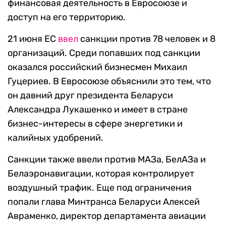
финансовая деятельность в Евросоюзе и
доступ на его территорию.
21 июня ЕС
ввел
санкции против 78 человек и 8
организаций. Среди попавших под санкции
оказался российский бизнесмен Михаил
Гуцериев. В Евросоюзе объяснили это тем, что
он давний друг президента Беларуси
Александра Лукашенко и имеет в стране
бизнес-интересы в сфере энергетики и
калийных удобрений.
Санкции также ввели против МАЗа, БелАЗа и
Белаэронавигации, которая контролирует
воздушный трафик. Еще под ограничения
попали глава Минтранса Беларуси Алексей
Авраменко, директор департамента авиации