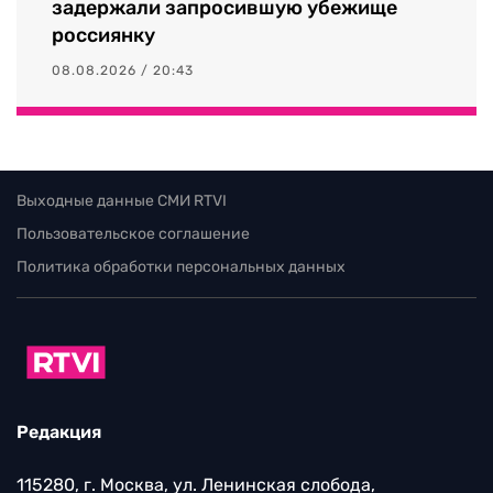
задержали запросившую убежище
россиянку
08.08.2026 / 20:43
Выходные данные СМИ RTVI
Пользовательское соглашение
Политика обработки персональных данных
Редакция
115280, г. Москва, ул. Ленинская слобода,