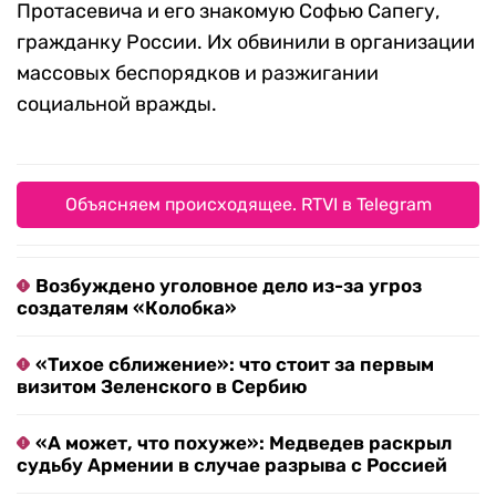
Протасевича и его знакомую Софью Сапегу,
гражданку России. Их обвинили в организации
массовых беспорядков и разжигании
социальной вражды.
Объясняем происходящее. RTVI в Telegram
Возбуждено уголовное дело из-за угроз
создателям «Колобка»
«Тихое сближение»: что стоит за первым
визитом Зеленского в Сербию
«А может, что похуже»: Медведев раскрыл
судьбу Армении в случае разрыва с Россией