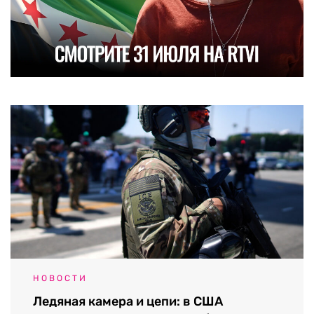
НОВОСТИ
Ледяная камера и цепи: в США