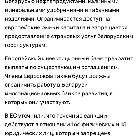
Беларусью нефтепродуктами, калийными
минеральными удобрениями и табачными
изделиями. Ограничивается доступ на
европейские рынки капитала и запрещается
предоставление страховых услуг белорусским
госструктурам.
Европейский инвестиционный банк прекратит
выплаты по существующим соглашениям.
Члены Евросоюза также будут должны
ограничить работу в Беларуси
многонациональных банков развития, в
которых они участвуют.
В ЕС уточнили, что точечные санкции
действуют в отношении 166 физических и 15
юридических лиц, которым запрещена