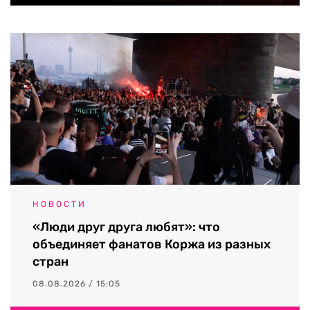
НОВОСТИ
«Люди друг друга любят»: что
объединяет фанатов Коржа из разных
стран
08.08.2026 / 15:05