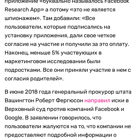
приложение «буквально называлось Facebook
Research App» а потому «это не является
шпионажем». Там добавили: «Все
пользователи, которые подписались на
установку приложения, дали свое четкое
согласие на участие и получили за это оплату.
Наконец, меньше 5% участвующих в
маркетинговом исследовании были
подростками. Все они приняли участие в нем с
согласия родителей».
В июне 2018 года генеральный прокурор штата
Вашингтон Роберт Фергюсон
направил
иски в
Верховный суд против компаний Facebook и
Google. В заявлении говорилось, что
пользователи жалуются на то, что компании не
предоставляют подробной информации о