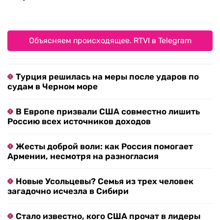
Объясняем происходящее. RTVI в Telegram
Турция решилась на меры после ударов по
судам в Черном море
В Европе призвали США совместно лишить
Россию всех источников доходов
Жесты доброй воли: как Россия помогает
Армении, несмотря на разногласия
Новые Усольцевы? Семья из трех человек
загадочно исчезла в Сибири
Стало известно, кого США прочат в лидеры