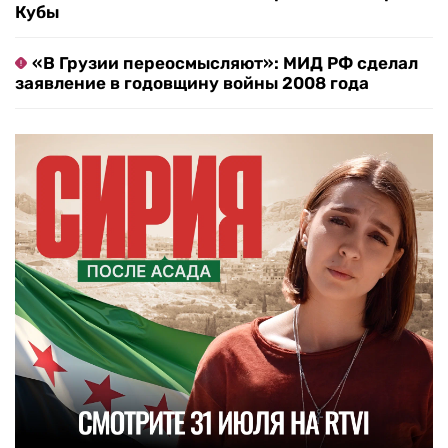
Кубы
«В Грузии переосмысляют»: МИД РФ сделал
заявление в годовщину войны 2008 года