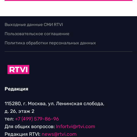
Выходные данные СМИ RTVI
Пользовательское соглашение
Политика обработки персональных данных
Редакция
115280, г. Москва, ул. Ленинская слобода,
д. 26, этаж 2
тел:
+7 (499) 579-86-96
Для общих вопросов:
Infortvi@rtvi.com
Редакция RTVI:
news@rtvi.com