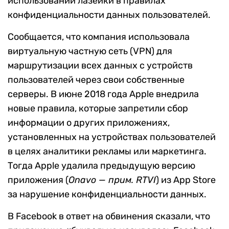
использовании лазейки в правилах
конфиденциальности данных пользователей.
Сообщается, что компания использовала
виртуальную частную сеть (VPN) для
маршрутизации всех данных с устройств
пользователей через свои собственные
серверы. В июне 2018 года Apple внедрила
новые правила, которые запретили сбор
информации о других приложениях,
установленных на устройствах пользователей
в целях аналитики рекламы или маркетинга.
Тогда Apple удалила предыдущую версию
приложения (
Onavo — прим. RTVI
) из App Store
за нарушение конфиденциальности данных.
В Facebook в ответ на обвинения сказали, что