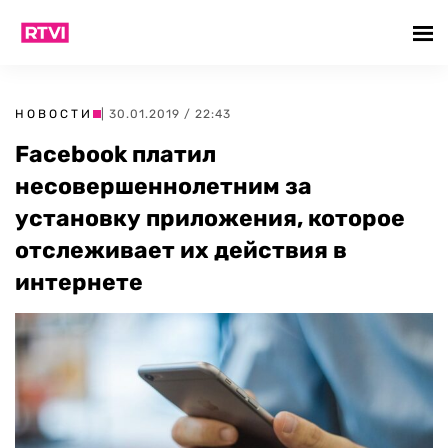
НОВОСТИ
| 30.01.2019 / 22:43
Facebook платил
несовершеннолетним за
установку приложения, которое
отслеживает их действия в
интернете