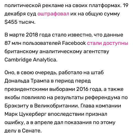
политической рекламе на своих платформах. 19
декабря суд
оштрафовал
их на общую сумму
$455 тысяч.
В марте 2018 года стало известно, что данные
87 млн пользователей Facebook
стали доступны
британскому аналитическому агентству
Cambridge Analytica.
Оно, в свою очередь, работало на штаб
Дональда Трампа в период перед
президентскими выборами 2016 года, а также
якобы повлияло на результаты референдума по
Брэкзиту в Великобритании. Глава компании
Марк Цукерберг впоследствии признал
ошибку, а в апреле дал показания по этому
делу в Сенате.