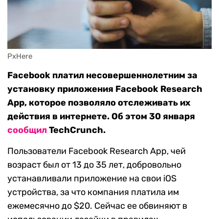
PxHere
Facebook платил несовершеннолетним за
установку приложения Facebook Research
App, которое позволяло отслеживать их
действия в интернете. Об этом 30 января
сообщил
TechCrunch.
Пользователи Facebook Research App, чей
возраст был от 13 до 35 лет, добровольно
устанавливали приложение на свои iOS
устройства, за что компания платила им
ежемесячно до $20. Сейчас ее обвиняют в