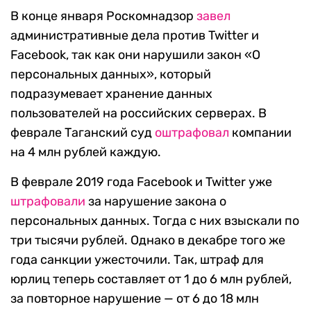
В конце января Роскомнадзор
завел
административные дела против Twitter и
Facebook, так как они нарушили закон «О
персональных данных», который
подразумевает хранение данных
пользователей на российских серверах. В
феврале Таганский суд
оштрафовал
компании
на 4 млн рублей каждую.
В феврале 2019 года Facebook и Twitter уже
штрафовали
за нарушение закона о
персональных данных. Тогда с них взыскали по
три тысячи рублей. Однако в декабре того же
года санкции ужесточили. Так, штраф для
юрлиц теперь составляет от 1 до 6 млн рублей,
за повторное нарушение — от 6 до 18 млн