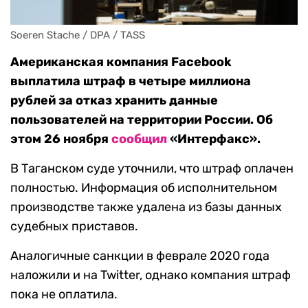
Soeren Stache / DPA / TASS
Американская компания Facebook
выплатила штраф в четыре миллиона
рублей за отказ хранить данные
пользователей на территории России. Об
этом 26 ноября
сообщил
«Интерфакс».
В Таганском суде уточнили, что штраф оплачен
полностью. Информация об исполнительном
производстве также удалена из базы данных
судебных приставов.
Аналогичные санкции в феврале 2020 года
наложили и на Twitter, однако компания штраф
пока не оплатила.