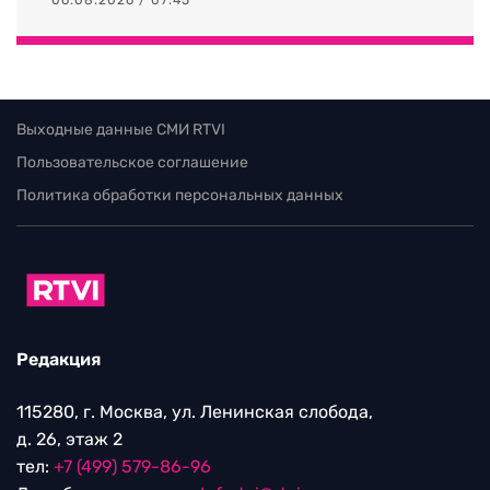
Выходные данные СМИ RTVI
Пользовательское соглашение
Политика обработки персональных данных
Редакция
115280, г. Москва, ул. Ленинская слобода,
д. 26, этаж 2
тел:
+7 (499) 579-86-96