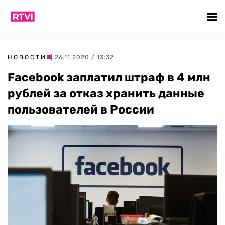
НОВОСТИ
| 26.11.2020 / 13:32
Facebook заплатил штраф в 4 млн
рублей за отказ хранить данные
пользователей в России