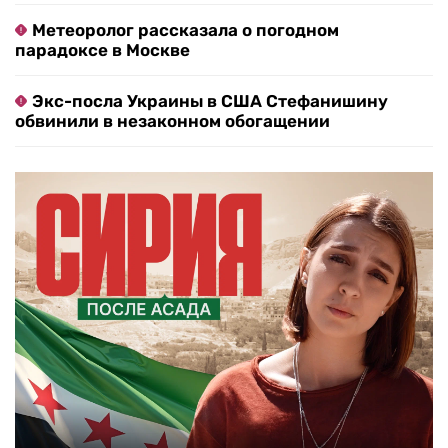
Метеоролог рассказала о погодном
парадоксе в Москве
Экс-посла Украины в США Стефанишину
обвинили в незаконном обогащении