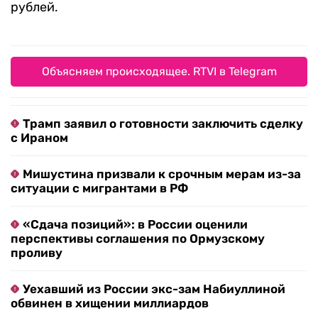
рублей.
Объясняем происходящее. RTVI в Telegram
Трамп заявил о готовности заключить сделку
с Ираном
Мишустина призвали к срочным мерам из-за
ситуации с мигрантами в РФ
«Сдача позиций»: в России оценили
перспективы соглашения по Ормузскому
проливу
Уехавший из России экс-зам Набиуллиной
обвинен в хищении миллиардов