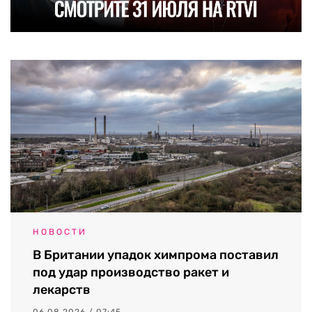
НОВОСТИ
В Британии упадок химпрома поставил
под удар производство ракет и
лекарств
06.08.2026 / 07:45