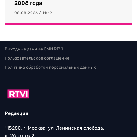
2008 года
08.08.2026 / 11:49
Выходные данные СМИ RTVI
Пользовательское соглашение
Политика обработки персональных данных
Редакция
115280, г. Москва, ул. Ленинская слобода,
д. 26, этаж 2