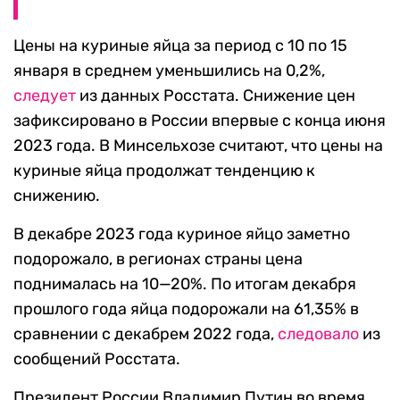
Цены на куриные яйца за период с 10 по 15
января в среднем уменьшились на 0,2%,
следует
из данных Росстата. Снижение цен
зафиксировано в России впервые с конца июня
2023 года. В Минсельхозе считают, что цены на
куриные яйца продолжат тенденцию к
снижению.
В декабре 2023 года куриное яйцо заметно
подорожало, в регионах страны цена
поднималась на 10—20%. По итогам декабря
прошлого года яйца подорожали на 61,35% в
сравнении с декабрем 2022 года,
следовало
из
сообщений Росстата.
Президент России Владимир Путин во время