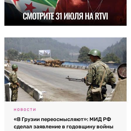
НОВОСТИ
«В Грузии переосмысляют»: МИД РФ
сделал заявление в годовщину войны