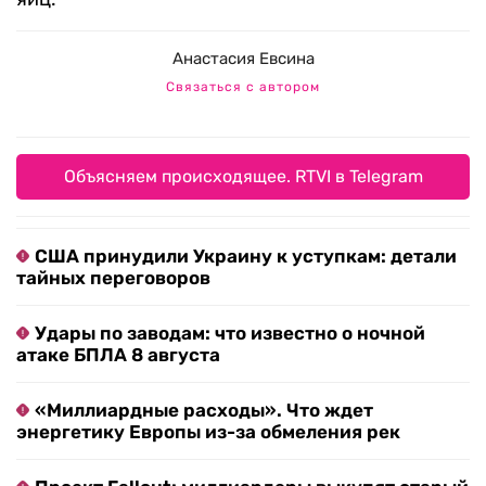
Анастасия Евсина
Связаться с автором
Объясняем происходящее. RTVI в Telegram
США принудили Украину к уступкам: детали
тайных переговоров
Удары по заводам: что известно о ночной
атаке БПЛА 8 августа
«Миллиардные расходы». Что ждет
энергетику Европы из-за обмеления рек