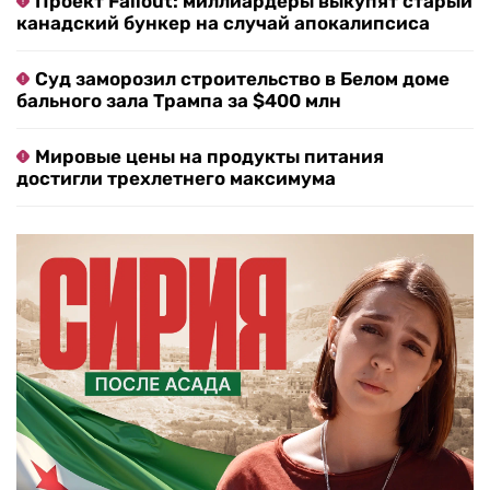
Проект Fallout: миллиардеры выкупят старый
канадский бункер на случай апокалипсиса
Суд заморозил строительство в Белом доме
бального зала Трампа за $400 млн
Мировые цены на продукты питания
достигли трехлетнего максимума