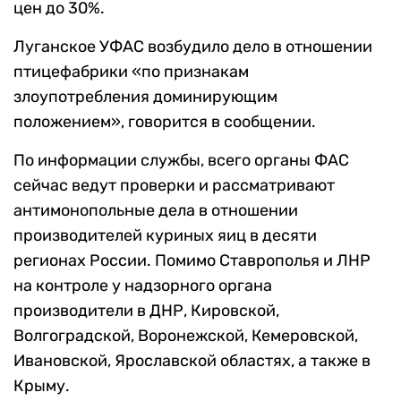
цен до 30%.
Луганское УФАС возбудило дело в отношении
птицефабрики «по признакам
злоупотребления доминирующим
положением», говорится в сообщении.
По информации службы, всего органы ФАС
сейчас ведут проверки и рассматривают
антимонопольные дела в отношении
производителей куриных яиц в десяти
регионах России. Помимо Ставрополья и ЛНР
на контроле у надзорного органа
производители в ДНР, Кировской,
Волгоградской, Воронежской, Кемеровской,
Ивановской, Ярославской областях, а также в
Крыму.