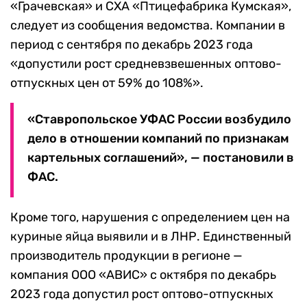
«Грачевская» и СХА «Птицефабрика Кумская»,
следует из сообщения ведомства. Компании в
период с сентября по декабрь 2023 года
«допустили рост средневзвешенных оптово-
отпускных цен от 59% до 108%».
«Ставропольское УФАС России возбудило
дело в отношении компаний по признакам
картельных соглашений», — постановили в
ФАС.
Кроме того, нарушения с определением цен на
куриные яйца выявили и в ЛНР. Единственный
производитель продукции в регионе —
компания ООО «АВИС» с октября по декабрь
2023 года допустил рост оптово-отпускных