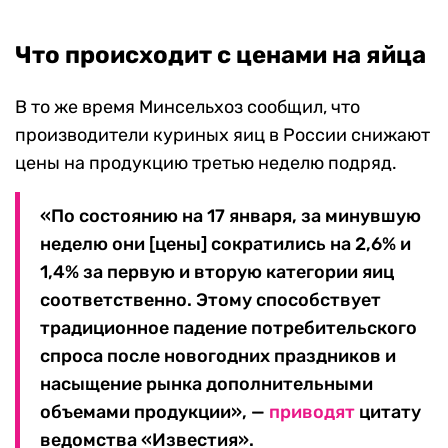
Что происходит с ценами на яйца
В то же время Минсельхоз сообщил, что
производители куриных яиц в России снижают
цены на продукцию третью неделю подряд.
«По состоянию на 17 января, за минувшую
неделю они [цены] сократились на 2,6% и
1,4% за первую и вторую категории яиц
соответственно. Этому способствует
традиционное падение потребительского
спроса после новогодних праздников и
насыщение рынка дополнительными
объемами продукции», —
приводят
цитату
ведомства «Известия».