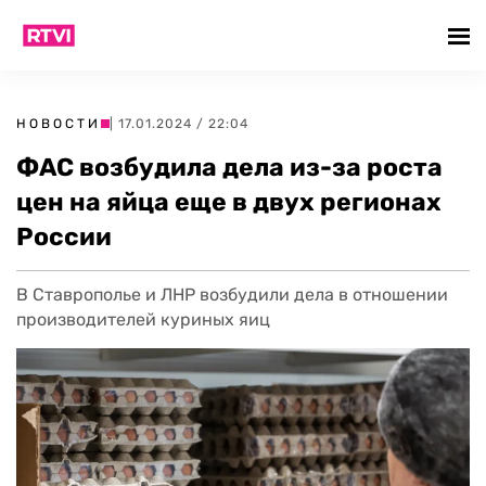
НОВОСТИ
| 17.01.2024 / 22:04
ФАС возбудила дела из-за роста
цен на яйца еще в двух регионах
России
В Ставрополье и ЛНР возбудили дела в отношении
производителей куриных яиц