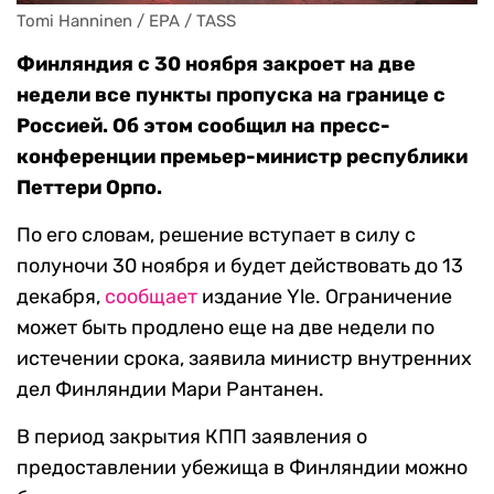
Tomi Hanninen / EPA / TASS
Финляндия с 30 ноября закроет на две
недели все пункты пропуска на границе с
Россией. Об этом сообщил на пресс-
конференции премьер-министр республики
Петтери Орпо.
По его словам, решение вступает в силу с
полуночи 30 ноября и будет действовать до 13
декабря,
сообщает
издание Yle. Ограничение
может быть продлено еще на две недели по
истечении срока, заявила министр внутренних
дел Финляндии Мари Рантанен.
В период закрытия КПП заявления о
предоставлении убежища в Финляндии можно