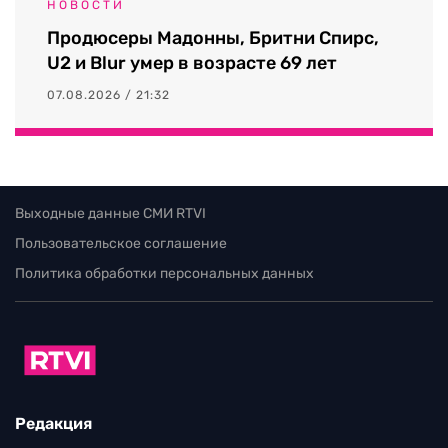
НОВОСТИ
Продюсеры Мадонны, Бритни Спирс,
U2 и Blur умер в возрасте 69 лет
07.08.2026 / 21:32
Выходные данные СМИ RTVI
Пользовательское соглашение
Политика обработки персональных данных
Редакция