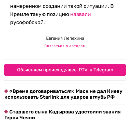
намеренном создании такой ситуации. В
Кремле такую позицию
назвали
русофобской.
Евгения Лепехина
Связаться с автором
Объясняем происходящее. RTVI в Telegram
«Время договариваться»: Маск не дал Киеву
использовать Starlink для ударов вглубь РФ
Старшего сына Кадырова удостоили звания
Героя Чечни