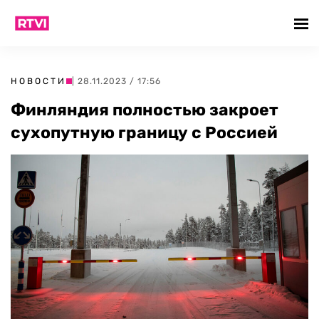
НОВОСТИ
| 28.11.2023 / 17:56
Финляндия полностью закроет
сухопутную границу с Россией