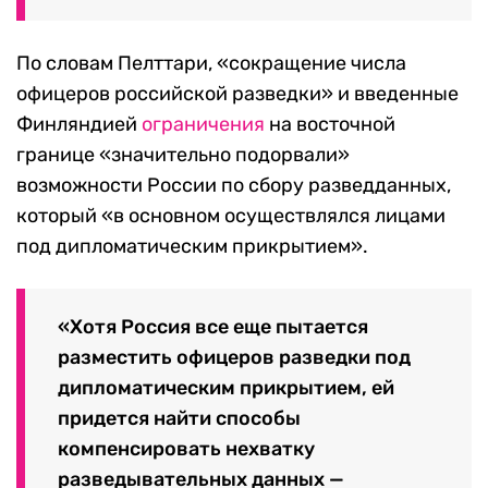
По словам Пелттари, «сокращение числа
офицеров российской разведки» и введенные
Финляндией
ограничения
на восточной
границе «значительно подорвали»
возможности России по сбору разведданных,
который «в основном осуществлялся лицами
под дипломатическим прикрытием».
«Хотя Россия все еще пытается
разместить офицеров разведки под
дипломатическим прикрытием, ей
придется найти способы
компенсировать нехватку
разведывательных данных —