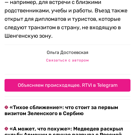
— например, для встречи с близкими
родственниками, учебы и работы. Въезд также
открыт для дипломатов и туристов, которые
следуют транзитом в страну, не входящую в
Шенгенскую зону.
Ольга Достоевская
Связаться с автором
Объясняем происходящее. RTVI в Telegram
«Тихое сближение»: что стоит за первым
визитом Зеленского в Сербию
«А может, что похуже»: Медведев раскрыл
судьбу Армении в случае разрыва с Россией