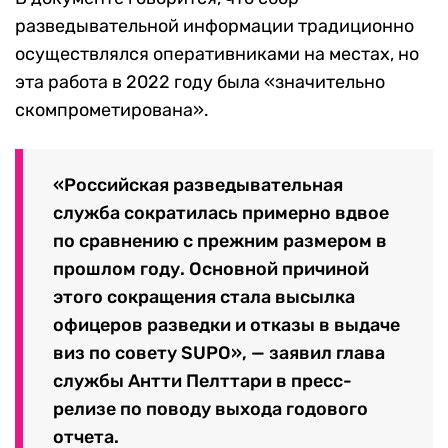
разведывательной информации традиционно
осуществлялся оперативниками на местах, но
эта работа в 2022 году была «значительно
скомпрометирована».
«Российская разведывательная
служба сократилась примерно вдвое
по сравнению с прежним размером в
прошлом году. Основной причиной
этого сокращения стала высылка
офицеров разведки и отказы в выдаче
виз по совету SUPO», — заявил глава
службы Антти Пелттари в пресс-
релизе по поводу выхода годового
отчета.