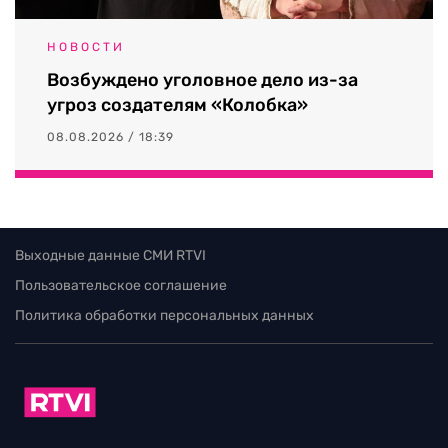
НОВОСТИ
Возбуждено уголовное дело из-за
угроз создателям «Колобка»
08.08.2026 / 18:39
Выходные данные СМИ RTVI
Пользовательское соглашение
Политика обработки персональных данных