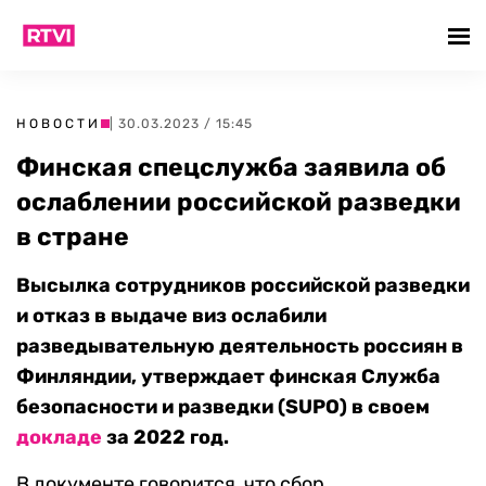
НОВОСТИ
| 30.03.2023 / 15:45
Финская спецслужба заявила об
ослаблении российской разведки
в стране
Высылка сотрудников российской разведки
и отказ в выдаче виз ослабили
разведывательную деятельность россиян в
Финляндии, утверждает финская Служба
безопасности и разведки (SUPO) в своем
докладе
за 2022 год.
В документе говорится, что сбор