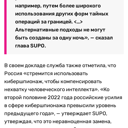
например, путем более широкого
использования других форм тайных
операций за границей. <…>
Альтернативные подходы не могут
быть созданы за одну ночь», — сказал
глава SUPO.
В своем докладе служба также отметила, что
Россия «стремится использовать
кибершпионаж, чтобы компенсировать
нехватку человеческого интеллекта». «Ко
второй половине 2022 года российские усилия
в сфере кибершпионажа превысили уровень
предыдущего года», — утверждает SUPO,
утверждая, что это неравноценная замена,