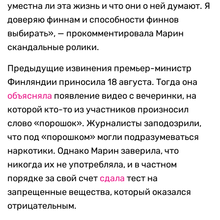
уместна ли эта жизнь и что они о ней думают. Я
доверяю финнам и способности финнов
выбирать», — прокомментировала Марин
скандальные ролики.
Предыдущие извинения премьер-министр
Финляндии приносила 18 августа. Тогда она
объясняла
появление видео с вечеринки, на
которой кто-то из участников произносил
слово «порошок». Журналисты заподозрили,
что под «порошком» могли подразумеваться
наркотики. Однако Марин заверила, что
никогда их не употребляла, и в частном
порядке за свой счет
сдала
тест на
запрещенные вещества, который оказался
отрицательным.