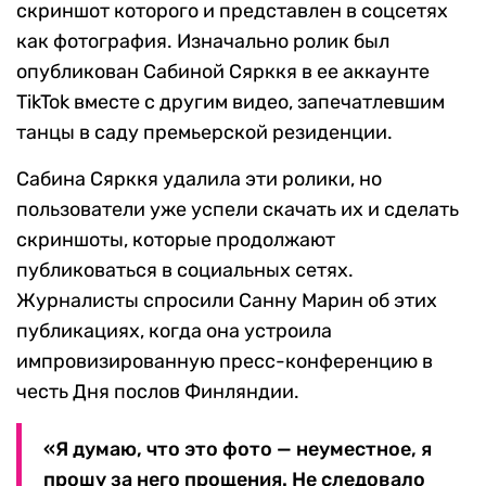
скриншот которого и представлен в соцсетях
как фотография. Изначально ролик был
опубликован Сабиной Сярккя в ее аккаунте
TikTok вместе с другим видео, запечатлевшим
танцы в саду премьерской резиденции.
Сабина Сярккя удалила эти ролики, но
пользователи уже успели скачать их и сделать
скриншоты, которые продолжают
публиковаться в социальных сетях.
Журналисты спросили Санну Марин об этих
публикациях, когда она устроила
импровизированную пресс-конференцию в
честь Дня послов Финляндии.
«Я думаю, что это фото — неуместное, я
прошу за него прощения. Не следовало