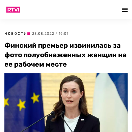
НОВОСТИ
| 23.08.2022 / 19:07
Финский премьер извинилась за
фото полуобнаженных женщин на
ее рабочем месте