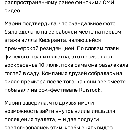
распространенному ранее финскими СМИ
видео.
Марин подтвердила, что скандальное фото
было сделано на ее рабочем месте на первом
этаже виллы Кесаранта, являющейся
премьерской резиденцией. По словам главы
финского правительства, это произошло в
воскресенье 10 июля, пока сама она развлекала
гостей в саду. Компания друзей собралась на
вилле премьера после того, как они все вместе
побывали на рок-фестивале Ruisrock.
Марин заверила, что друзья имели
возможность зайти внутрь виллы лишь для
посещения туалета, — и две подруги
воспользовались этим, чтобы снять видео,