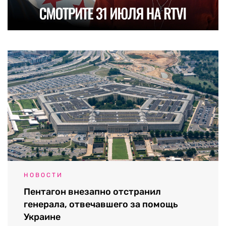
НОВОСТИ
Пентагон внезапно отстранил
генерала, отвечавшего за помощь
Украине