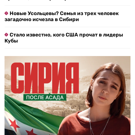
Новые Усольцевы? Семья из трех человек
загадочно исчезла в Сибири
Стало известно, кого США прочат в лидеры
Кубы