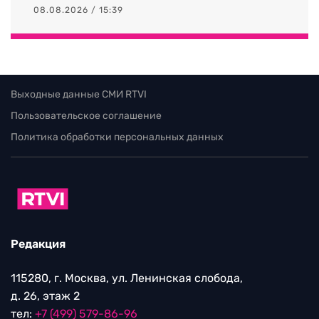
08.08.2026 / 15:39
Выходные данные СМИ RTVI
Пользовательское соглашение
Политика обработки персональных данных
Редакция
115280, г. Москва, ул. Ленинская слобода,
д. 26, этаж 2
тел:
+7 (499) 579-86-96