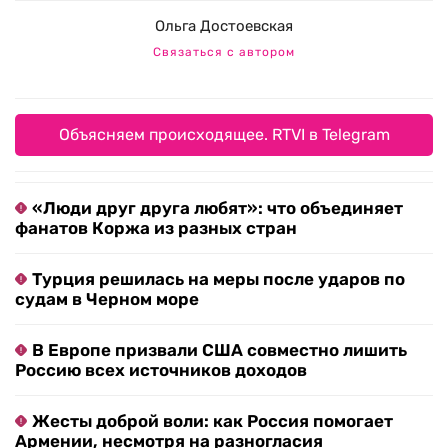
Ольга Достоевская
Связаться с автором
Объясняем происходящее. RTVI в Telegram
«Люди друг друга любят»: что объединяет
фанатов Коржа из разных стран
Турция решилась на меры после ударов по
судам в Черном море
В Европе призвали США совместно лишить
Россию всех источников доходов
Жесты доброй воли: как Россия помогает
Армении, несмотря на разногласия