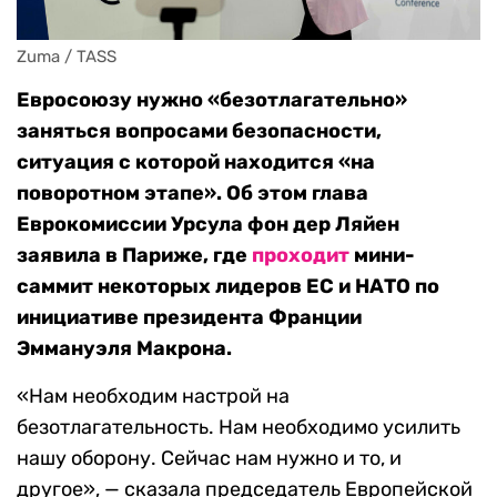
Zuma / TASS
Евросоюзу нужно «безотлагательно»
заняться вопросами безопасности,
ситуация с которой находится «на
поворотном этапе». Об этом глава
Еврокомиссии Урсула фон дер Ляйен
заявила в Париже, где
проходит
мини-
саммит некоторых лидеров ЕС и НАТО по
инициативе президента Франции
Эммануэля Макрона.
«Нам необходим настрой на
безотлагательность. Нам необходимо усилить
нашу оборону. Сейчас нам нужно и то, и
другое», — сказала председатель Европейской