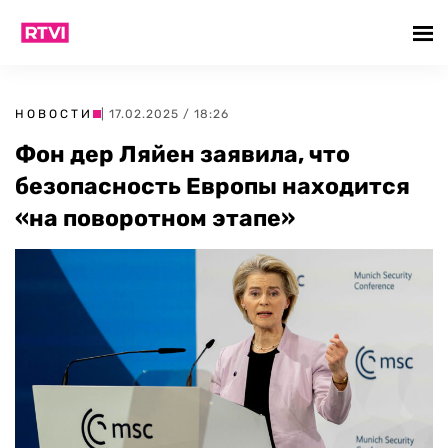
НОВОСТИ
| 17.02.2025 / 18:26
Фон дер Ляйен заявила, что
безопасность Европы находится
«на поворотном этапе»