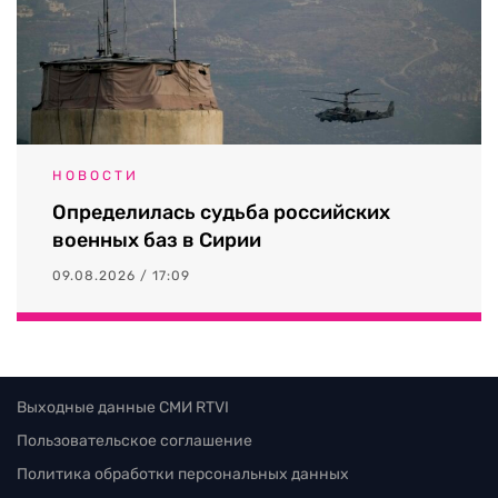
НОВОСТИ
Определилась судьба российских
военных баз в Сирии
09.08.2026 / 17:09
Выходные данные СМИ RTVI
Пользовательское соглашение
Политика обработки персональных данных