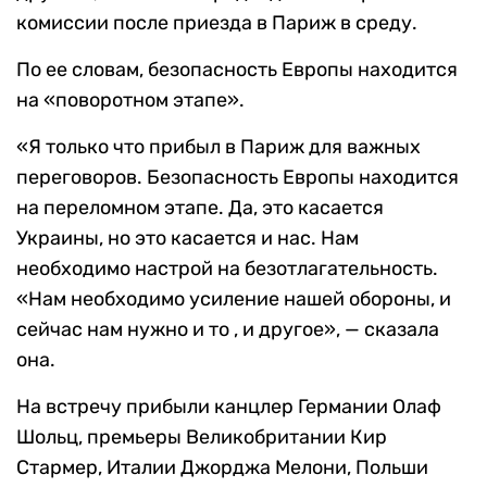
комиссии после приезда в Париж в среду.
По ее словам, безопасность Европы находится
на «поворотном этапе».
«Я только что прибыл в Париж для важных
переговоров. Безопасность Европы находится
на переломном этапе. Да, это касается
Украины, но это касается и нас. Нам
необходимо настрой на безотлагательность.
«Нам необходимо усиление нашей обороны, и
сейчас нам нужно и то , и другое», — сказала
она.
На встречу прибыли канцлер Германии Олаф
Шольц, премьеры Великобритании Кир
Стармер, Италии Джорджа Мелони, Польши