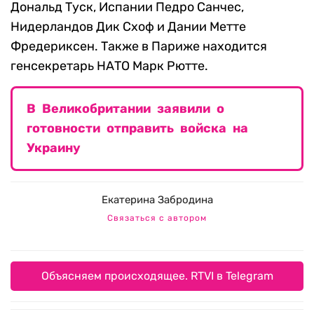
Дональд Туск, Испании Педро Санчес,
Нидерландов Дик Схоф и Дании Метте
Фредериксен. Также в Париже находится
генсекретарь НАТО Марк Рютте.
В Великобритании заявили о
готовности отправить войска на
Украину
Екатерина Забродина
Связаться с автором
Объясняем происходящее. RTVI в Telegram