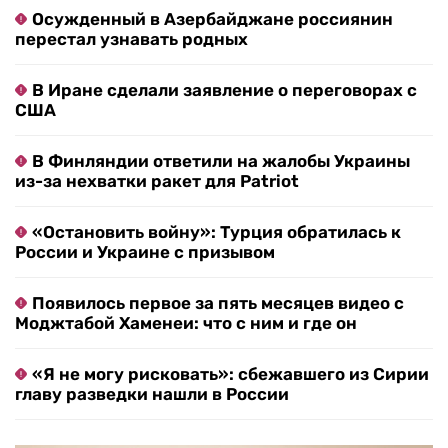
Осужденный в Азербайджане россиянин
перестал узнавать родных
В Иране сделали заявление о переговорах с
США
В Финляндии ответили на жалобы Украины
из-за нехватки ракет для Patriot
«Остановить войну»: Турция обратилась к
России и Украине с призывом
Появилось первое за пять месяцев видео с
Моджтабой Хаменеи: что с ним и где он
«Я не могу рисковать»: сбежавшего из Сирии
главу разведки нашли в России