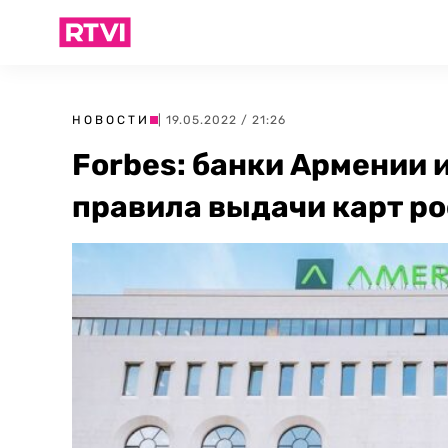
НОВОСТИ
| 19.05.2022 / 21:26
Forbes: банки Армении 
правила выдачи карт р