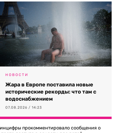
НОВОСТИ
Жара в Европе поставила новые
исторические рекорды: что там с
водоснабжением
07.08.2026 / 14:23
инцифры прокомментировало сообщения о