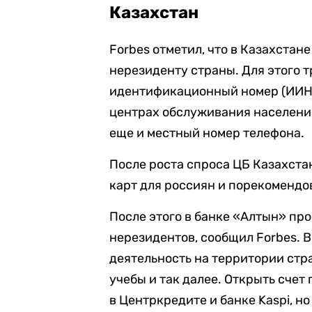
Казахстан
Forbes отметил, что в Казахстан
нерезиденту страны. Для этого 
идентификационный номер (ИИН,
центрах обслуживания населения
еще и местный номер телефона.
После роста спроса ЦБ Казахста
карт для россиян и порекомендо
После этого в банке «Алтын» пр
нерезидентов, сообщил Forbes. В
деятельность на территории стра
учебы и так далее. Открыть счет
в Центркредите и банке Kaspi, н