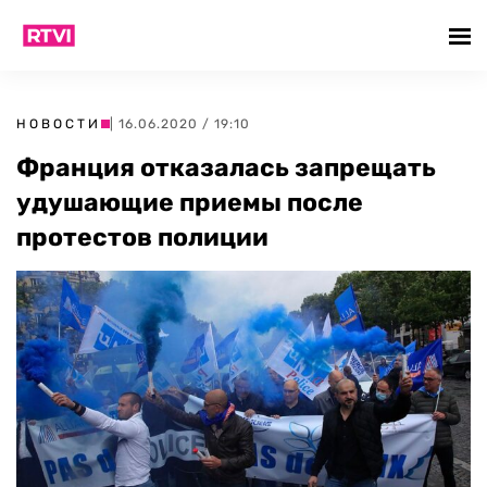
НОВОСТИ
| 16.06.2020 / 19:10
Франция отказалась запрещать
удушающие приемы после
протестов полиции