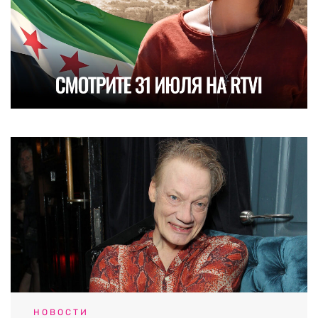
НОВОСТИ