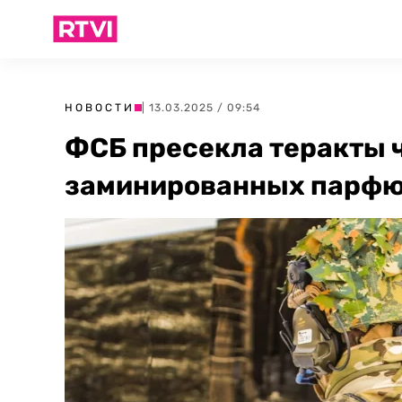
НОВОСТИ
| 13.03.2025 / 09:54
ФСБ пресекла теракты 
заминированных парфю