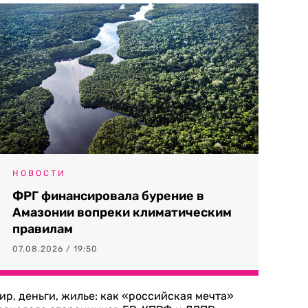
НОВОСТИ
ФРГ финансировала бурение в
Амазонии вопреки климатическим
правилам
07.08.2026 / 19:50
ир, деньги, жилье: как «российская мечта»