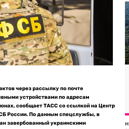
ктов через рассылку по почте
вными устройствами по адресам
онах, сообщает ТАСС со ссылкой на Центр
СБ России. По данным спецслужбы, в
ан завербованный украинскими
М