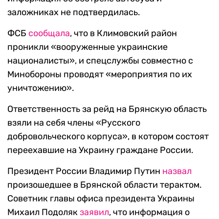
заложниках не подтвердилась.
ФСБ
сообщала
, что в Климовский район
проникли «
вооруженные украинские
националисты», и спецслужбы совместно с
Минобороны проводят «мероприятия по их
уничтожению».
Ответственность за рейд на Брянскую область
взяли на себя члены «Русского
добровольческого корпуса», в котором состоят
переехавшие на Украину граждане России.
Президент России Владимир Путин
назвал
произошедшее в Брянской области терактом.
Советник главы офиса президента Украины
Михаил Подоляк
заявил
, что информация о