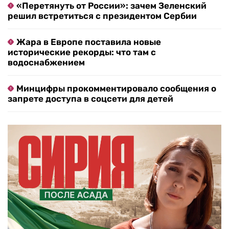
«Перетянуть от России»: зачем Зеленский
решил встретиться с президентом Сербии
Жара в Европе поставила новые
исторические рекорды: что там с
водоснабжением
Минцифры прокомментировало сообщения о
запрете доступа в соцсети для детей