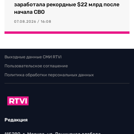
заработала рекордные $22 млрд после
начала СВО
07.08.2026 / 16:08
Выходные данные СМИ RTVI
Пользовательское соглашение
Политика обработки персональных данных
Редакция