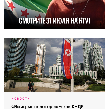
НОВОСТИ
«Выигрыш в лотерею»: как КНДР