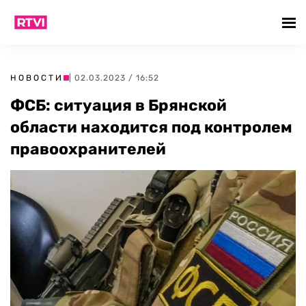
НОВОСТИ
| 02.03.2023 / 16:52
ФСБ: ситуация в Брянской
области находится под контролем
правоохранителей