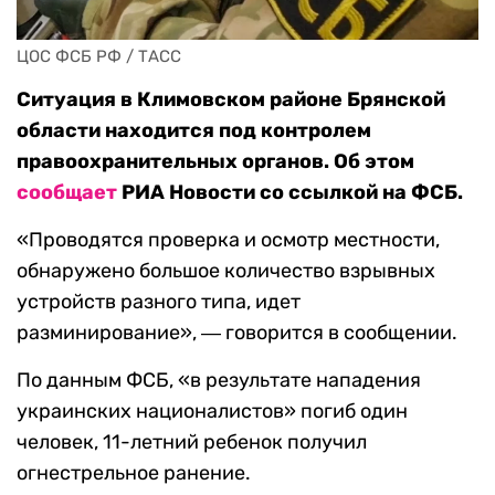
ЦОС ФСБ РФ / ТАСС
Ситуация в Климовском районе Брянской
области находится под
контролем
правоохранительных органов. Об этом
сообщает
РИА Новости со ссылкой на ФСБ.
«Проводятся проверка и осмотр местности,
обнаружено большое
количество взрывных
устройств разного типа, идет
разминирование», ― говорится в сообщении.
По данным ФСБ, «в результате нападения
украинских националистов» погиб один
человек, 11-летний ребенок получил
огнестрельное ранение.