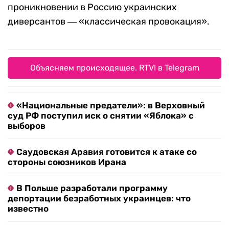
проникновении в Россию украинских
диверсантов
― «классическая провокация».
Объясняем происходящее. RTVI в Telegram
«Национальные предатели»: в Верховный
суд РФ поступил иск о снятии «Яблока» с
выборов
Саудовская Аравия готовится к атаке со
стороны союзников Ирана
В Польше разработали программу
депортации безработных украинцев: что
известно