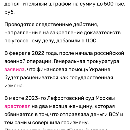
дополнительным штрафом на сумму до 500 тыс.
руб.
Проводятся следственные действия,
направленные на закрепление доказательств
по уголовному делу, добавили в ЦОС.
В феврале 2022 года, после начала российской
военной операции, Генеральная прокуратура
заявила
, что финансовая помощь Украине
будет расцениваться как государственная
измена.
В марте 2023-го Лефортовский суд Москвы
арестовал
на два месяца женщину, которая
обвиняется в том, что отправляла деньги ВСУ и
тем самым совершила госизмену.