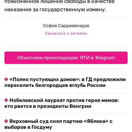
пожизненное лишение свободы в качестве
наказания за государственную измену.
София Сарджвеладзе
Связаться с автором
Объясняем происходящее. RTVI в Telegram
«Полно пустующих домов»: в ГД предложили
переселить белгородцев вглубь России
Нобелевский лауреат против героя мемов:
кто рвется в президенты Венгрии
Верховный суд снял партию «Яблока» с
выборов в Госдуму