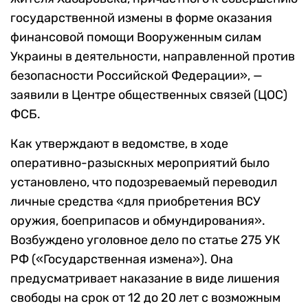
государственной измены в форме оказания
финансовой помощи Вооруженным силам
Украины в деятельности, направленной против
безопасности Российской Федерации», —
заявили в
Центре общественных связей (ЦОС)
ФСБ.
Как утверждают в ведомстве, в ходе
оперативно-разыскных мероприятий было
установлено, что подозреваемый переводил
личные средства «для приобретения ВСУ
оружия, боеприпасов и обмундирования».
Возбуждено уголовное дело по статье 275 УК
РФ («Государственная измена»). Она
предусматривает наказание в виде лишения
свободы на срок от 12 до 20 лет с возможным