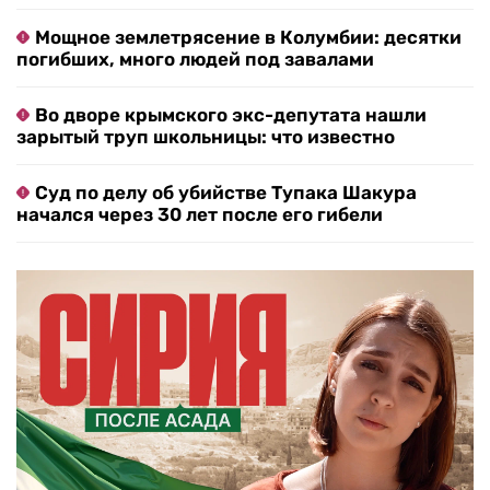
Мощное землетрясение в Колумбии: десятки
погибших, много людей под завалами
Во дворе крымского экс-депутата нашли
зарытый труп школьницы: что известно
Суд по делу об убийстве Тупака Шакура
начался через 30 лет после его гибели