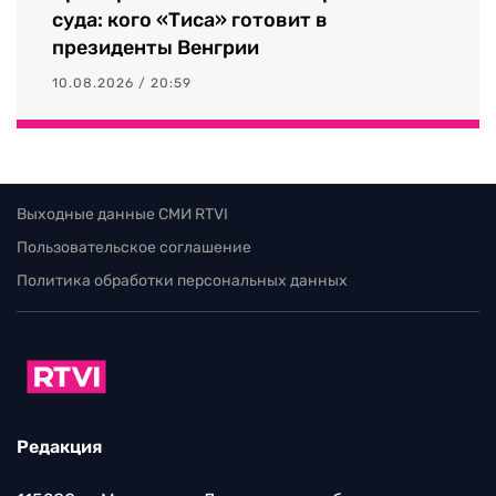
суда: кого «Тиса» готовит в
президенты Венгрии
10.08.2026 / 20:59
Выходные данные СМИ RTVI
Пользовательское соглашение
Политика обработки персональных данных
Редакция