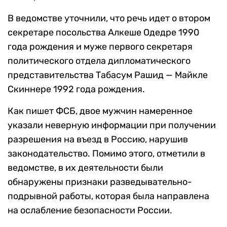
В ведомстве уточнили, что речь идет о втором
секретаре посольства Алкеше Одедре 1990
года рождения и муже первого секретаря
политического отдела дипломатического
представительства Табасум Рашид — Майкле
Скиннере 1992 года рождения.
Как пишет ФСБ, двое мужчин намеренное
указали неверную информации при получении
разрешения на въезд в Россию, нарушив
законодательство. Помимо этого, отметили в
ведомстве, в их деятельности были
обнаружены признаки разведывательно-
подрывной работы, которая была направлена
на ослабление безопасности России.