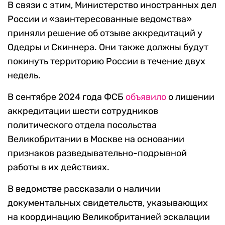
В связи с этим, Министерство иностранных дел
России и «заинтересованные ведомства»
приняли решение об отзыве аккредитаций у
Одедры и Скиннера. Они также должны будут
покинуть территорию России в течение двух
недель.
В сентябре 2024 года ФСБ
объявило
о лишении
аккредитации шести сотрудников
политического отдела посольства
Великобритании в Москве на основании
признаков разведывательно-подрывной
работы в их действиях.
В ведомстве рассказали о наличии
документальных свидетельств, указывающих
на координацию Великобританией эскалации