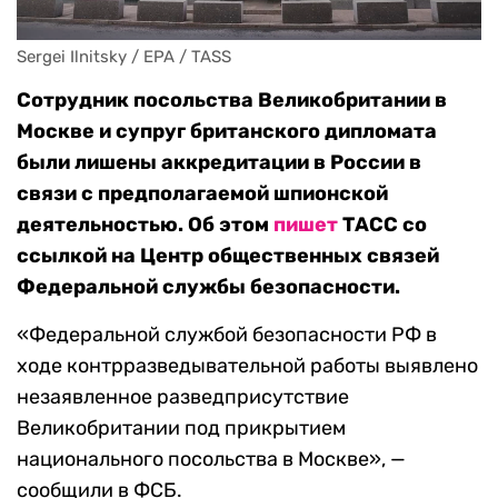
Sergei Ilnitsky / EPA / TASS
Сотрудник посольства Великобритании в
Москве и супруг британского дипломата
были лишены аккредитации в России в
связи с предполагаемой шпионской
деятельностью. Об этом
пишет
ТАСС со
ссылкой на Центр общественных связей
Федеральной службы безопасности.
«Федеральной службой безопасности РФ в
ходе контрразведывательной работы выявлено
незаявленное разведприсутствие
Великобритании под прикрытием
национального посольства в Москве», —
сообщили в ФСБ.