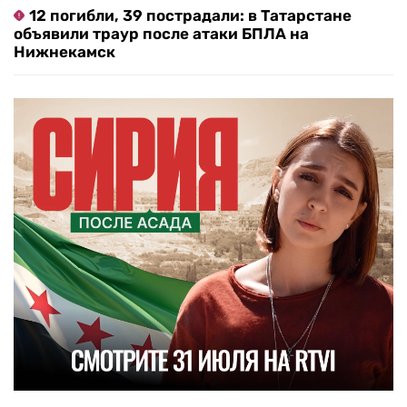
12 погибли, 39 пострадали: в Татарстане
объявили траур после атаки БПЛА на
Нижнекамск