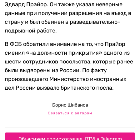
Эдвард Прайор. Он также указал неверные
данные при получении разрешения на въезд в
страну и был обвинен в разведывательно-
подрывной работе.
В ФСБ обратили внимание на то, что Прайор
сменил «на должности прикрытия» одного из
шести сотрудников посольства, которые ранее
были выдворены из России. По факту
произошедшего Министерство иностранных
дел России вызвало британского посла.
Борис Шибанов
Связаться с автором
Объясняем происходящее. RTVI в Telegram