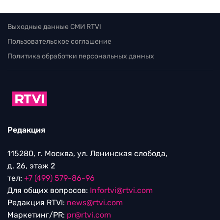
Выходные данные СМИ RTVI
Пользовательское соглашение
Политика обработки персональных данных
Редакция
115280, г. Москва, ул. Ленинская слобода,
д. 26, этаж 2
тел:
+7 (499) 579-86-96
Для общих вопросов:
Infortvi@rtvi.com
Редакция RTVI:
news@rtvi.com
Маркетинг/PR:
pr@rtvi.com