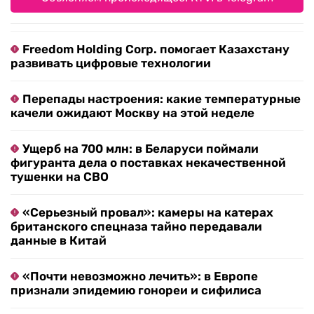
Freedom Holding Corp. помогает Казахстану
развивать цифровые технологии
Перепады настроения: какие температурные
качели ожидают Москву на этой неделе
Ущерб на 700 млн: в Беларуси поймали
фигуранта дела о поставках некачественной
тушенки на СВО
«Серьезный провал»: камеры на катерах
британского спецназа тайно передавали
данные в Китай
«Почти невозможно лечить»: в Европе
признали эпидемию гонореи и сифилиса