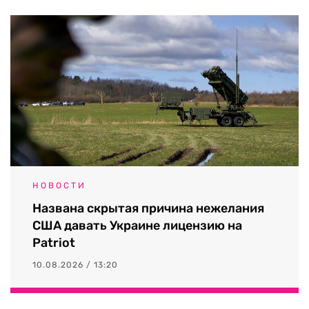
НОВОСТИ
Названа скрытая причина нежелания
США давать Украине лицензию на
Patriot
10.08.2026 / 13:20