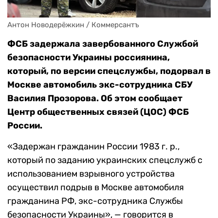
Антон Новодерёжкин / Коммерсантъ
ФСБ задержала завербованного Службой
безопасности Украины россиянина,
который, по версии спецслужбы, подорвал в
Москве автомобиль экс-сотрудника СБУ
Василия Прозорова. Об этом сообщает
Центр общественных связей (ЦОС) ФСБ
России.
«Задержан гражданин России 1983 г. р.,
который по заданию украинских спецслужб с
использованием взрывного устройства
осуществил подрыв в Москве автомобиля
гражданина РФ, экс-сотрудника Службы
безопасности Украины», — говорится в