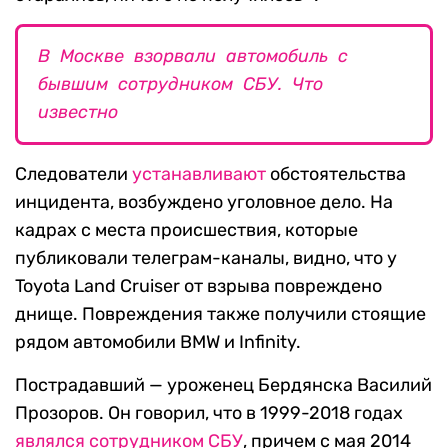
В Москве взорвали автомобиль с
бывшим сотрудником СБУ. Что
известно
Следователи
устанавливают
обстоятельства
инцидента, возбуждено уголовное дело. На
кадрах с места происшествия, которые
публиковали телеграм-каналы, видно, что у
Toyota Land Cruiser от взрыва повреждено
днище. Повреждения также получили стоящие
рядом автомобили BMW и Infinity.
Пострадавший — уроженец Бердянска Василий
Прозоров. Он говорил, что в 1999-2018 годах
являлся сотрудником СБУ
, причем с мая 2014