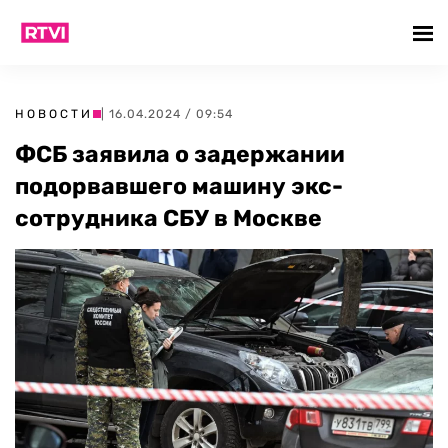
НОВОСТИ
| 16.04.2024 / 09:54
ФСБ заявила о задержании
подорвавшего машину экс-
сотрудника СБУ в Москве