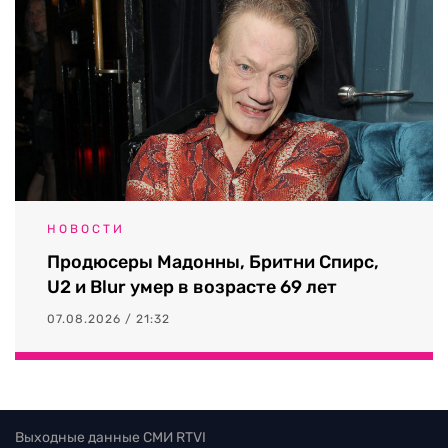
НОВОСТИ
Продюсеры Мадонны, Бритни Спирс,
U2 и Blur умер в возрасте 69 лет
07.08.2026 / 21:32
Выходные данные СМИ RTVI