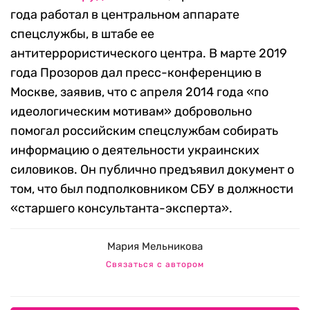
года работал в центральном аппарате
спецслужбы, в штабе ее
антитеррористического центра. В марте 2019
года Прозоров дал пресс-конференцию в
Москве, заявив, что с апреля 2014 года «по
идеологическим мотивам» добровольно
помогал российским спецслужбам собирать
информацию о деятельности украинских
силовиков. Он публично предъявил документ о
том, что был подполковником СБУ в должности
«старшего консультанта-эксперта».
Мария Мельникова
Связаться с автором