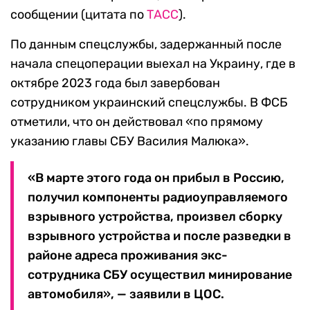
сообщении (цитата по
ТАСС
).
По данным спецслужбы, задержанный после
начала спецоперации выехал на Украину, где в
октябре 2023 года был завербован
сотрудником украинский спецслужбы. В ФСБ
отметили, что он действовал «по прямому
указанию главы СБУ Василия Малюка».
«В марте этого года он прибыл в Россию,
получил компоненты радиоуправляемого
взрывного устройства, произвел сборку
взрывного устройства и после разведки в
районе адреса проживания экс-
сотрудника СБУ осуществил минирование
автомобиля», — заявили в ЦОС.