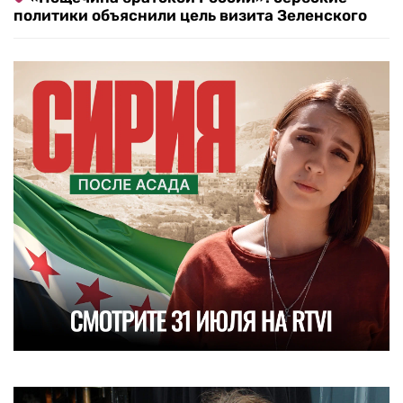
политики объяснили цель визита Зеленского