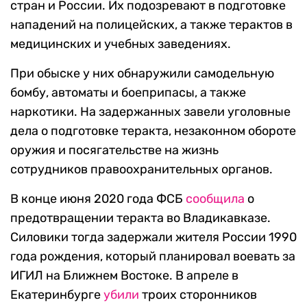
стран и России. Их подозревают в подготовке
нападений на полицейских, а также терактов в
медицинских и учебных заведениях.
При обыске у них обнаружили самодельную
бомбу, автоматы и боеприпасы, а также
наркотики. На задержанных завели уголовные
дела о подготовке теракта, незаконном обороте
оружия и посягательстве на жизнь
сотрудников правоохранительных органов.
В конце июня 2020 года ФСБ
сообщила
о
предотвращении теракта во Владикавказе.
Силовики тогда задержали жителя России 1990
года рождения, который планировал воевать за
ИГИЛ на Ближнем Востоке. В апреле в
Екатеринбурге
убили
троих сторонников