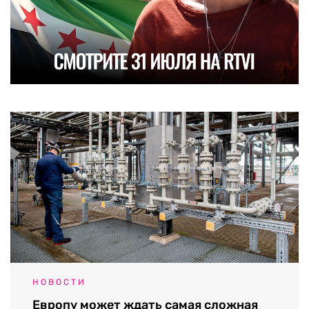
НОВОСТИ
Европу может ждать самая сложная