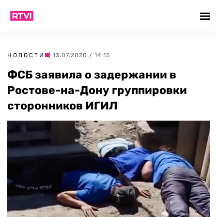
НОВОСТИ
| 13.07.2020 / 14:15
ФСБ заявила о задержании в
Ростове-на-Дону группировки
сторонников ИГИЛ