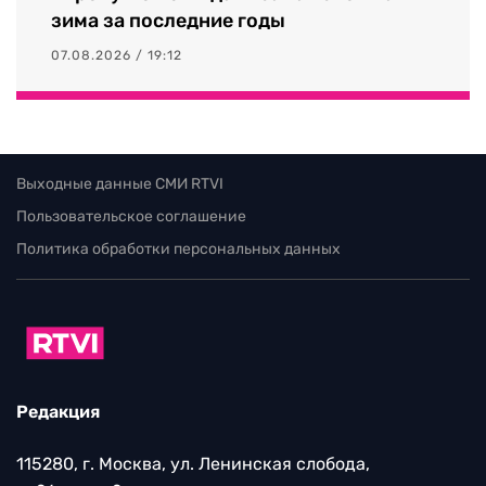
зима за последние годы
07.08.2026 / 19:12
Выходные данные СМИ RTVI
Пользовательское соглашение
Политика обработки персональных данных
Редакция
115280, г. Москва, ул. Ленинская слобода,