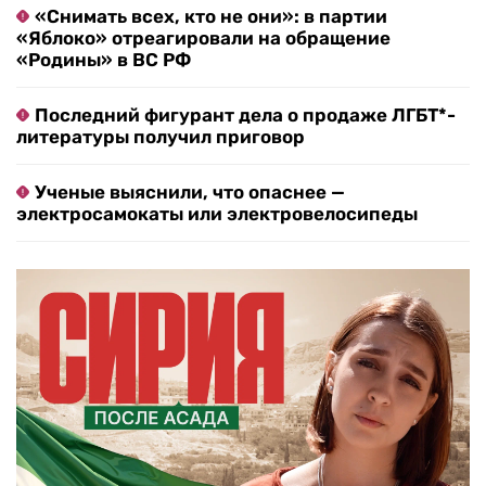
«Снимать всех, кто не они»: в партии
«Яблоко» отреагировали на обращение
«Родины» в ВС РФ
Последний фигурант дела о продаже ЛГБТ*-
литературы получил приговор
Ученые выяснили, что опаснее —
электросамокаты или электровелосипеды