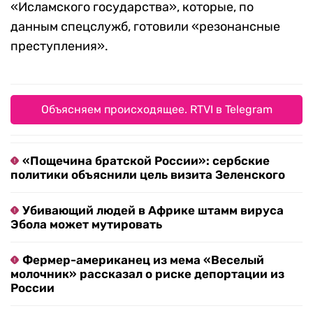
«Исламского государства», которые, по
данным спецслужб, готовили «резонансные
преступления».
Объясняем происходящее. RTVI в Telegram
«Пощечина братской России»: сербские
политики объяснили цель визита Зеленского
Убивающий людей в Африке штамм вируса
Эбола может мутировать
Фермер-американец из мема «Веселый
молочник» рассказал о риске депортации из
России