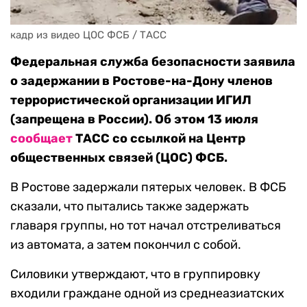
кадр из видео ЦОС ФСБ / ТАСС
Федеральная служба безопасности заявила
о задержании в Ростове-на-Дону членов
террористической организации ИГИЛ
(запрещена в России). Об этом 13 июля
сообщает
ТАСС со ссылкой на Центр
общественных связей (ЦОС) ФСБ.
В Ростове задержали пятерых человек. В ФСБ
сказали, что пытались также задержать
главаря группы, но тот начал отстреливаться
из автомата, а затем покончил с собой.
Силовики утверждают, что в группировку
входили граждане одной из среднеазиатских