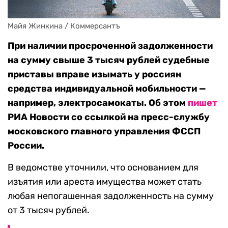
Майя Жинкина / Коммерсантъ
При наличии просроченной задолженности
на сумму свыше 3 тысяч рублей судебные
приставы вправе изымать у россиян
средства индивидуальной мобильности —
например, электросамокаты. Об этом
пишет
РИА Новости со ссылкой на пресс-службу
московского главного управления ФССП
России.
В ведомстве уточнили, что основанием для
изъятия или ареста имущества может стать
любая непогашенная задолженность на сумму
от 3 тысяч рублей.