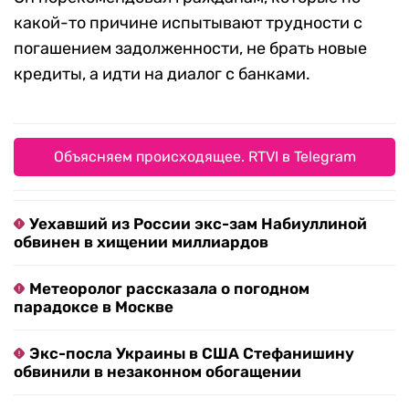
какой-то причине испытывают трудности с
погашением задолженности, не брать новые
кредиты, а идти на диалог с банками.
Объясняем происходящее. RTVI в Telegram
Уехавший из России экс-зам Набиуллиной
обвинен в хищении миллиардов
Метеоролог рассказала о погодном
парадоксе в Москве
Экс-посла Украины в США Стефанишину
обвинили в незаконном обогащении