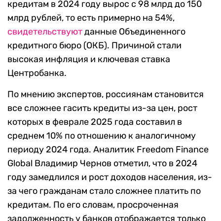
кредитам в 2024 году вырос c 98 млрд до 150
млрд рублей, то есть примерно на 54%,
свидетельствуют
данные Объединенного
кредитного бюро (ОКБ). Причиной стали
высокая инфляция и ключевая ставка
Центробанка.
По мнению экспертов, россиянам становится
все сложнее гасить кредиты из-за цен, рост
которых в феврале 2025 года составил в
среднем 10% по отношению к аналогичному
периоду 2024 года. Аналитик Freedom Finance
Global Владимир Чернов отметил, что в 2024
году замедлился и рост доходов населения, из-
за чего гражданам стало сложнее платить по
кредитам. По его словам, просроченная
задолженность у банков отображается только