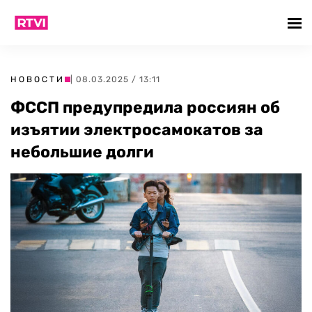
НОВОСТИ
| 08.03.2025 / 13:11
ФССП предупредила россиян об
изъятии электросамокатов за
небольшие долги