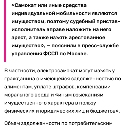
«Самокат или иные средства
индивидуальной мобильности являются
имуществом, поэтому судебный пристав-
исполнитель вправе наложить на него
арест, а также изъять арестованное
имущество», — пояснили в пресс-службе
управления ФССП по Москве.
В частности, электросамокат могут изъять у
гражданина с имеющейся задолженностью по
алиментам, уплате штрафов, компенсации
морального вреда и «иным взысканиям
имущественного характера в пользу
физических и юридических лиц и бюджетов».
Объем задолженности по потребительским