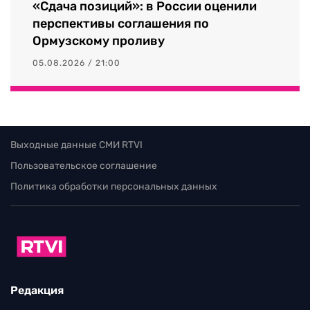
«Сдача позиций»: в России оценили
перспективы соглашения по
Ормузскому проливу
05.08.2026 / 21:00
Выходные данные СМИ RTVI
Пользовательское соглашение
Политика обработки персональных данных
Редакция