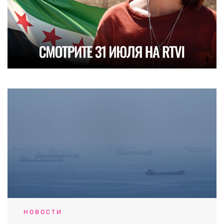
НОВОСТИ