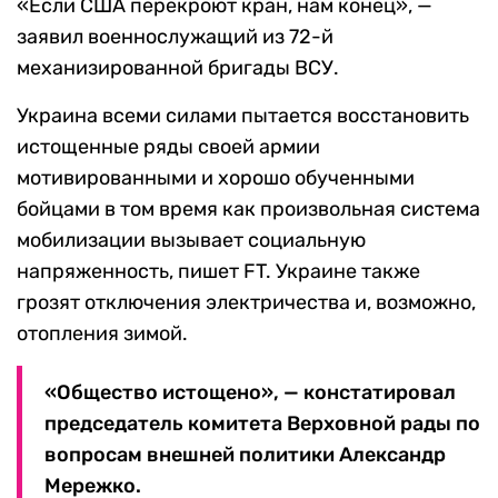
«Если США перекроют кран, нам конец», —
заявил военнослужащий из 72-й
механизированной бригады ВСУ.
Украина всеми силами пытается восстановить
истощенные ряды своей армии
мотивированными и хорошо обученными
бойцами в том время как произвольная система
мобилизации вызывает социальную
напряженность, пишет FT. Украине также
грозят отключения электричества и, возможно,
отопления зимой.
«Общество истощено», — констатировал
председатель комитета Верховной рады по
вопросам внешней политики Александр
Мережко.