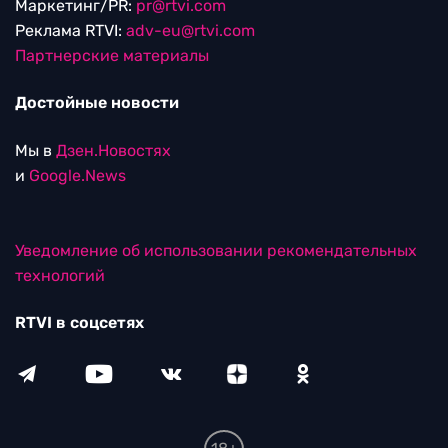
Маркетинг/PR:
pr@rtvi.com
Реклама RTVI:
adv-eu@rtvi.com
Партнерские материалы
Достойные новости
Мы в
Дзен.Новостях
и
Google.News
Уведомление об использовании рекомендательных
технологий
RTVI в соцсетях