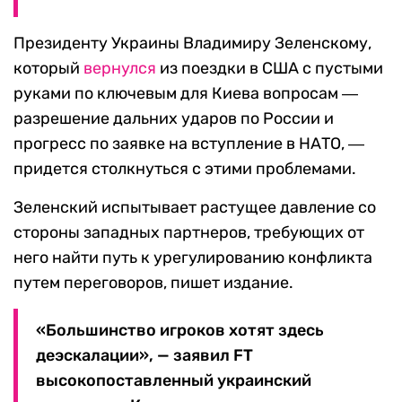
Президенту Украины Владимиру Зеленскому,
который
вернулся
из поездки в США с пустыми
руками по ключевым для Киева вопросам ―
разрешение дальних ударов по России и
прогресс по заявке на вступление в НАТО, ―
придется столкнуться с этими проблемами.
Зеленский испытывает растущее давление со
стороны западных партнеров, требующих от
него найти путь к урегулированию конфликта
путем переговоров, пишет издание.
«Большинство игроков хотят здесь
деэскалации», — заявил FT
высокопоставленный украинский