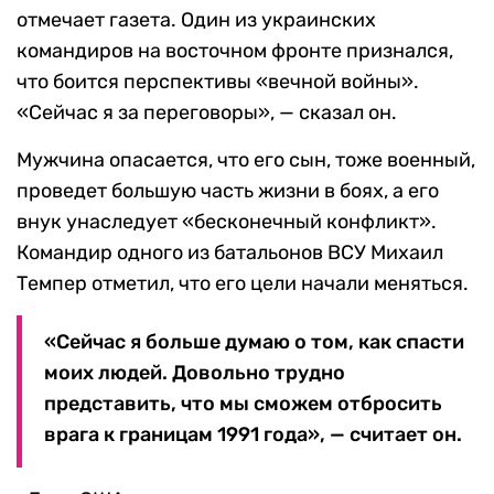
отмечает газета. Один из украинских
командиров на восточном фронте признался,
что боится перспективы «вечной войны».
«Сейчас я за переговоры», — сказал он.
Мужчина опасается, что его сын, тоже военный,
проведет большую часть жизни в боях, а его
внук унаследует «бесконечный конфликт».
Командир одного из батальонов ВСУ Михаил
Темпер отметил, что его цели начали меняться.
«Сейчас я больше думаю о том, как спасти
моих людей. Довольно трудно
представить, что мы сможем отбросить
врага к границам 1991 года», — считает он.