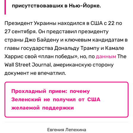
присутствовавших в Нью-Йорке.
Президент Украины находился в США с 22 по
27 сентября. Он представил президенту
страны Джо Байдену и ключевым кандидатам в
главы государства Дональду Трампу и Камале
Харрис свой «план победы», но, по
данным
The
Wall Street Journal, американскую сторону
документ не впечатлил.
Прохладный прием: почему
Зеленский не получил от США
желаемой поддержки
Евгения Лепехина