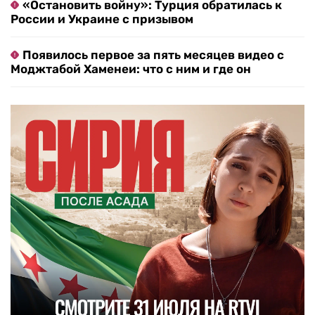
«Остановить войну»: Турция обратилась к
России и Украине с призывом
Появилось первое за пять месяцев видео с
Моджтабой Хаменеи: что с ним и где он