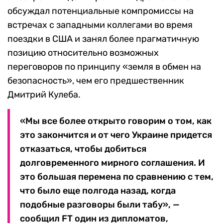
обсуждал потенциальные компромиссы на
встречах с западными коллегами во время
поездки в США и занял более прагматичную
позицию относительно возможных
переговоров по принципу «земля в обмен на
безопасность», чем его предшественник
Дмитрий Кулеба.
«Мы все более открыто говорим о том, как
это закончится и от чего Украине придется
отказаться, чтобы добиться
долговременного мирного соглашения. И
это большая перемена по сравнению с тем,
что было еще полгода назад, когда
подобные разговоры были табу», —
сообщил FT один из дипломатов,