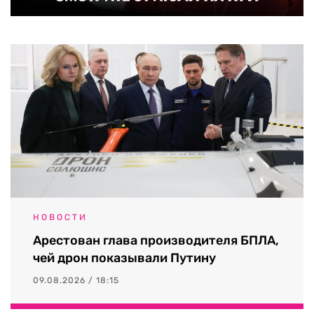
НОВОСТИ
Арестован глава производителя БПЛА,
чей дрон показывали Путину
09.08.2026 / 18:15