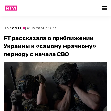
НОВОСТИ
| 01.10.2024 / 12:00
FT рассказала о приближении
Украины к «самому мрачному»
периоду с начала СВО