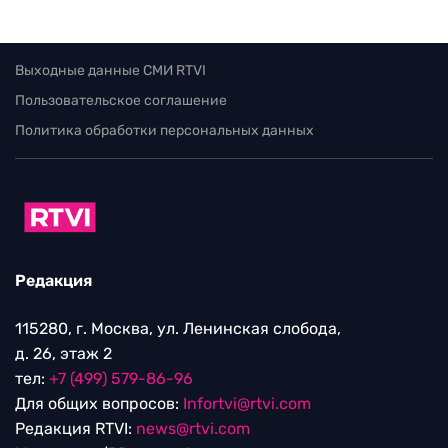
Выходные данные СМИ RTVI
Пользовательское соглашение
Политика обработки персональных данных
Редакция
115280, г. Москва, ул. Ленинская слобода,
д. 26, этаж 2
тел:
+7 (499) 579-86-96
Для общих вопросов:
Infortvi@rtvi.com
Редакция RTVI:
news@rtvi.com