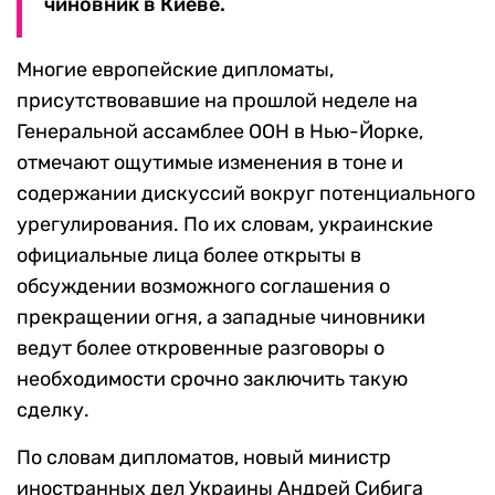
чиновник в Киеве.
Многие европейские дипломаты,
присутствовавшие на прошлой неделе на
Генеральной ассамблее ООН в Нью-Йорке,
отмечают ощутимые изменения в тоне и
содержании дискуссий вокруг потенциального
урегулирования. По их словам, украинские
официальные лица более открыты в
обсуждении возможного соглашения о
прекращении огня, а западные чиновники
ведут более откровенные разговоры о
необходимости срочно заключить такую
сделку.
По словам дипломатов, новый министр
иностранных дел Украины Андрей Сибига