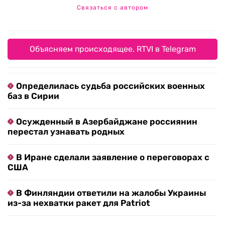
Связаться с автором
Объясняем происходящее. RTVI в Telegram
Определилась судьба российских военных
баз в Сирии
Осужденный в Азербайджане россиянин
перестал узнавать родных
В Иране сделали заявление о переговорах с
США
В Финляндии ответили на жалобы Украины
из-за нехватки ракет для Patriot