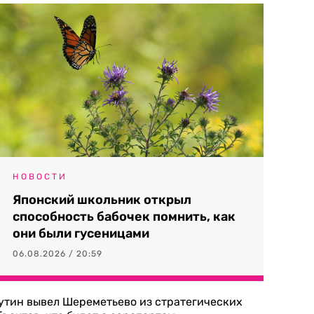
НОВОСТИ
Японский школьник открыл
способность бабочек помнить, как
они были гусеницами
06.08.2026 / 20:59
утин вывел Шереметьево из стратегических