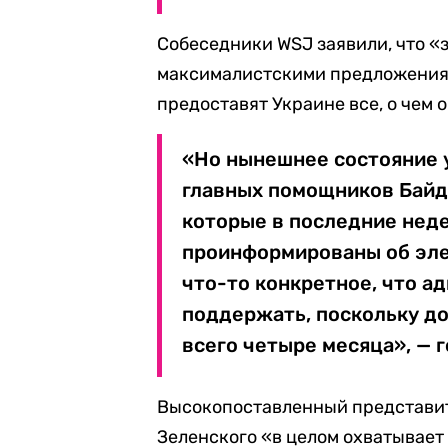
Собеседники WSJ заявили, что «
максималистскими предложениями
предоставят Украине все, о чем 
«Но нынешнее состояние 
главных помощников Байд
которые в последние неде
проинформированы об эле
что-то конкретное, что а
поддержать, поскольку до
всего четыре месяца», — г
Высокопоставленный представит
Зеленского «в целом охватывает