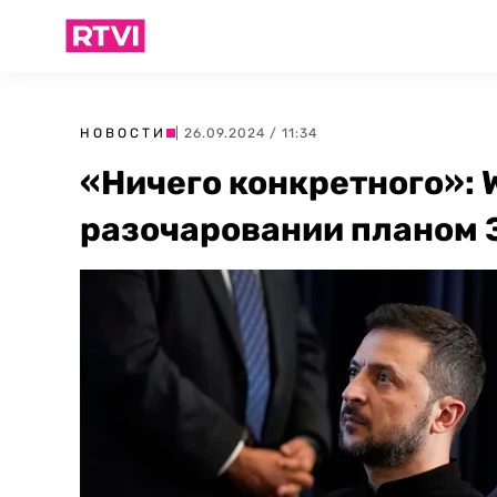
НОВОСТИ
| 26.09.2024 / 11:34
«Ничего конкретного»: 
разочаровании планом 