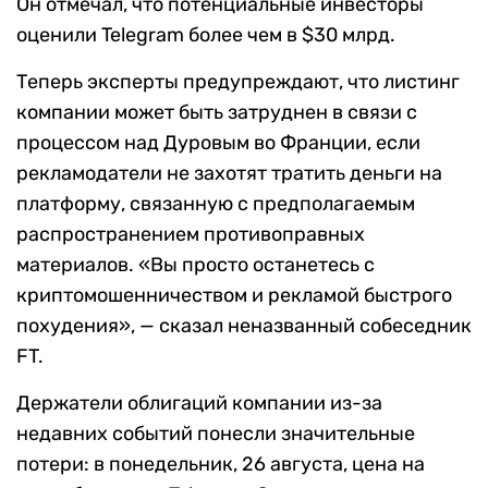
Он отмечал, что потенциальные инвесторы
оценили Telegram более чем в $30 млрд.
Теперь эксперты предупреждают, что листинг
компании может быть затруднен в связи с
процессом над Дуровым во Франции, если
рекламодатели не захотят тратить деньги на
платформу, связанную с предполагаемым
распространением противоправных
материалов. «Вы просто останетесь с
криптомошенничеством и рекламой быстрого
похудения», — сказал неназванный собеседник
FT.
Держатели облигаций компании из-за
недавних событий понесли значительные
потери: в понедельник, 26 августа, цена на