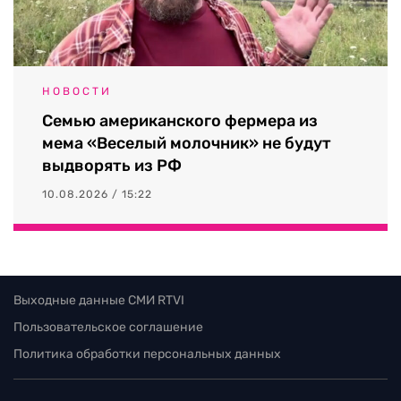
НОВОСТИ
Семью американского фермера из
мема «Веселый молочник» не будут
выдворять из РФ
10.08.2026 / 15:22
Выходные данные СМИ RTVI
Пользовательское соглашение
Политика обработки персональных данных