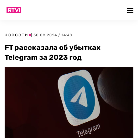
НОВОСТИ
| 30.08.2024 / 14:48
FT рассказала об убытках
Telegram за 2023 год