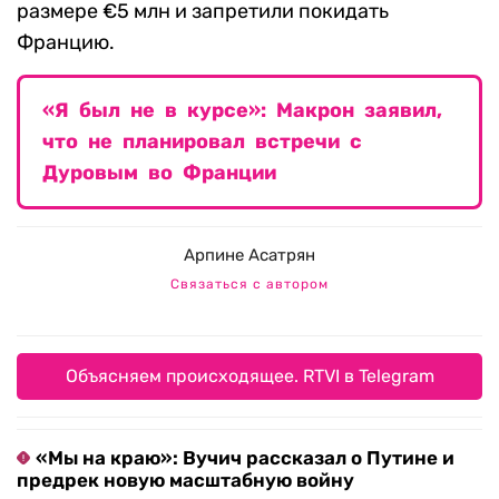
размере €5 млн и запретили покидать
Францию.
«Я был не в курсе»: Макрон заявил,
что не планировал встречи с
Дуровым во Франции
Арпине Асатрян
Связаться с автором
Объясняем происходящее. RTVI в Telegram
«Мы на краю»: Вучич рассказал о Путине и
предрек новую масштабную войну