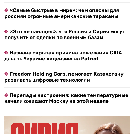
«Самые быстрые в мире»: чем опасны для
россиян огромные американские тараканы
«Это не панацея»: что Россия и Сирия могут
получить от сделки по военным базам
Названа скрытая причина нежелания США
давать Украине лицензию на Patriot
Freedom Holding Corp. помогает Казахстану
развивать цифровые технологии
Перепады настроения: какие температурные
качели ожидают Москву на этой неделе