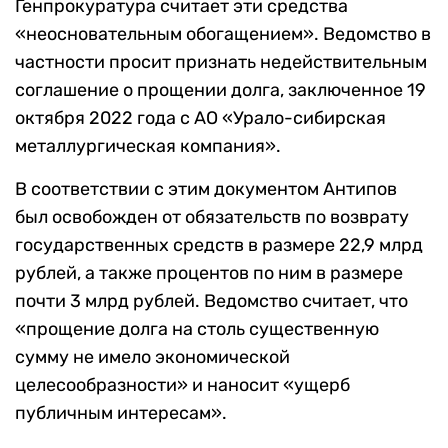
Генпрокуратура считает эти средства
«неосновательным обогащением». Ведомство в
частности просит признать недействительным
соглашение о прощении долга, заключенное 19
октября 2022 года с АО «Урало-сибирская
металлургическая компания».
В соответствии с этим документом Антипов
был освобожден от обязательств по возврату
государственных средств в размере 22,9 млрд
рублей, а также процентов по ним в размере
почти 3 млрд рублей. Ведомство считает, что
«прощение долга на столь существенную
сумму не имело экономической
целесообразности» и наносит «ущерб
публичным интересам».