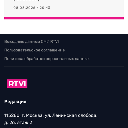
08.08.2026 / 20:43
Выходные данные СМИ RTVI
Пользовательское соглашение
Политика обработки персональных данных
Редакция
115280, г. Москва, ул. Ленинская слобода,
д. 26, этаж 2