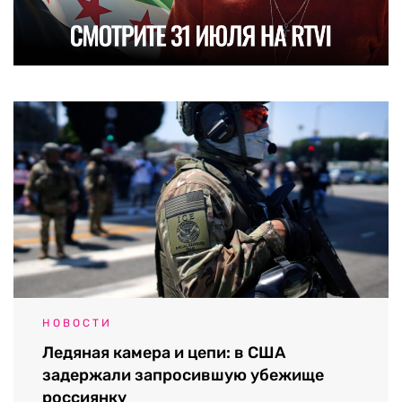
НОВОСТИ
Ледяная камера и цепи: в США
задержали запросившую убежище
россиянку