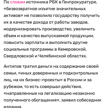
По
словам
источника РБК в Генпрокуратуре,
«безвозвратное изъятие значительных
активов» не позволило государству получить
их в качестве дохода от работы заводов,
модернизировать производство, увеличить
объем и качество выпускаемой продукции,
повысить зарплаты и выполнить другие
социальные программы в Кемеровской,
Свердловской и Челябинской областях.
Антипов тратил деньги на содержание своей
семьи, «иных доверенных и подконтрольных
лиц, на их бизнес-проекты» в России и за
рубежом, то есть совершал действия,
«направленные на легализацию незаконно
полученного обогащения», заявил собеседник
издания.