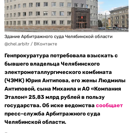
Здание Арбитражного суда Челябинской области
@chel.arbitr / ВКонтакте
Генпрокуратура потребовала взыскать с
бывшего владельца Челябинского
электрометаллургического комбината
(ЧЭМК) Юрия Антипова, его жены Людмилы
Антиповой, сына Михаила и АО «Компания
Эталон» 25,83 млрд рублей в пользу
государства. Об иске ведомства
сообщает
пресс-служба Арбитражного суда
Челябинской области.