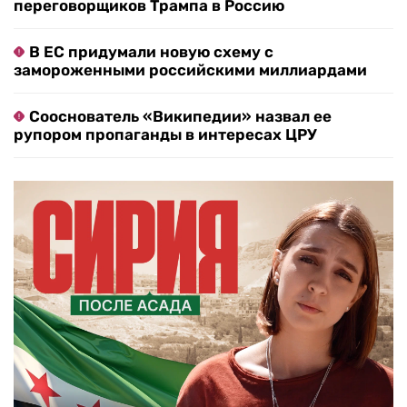
переговорщиков Трампа в Россию
В ЕС придумали новую схему с
замороженными российскими миллиардами
Сооснователь «Википедии» назвал ее
рупором пропаганды в интересах ЦРУ