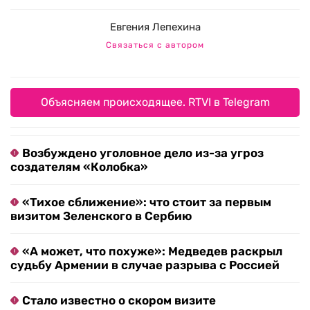
Евгения Лепехина
Связаться с автором
Объясняем происходящее. RTVI в Telegram
Возбуждено уголовное дело из-за угроз
создателям «Колобка»
«Тихое сближение»: что стоит за первым
визитом Зеленского в Сербию
«А может, что похуже»: Медведев раскрыл
судьбу Армении в случае разрыва с Россией
Стало известно о скором визите