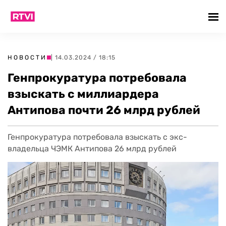
НОВОСТИ
| 14.03.2024 / 18:15
Генпрокуратура потребовала
взыскать с миллиардера
Антипова почти 26 млрд рублей
Генпрокуратура потребовала взыскать с экс-
владельца ЧЭМК Антипова 26 млрд рублей