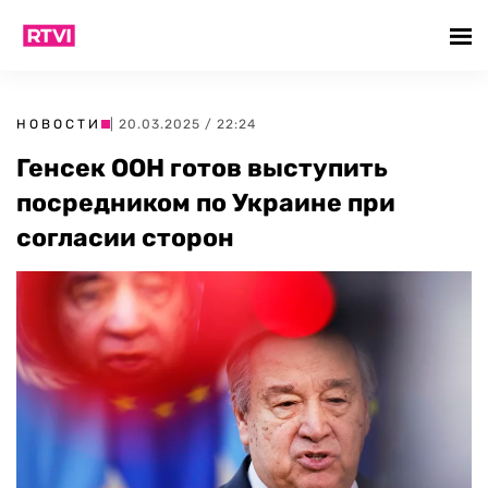
НОВОСТИ
| 20.03.2025 / 22:24
Генсек ООН готов выступить
посредником по Украине при
согласии сторон