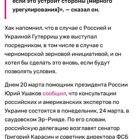
если это устроит стороны [мирного
урегулирования]», — сказал он.
Хак напомнил, что в случае с Россией и
Украиной Гутерриш уже выступал
посредником, в том числе в случае с
черноморской зерновой инициативой, и он
хотел бы сделать это вновь, если будут
позволять условия.
Днем 20 марта помощник президента России
Юрий Ушаков
сообщил
, что консультации
российских и американских экспертов по
Украине состоятся в понедельник, 24 марта, в
саудовском Эр-Рияде. По его словам,
российскую делегацию возглавят сенатор
Григорий Карасин и советник директора ФСБ