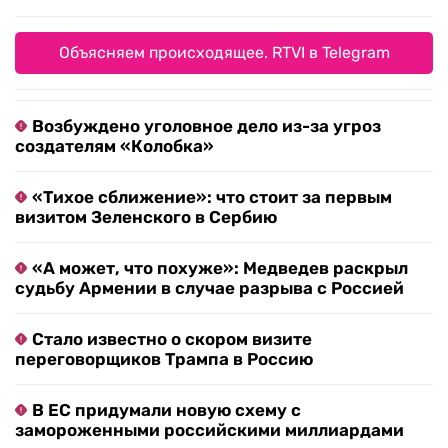
Объясняем происходящее. RTVI в Telegram
Возбуждено уголовное дело из-за угроз
создателям «Колобка»
«Тихое сближение»: что стоит за первым
визитом Зеленского в Сербию
«А может, что похуже»: Медведев раскрыл
судьбу Армении в случае разрыва с Россией
Стало известно о скором визите
переговорщиков Трампа в Россию
В ЕС придумали новую схему с
замороженными российскими миллиардами