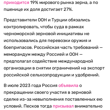
приходится
19% мирового рынка зерна, а по
пшенице их доля достигает 27%.
Представители ООН и Турции обязались
контролировать, чтобы суда в рамках
черноморской зерновой инициативы не
использовались для перевозки оружия и
боеприпасов. Российская часть требований —
меморандум между Россией и ООН —
предполагал содействие международной
организации в снятии ограничений на экспорт
российской сельхозпродукции и удобрений.
В июле 2023 года Россия
объявила
о
прекращении своего участия в зерновой
сделке из-за невыполнения поставленных ею
условий. Песков тогда
призывал
внимательно