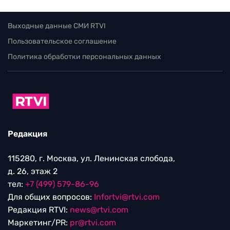
Выходные данные СМИ RTVI
Пользовательское соглашение
Политика обработки персональных данных
Редакция
115280, г. Москва, ул. Ленинская слобода,
д. 26, этаж 2
тел:
+7 (499) 579-86-96
Для общих вопросов:
Infortvi@rtvi.com
Редакция RTVI:
news@rtvi.com
Маркетинг/PR:
pr@rtvi.com