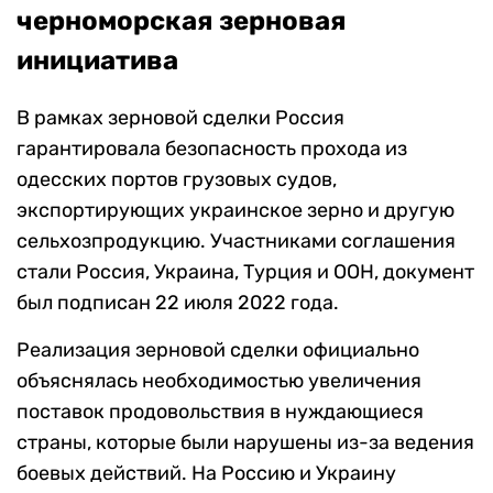
черноморская зерновая
инициатива
В рамках зерновой сделки Россия
гарантировала безопасность прохода из
одесских портов грузовых судов,
экспортирующих украинское зерно и другую
сельхозпродукцию. Участниками соглашения
стали Россия, Украина, Турция и ООН, документ
был подписан 22 июля 2022 года.
Реализация зерновой сделки официально
объяснялась необходимостью увеличения
поставок продовольствия в нуждающиеся
страны, которые были нарушены из-за ведения
боевых действий. На Россию и Украину