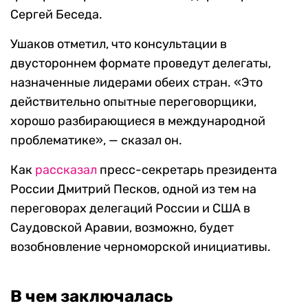
Сергей Беседа.
Ушаков отметил, что консультации в
двустороннем формате проведут делегаты,
назначенные лидерами обеих стран. «Это
действительно опытные переговорщики,
хорошо разбирающиеся в международной
проблематике», — сказал он.
Как
рассказал
пресс-секретарь президента
России Дмитрий Песков, одной из тем на
переговорах делегаций России и США в
Саудовской Аравии, возможно, будет
возобновление черноморской инициативы.
В чем заключалась