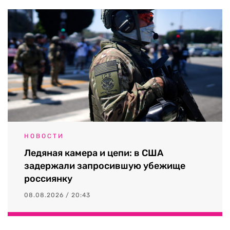
НОВОСТИ
Ледяная камера и цепи: в США
задержали запросившую убежище
россиянку
08.08.2026 / 20:43