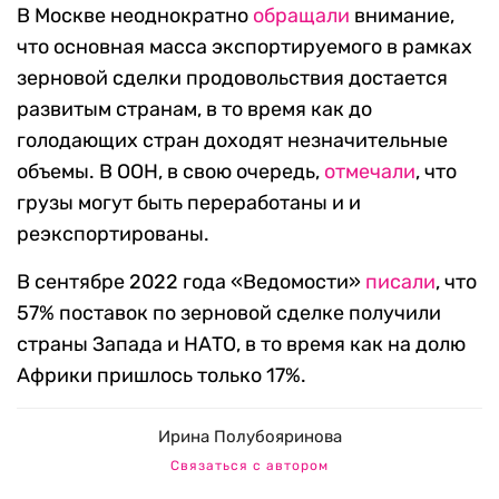
В Москве неоднократно
обращали
внимание,
что основная масса экспортируемого в рамках
зерновой сделки продовольствия достается
развитым странам, в то время как до
голодающих стран доходят незначительные
объемы. В ООН, в свою очередь,
отмечали
, что
грузы могут быть переработаны и и
реэкспортированы.
В сентябре 2022 года «Ведомости»
писали
, что
57% поставок по зерновой сделке получили
страны Запада и НАТО, в то время как на долю
Африки пришлось только 17%.
Ирина Полубояринова
Связаться с автором