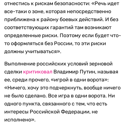
отнестись к рискам безопасности: «Речь идет
все-таки о зоне, которая непосредственно
приближена к району боевых действий. И без
соответствующих гарантий там возникают
определенные риски. Поэтому если будет что-
то оформляться без России, то эти риски
должны учитываться».
Выполнение российских условий зерновой
сделки
критиковал
Владимир Путин, называя
ее, среди прочего, «игрой в одни ворота»:
«Ничего, хочу это подчеркнуть, вообще ничего
не было сделано. Все игра в одни ворота. Ни
одного пункта, связанного с тем, что есть
интересы Российской Федерации, не
исполнено».