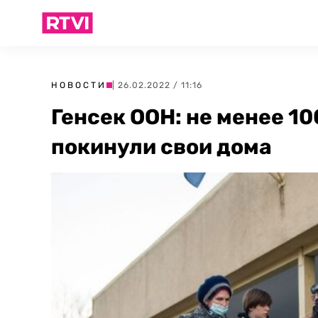
НОВОСТИ
| 26.02.2022 / 11:16
Генсек ООН: не менее 10
покинули свои дома