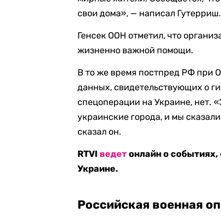
свои дома», — написал Гутерриш
Генсек ООН отметил, что органи
жизненно важной помощи.
В то же время постпред РФ при
данных, свидетельствующих о ги
спецоперации на Украине, нет. 
украинские города, и мы сказали
сказал он.
RTVI
ведет
онлайн о событиях,
Украине.
Российская военная оп