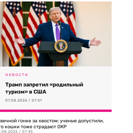
НОВОСТИ
Трамп запретил «родильный
туризм» в США
07.08.2026 / 07:51
 вечной гонке за хвостом: ученые допустили,
то кошки тоже страдают ОКР
.08.2026 / 07:45