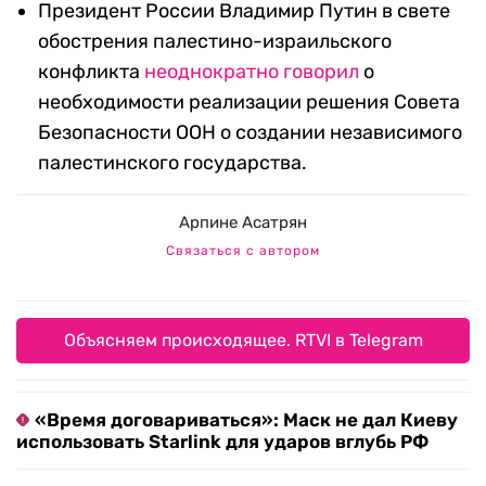
Президент России Владимир Путин в свете
обострения палестино-израильского
конфликта
неоднократно
говорил
о
необходимости реализации решения Совета
Безопасности ООН о создании независимого
палестинского государства.
Арпине Асатрян
Связаться с автором
Объясняем происходящее. RTVI в Telegram
«Время договариваться»: Маск не дал Киеву
использовать Starlink для ударов вглубь РФ