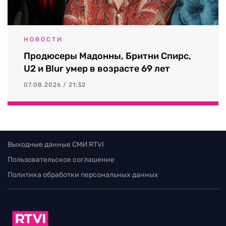
НОВОСТИ
Продюсеры Мадонны, Бритни Спирс,
U2 и Blur умер в возрасте 69 лет
07.08.2026 / 21:32
Выходные данные СМИ RTVI
Пользовательское соглашение
Политика обработки персональных данных