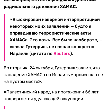
радикального движения ХАМАС.
«Я шокирован неверной интерпретацией
некоторых моих заявлений — будто я
оправдываю террористические акты
ХАМАСа. Это ложь. Все было наоборот», —
сказал Гутерриш, не назвав конкретно
Израиль (цитата по
Reuters
).
Во вторник, 24 октября, Гутерриш заявил, что
нападение ХАМАСа на Израиль «произошло не
на пустом месте».
«Палестинский народ на протяжении 56 лет
подвергается удушающей оккупации.