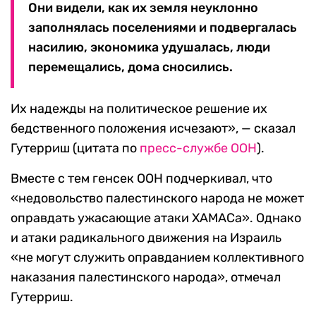
Они видели, как их земля неуклонно
заполнялась поселениями и подвергалась
насилию, экономика удушалась, люди
перемещались, дома сносились.
Их надежды на политическое решение их
бедственного положения исчезают», — сказал
Гутерриш (цитата по
пресс-службе ООН
).
Вместе с тем генсек ООН подчеркивал, что
«недовольство палестинского народа не может
оправдать ужасающие атаки ХАМАСа». Однако
и атаки радикального движения на Израиль
«не могут служить оправданием коллективного
наказания палестинского народа», отмечал
Гутерриш.