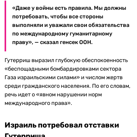
«Даже у войны есть правила. Мы должны
потребовать, чтобы все стороны
выполняли и уважали свои обязательства
по международному гуманитарному
праву», — сказал генсек ООН.
Гутерриш выразил глубокую обеспокоенность
«беспощадными бомбардировками сектора
Газа израильскими силами» и числом жертв
среди гражданского населения. По его словам,
речь идет о «явном нарушении норм
международного права».
Израиль потребовал отставки
Гутерриша