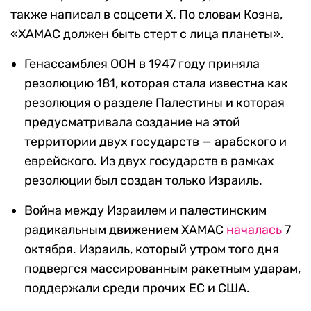
также написал в соцсети X. По словам Коэна,
«ХАМАС должен быть стерт с лица планеты».
Генассамблея ООН в 1947 году приняла
резолюцию 181, которая стала известна как
резолюция о разделе Палестины и которая
предусматривала создание на этой
территории двух государств — арабского и
еврейского. Из двух государств в рамках
резолюции был создан только Израиль.
Война между Израилем и палестинским
радикальным движением ХАМАС
началась
7
октября. Израиль, который утром того дня
подвергся массированным ракетным ударам,
поддержали среди прочих ЕС и США.