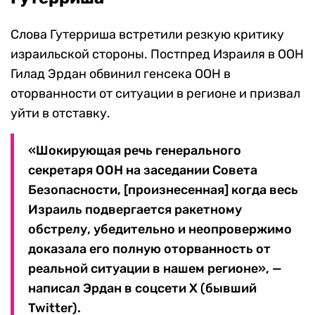
Слова Гутерриша встретили резкую критику
израильской стороны. Постпред Израиля в ООН
Гилад Эрдан обвинил генсека ООН в
оторванности от ситуации в регионе и призвал
уйти в отставку.
«Шокирующая речь генерального
секретаря ООН на заседании Совета
Безопасности, [произнесенная] когда весь
Израиль подвергается ракетному
обстрелу, убедительно и неопровержимо
доказала его полную оторванность от
реальной ситуации в нашем регионе», —
написал Эрдан в соцсети X (бывший
Twitter).