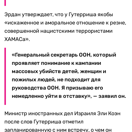
Эрдан утверждает, что у Гутерриша якобы
«искаженное и аморальное отношение к резне,
совершенной нацистскими террористами
ХАМАСа».
«Генеральный секретарь ООН, который
проявляет понимание к кампании
массовых убийств детей, женщин и
пожилых людей, не подходит для
руководства ООН. Я призываю его
немедленно уйти в отставку», — заявил он.
Министр иностранных дел Израиля Эли Коэн
после слов Гутерриша отметил
запланированную с ним встречу, о чем он