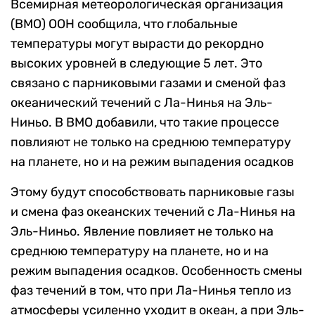
Всемирная метеорологическая организация
(ВМО) ООН сообщила, что глобальные
температуры могут вырасти до рекордно
высоких уровней в следующие 5 лет. Это
связано с парниковыми газами и сменой фаз
океанический течений с Ла-Нинья на Эль-
Ниньо. В ВМО добавили, что такие процессе
повлияют не только на среднюю температуру
на планете, но и на режим выпадения осадков
Этому будут способствовать парниковые газы
и смена фаз океанских течений с Ла-Нинья на
Эль-Ниньо. Явление повлияет не только на
среднюю температуру на планете, но и на
режим выпадения осадков. Особенность смены
фаз течений в том, что при Ла-Нинья тепло из
атмосферы усиленно уходит в океан, а при Эль-