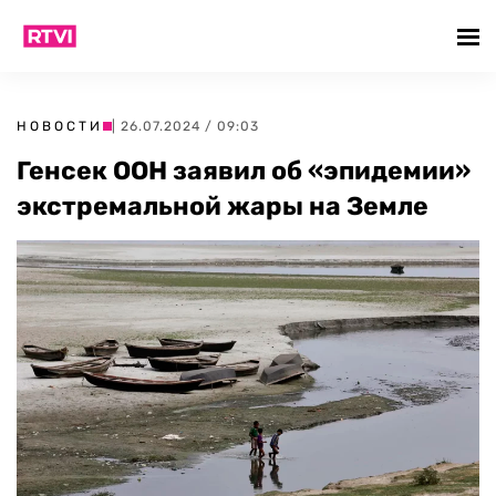
НОВОСТИ
| 26.07.2024 / 09:03
Генсек ООН заявил об «эпидемии»
экстремальной жары на Земле