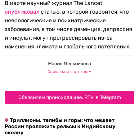
В марте научный журнал The Lancet
опубликовал
статью, в которой говорится, что
неврологические и психиатрические
заболевания, в том числе деменция, депрессия
и инсульт, могут прогрессировать из-за
изменения климата и глобального потепления.
Мария Мельникова
Связаться с автором
Объясняем происходящее. RTVI в Telegram
Триллионы, талибы и горы: что мешает
России проложить рельсы к Индийскому
океану