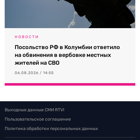
НОВОСТИ
Посольство РФ в Колумбии ответило
на обвинения в вербовке местных
жителей на СВО
06.08.2026 / 14:55
Выходные данные СМИ RTVI
Пользовательское соглашение
Политика обработки персональных данных