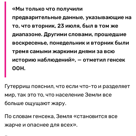
«Мы только что получили
предварительные данные, указывающие на
то, что вторник, 23 июля, был в том же
диапазоне. Другими словами, прошедшие
воскресенье, понедельник и вторник были
тремя самыми жаркими днями за всю
историю наблюдений», — отметил генсек
ООН.
Гутерриш пояснил, что если что-то и разделяет
мир, так это то, что население Земли все
больше ощущают жару.
По словам генсека, Земля «становится все
жарче и опаснее для всех».