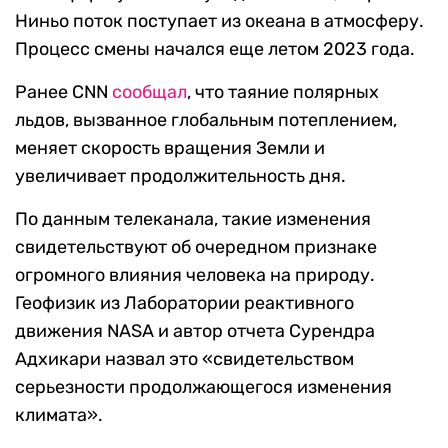
Ниньо поток поступает из океана в атмосферу.
Процесс смены начался еще летом 2023 года.
Ранее CNN
сообщал
, что таяние полярных
льдов, вызванное глобальным потеплением,
меняет скорость вращения Земли и
увеличивает продолжительность дня.
По данным телеканала, такие изменения
свидетельствуют об очередном признаке
огромного влияния человека на природу.
Геофизик из Лаборатории реактивного
движения NASA и автор отчета Сурендра
Адхикари назвал это «свидетельством
серьезности продолжающегося изменения
климата».