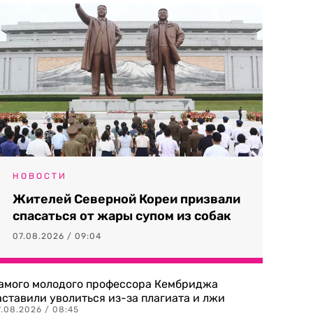
НОВОСТИ
Жителей Северной Кореи призвали
спасаться от жары супом из собак
07.08.2026 / 09:04
амого молодого профессора Кембриджа
аставили уволиться из-за плагиата и лжи
7.08.2026 / 08:45