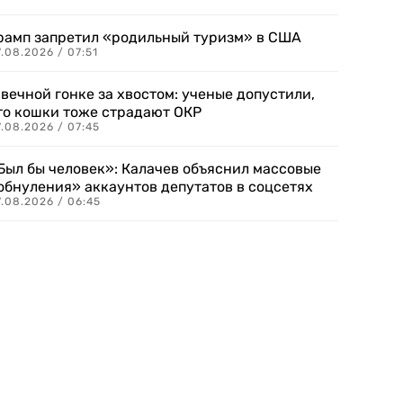
рамп запретил «родильный туризм» в США
.08.2026 / 07:51
 вечной гонке за хвостом: ученые допустили,
то кошки тоже страдают ОКР
.08.2026 / 07:45
Был бы человек»: Калачев объяснил массовые
обнуления» аккаунтов депутатов в соцсетях
.08.2026 / 06:45