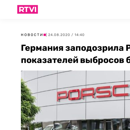
НОВОСТИ
| 24.08.2020 / 14:40
Германия заподозрила 
показателей выбросов 