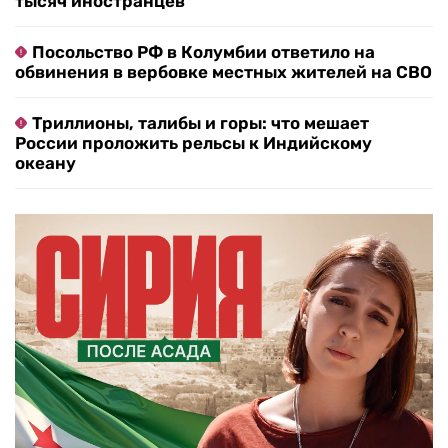
тысяч иностранцев
Посольство РФ в Колумбии ответило на
обвинения в вербовке местных жителей на СВО
Триллионы, талибы и горы: что мешает
России проложить рельсы к Индийскому
океану