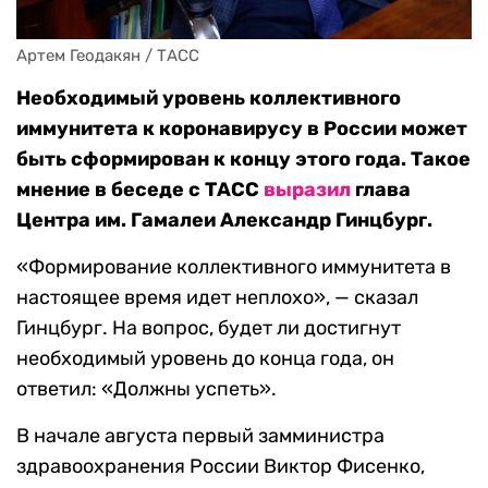
Артем Геодакян / ТАСС
Необходимый уровень коллективного
иммунитета к коронавирусу в России может
быть сформирован к концу этого года. Такое
мнение в беседе с ТАСС
выразил
глава
Центра им. Гамалеи Александр Гинцбург.
«Формирование коллективного иммунитета в
настоящее время идет неплохо», — сказал
Гинцбург. На вопрос, будет ли достигнут
необходимый уровень до конца года, он
ответил: «Должны успеть».
В начале августа первый замминистра
здравоохранения России Виктор Фисенко,