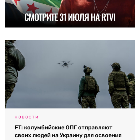
НОВОСТИ
FT: колумбийские ОПГ отправляют
своих людей на Украину для освоения