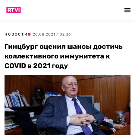
НОВОСТИ
| 20.08.2021 / 02:36
Гинцбург оценил шансы достичь
коллективного иммунитета к
COVID в 2021 году