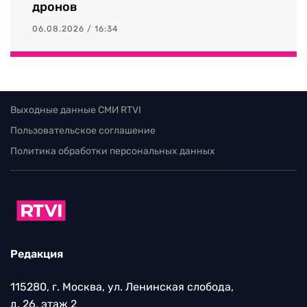
дронов
06.08.2026 / 16:34
Выходные данные СМИ RTVI
Пользовательское соглашение
Политика обработки персональных данных
Редакция
115280, г. Москва, ул. Ленинская слобода,
д. 26, этаж 2