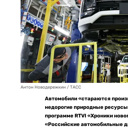
Антон Новодережкин / ТАСС
Автомобили «стараются произв
недорогие природные ресурсы: 
программе RTVI «Хроники ново
«Российские автомобильные д