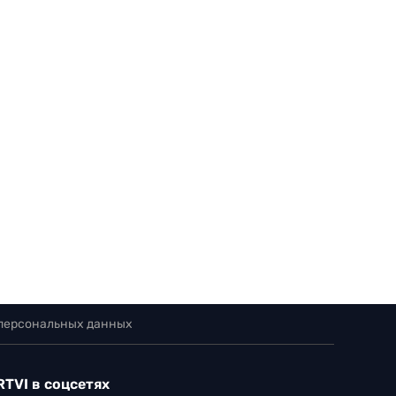
 персональных данных
RTVI в соцсетях