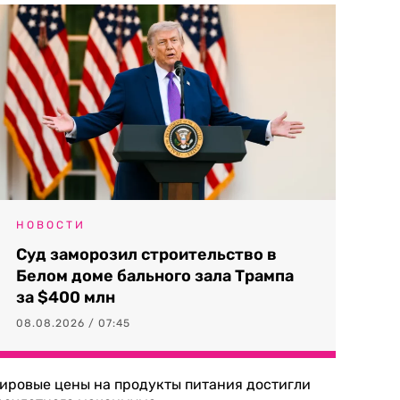
НОВОСТИ
Суд заморозил строительство в
Белом доме бального зала Трампа
за $400 млн
08.08.2026 / 07:45
ировые цены на продукты питания достигли