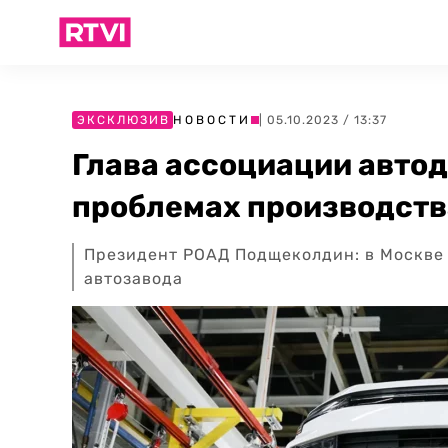
ЭКСКЛЮЗИВ
НОВОСТИ
| 05.10.2023 / 13:37
Глава ассоциации автод
проблемах производств
Президент РОАД Подщеколдин: в Москве 
автозавода