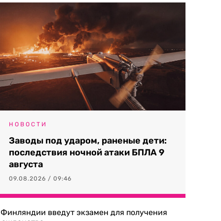
НОВОСТИ
Заводы под ударом, раненые дети:
последствия ночной атаки БПЛА 9
августа
09.08.2026 / 09:46
 Финляндии введут экзамен для получения