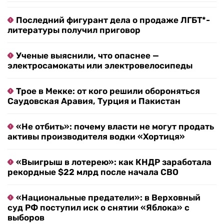
Последний фигурант дела о продаже ЛГБТ*-
литературы получил приговор
Ученые выяснили, что опаснее —
электросамокаты или электровелосипеды
Трое в Мекке: от кого решили обороняться
Саудовская Аравия, Турция и Пакистан
«Не отбить»: почему власти не могут продать
активы производителя водки «Хортиця»
«Выигрыш в лотерею»: как КНДР заработала
рекордные $22 млрд после начала СВО
«Национальные предатели»: в Верховный
суд РФ поступил иск о снятии «Яблока» с
выборов