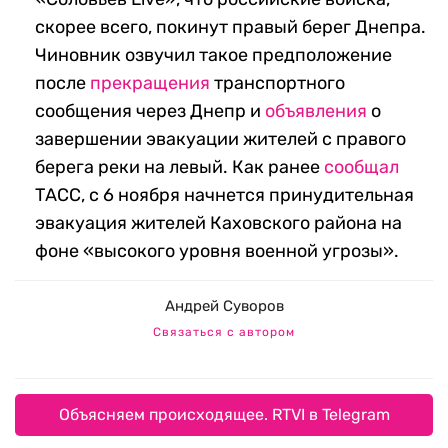
скорее всего, покинут правый берег Днепра.
Чиновник озвучил такое предположение
после
прекращения
транспортного
сообщения через Днепр и
объявления
о
завершении эвакуации жителей с правого
берега реки на левый. Как ранее
сообщал
ТАСС, с 6 ноября начнется принудительная
эвакуация жителей Каховского района на
фоне «высокого уровня военной угрозы».
Андрей Суворов
Связаться с автором
Объясняем происходящее. RTVI в Telegram