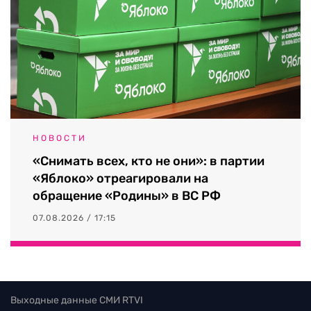
НОВОСТИ
«Снимать всех, кто не они»: в партии
«Яблоко» отреагировали на
обращение «Родины» в ВС РФ
07.08.2026 / 17:15
Выходные данные СМИ RTVI