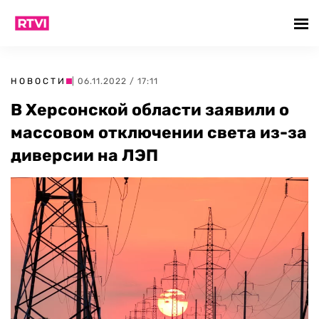
НОВОСТИ
| 06.11.2022 / 17:11
В Херсонской области заявили о
массовом отключении света из-за
диверсии на ЛЭП