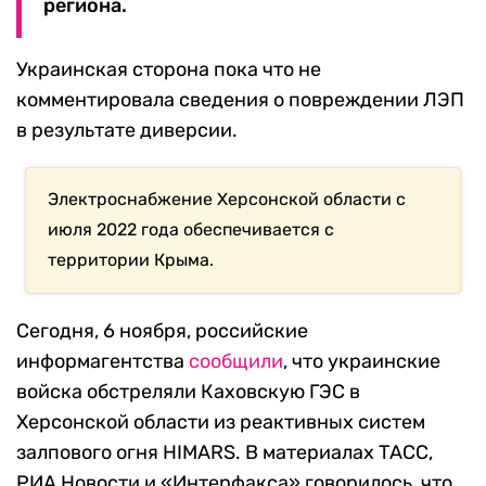
региона.
Украинская сторона пока что не
комментировала сведения о повреждении ЛЭП
в результате диверсии.
Электроснабжение Херсонской области с
июля 2022 года обеспечивается с
территории Крыма.
Сегодня, 6 ноября, российские
информагентства
сообщили
, что украинские
войска обстреляли Каховскую ГЭС в
Херсонской области из реактивных систем
залпового огня HIMARS. В материалах ТАСС,
РИА Новости и «Интерфакса» говорилось, что