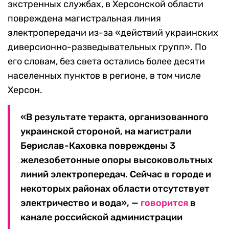
экстренных службах, в Херсонской области
повреждена магистральная линия
электропередачи из-за «действий украинских
диверсионно-разведывательных групп». По
его словам, без света остались более десяти
населенных пунктов в регионе, в том числе
Херсон.
«В результате теракта, организованного
украинской стороной, на магистрали
Берислав-Каховка повреждены 3
железобетонные опоры высоковольтных
линий электропередач. Сейчас в городе и
некоторых районах области отсутствует
электричество и вода», —
говорится
в
канале российской администрации