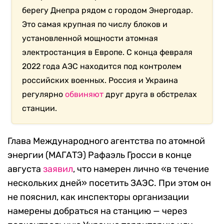
берегу Днепра рядом с городом Энергодар.
Это самая крупная по числу блоков и
установленной мощности атомная
электростанция в Европе. С конца февраля
2022 года АЭС находится под контролем
российских военных. Россия и Украина
регулярно
обвиняют
друг друга в обстрелах
станции.
Глава Международного агентства по атомной
энергии (МАГАТЭ) Рафаэль Гросси в конце
августа
заявил
, что намерен лично «в течение
нескольких дней» посетить ЗАЭС. При этом он
не пояснил, как инспекторы организации
намерены добраться на станцию — через