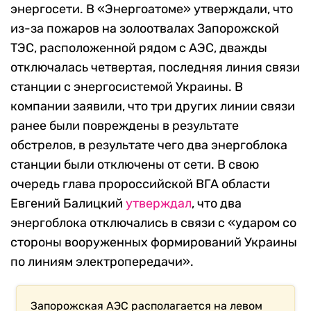
энергосети. В «Энергоатоме» утверждали, что
из-за пожаров на золоотвалах Запорожской
ТЭС, расположенной рядом с АЭС, дважды
отключалась четвертая, последняя линия связи
станции с энергосистемой Украины. В
компании заявили, что три других линии связи
ранее были повреждены в результате
обстрелов, в результате чего два энергоблока
станции были отключены от сети. В свою
очередь глава пророссийской ВГА области
Евгений Балицкий
утверждал
, что два
энергоблока отключались в связи с «ударом со
стороны вооруженных формирований Украины
по линиям электропередачи».
Запорожская АЭС располагается на левом