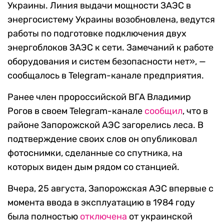
Украины. Линия выдачи мощности ЗАЭС в
энергосистему Украины возобновлена, ведутся
работы по подготовке подключения двух
энергоблоков ЗАЭС к сети. Замечаний к работе
оборудования и систем безопасности нет», —
сообщалось в Telegram-канале предприятия.
Ранее член пророссийской ВГА Владимир
Рогов в своем Telegram-канале
сообщил
, что в
районе Запорожской АЭС загорелись леса. В
подтверждение своих слов он опубликовал
фотоснимки, сделанные со спутника, на
которых виден дым рядом со станцией.
Вчера, 25 августа, Запорожская АЭС впервые с
момента ввода в эксплуатацию в 1984 году
была полностью
отключена
от украинской