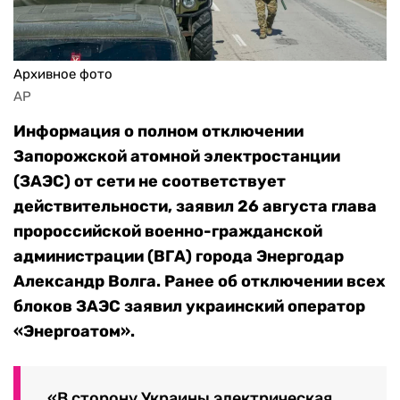
Архивное фото
AP
Информация о полном отключении
Запорожской атомной электростанции
(ЗАЭС) от сети не соответствует
действительности, заявил 26 августа глава
пророссийской военно-гражданской
администрации (ВГА) города Энергодар
Александр Волга. Ранее об отключении всех
блоков ЗАЭС заявил украинский оператор
«Энергоатом».
«В сторону Украины электрическая