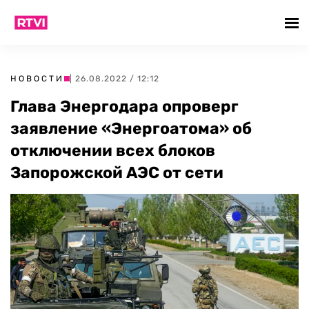
НОВОСТИ
| 26.08.2022 / 12:12
Глава Энергодара опроверг
заявление «Энергоатома» об
отключении всех блоков
Запорожской АЭС от сети