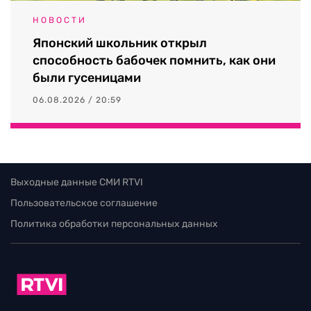
НОВОСТИ
Японский школьник открыл
способность бабочек помнить, как они
были гусеницами
06.08.2026 / 20:59
Выходные данные СМИ RTVI
Пользовательское соглашение
Политика обработки персональных данных