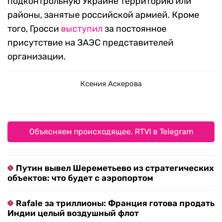
подконтрольную Украине территорию или
районы, занятые российской армией. Кроме
того, Гросси
выступил
за постоянное
присутствие на ЗАЭС представителей
организации.
Ксения Аскерова
Объясняем происходящее. RTVI в Telegram
Путин вывел Шереметьево из стратегических
объектов: что будет с аэропортом
Rafale за триллионы: Франция готова продать
Индии целый воздушный флот