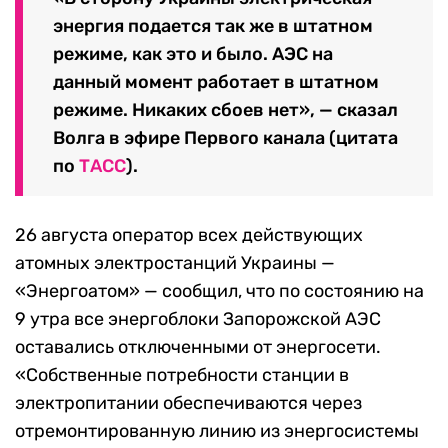
энергия подается так же в штатном
режиме, как это и было. АЭС на
данный момент работает в штатном
режиме. Никаких сбоев нет», — сказал
Волга в эфире Первого канала (цитата
по
ТАСС
).
26 августа оператор всех действующих
атомных электростанций Украины —
«Энергоатом» — сообщил, что по состоянию на
9 утра все энергоблоки Запорожской АЭС
оставались отключенными от энергосети.
«Собственные потребности станции в
электропитании обеспечиваются через
отремонтированную линию из энергосистемы