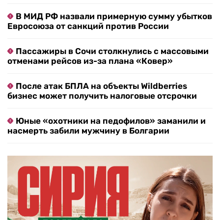
В МИД РФ назвали примерную сумму убытков
Евросоюза от санкций против России
Пассажиры в Сочи столкнулись с массовыми
отменами рейсов из-за плана «Ковер»
После атак БПЛА на объекты Wildberries
бизнес может получить налоговые отсрочки
Юные «охотники на педофилов» заманили и
насмерть забили мужчину в Болгарии