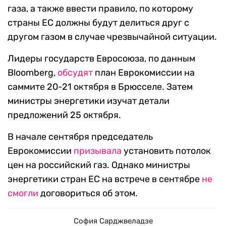
газа, а также ввести правило, по которому
страны ЕС должны будут делиться друг с
другом газом в случае чрезвычайной ситуации.
Лидеры государств Евросоюза, по данным
Bloomberg,
обсудят
план Еврокомиссии на
саммите 20-21 октября в Брюсселе. Затем
министры энергетики изучат детали
предложений 25 октября.
В начале сентября председатель
Еврокомиссии
призывала
установить потолок
цен на российский газ. Однако министры
энергетики стран ЕС на встрече в сентябре
не
смогли
договориться об этом.
София Сарджвеладзе