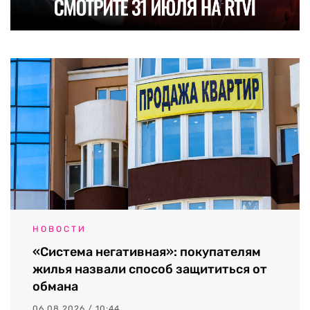
НОВОСТИ
«Система негативная»: покупателям
жилья назвали способ защититься от
обмана
06.08.2026 / 10:44