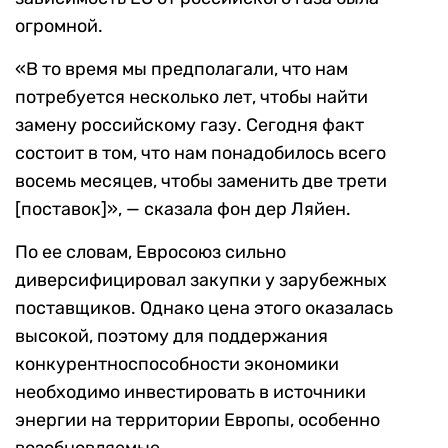
огромной.
«В то время мы предполагали, что нам
потребуется несколько лет, чтобы найти
замену российскому газу. Сегодня факт
состоит в том, что нам понадобилось всего
восемь месяцев, чтобы заменить две трети
[поставок]», — сказала фон дер Ляйен.
По ее словам, Евросоюз сильно
диверсифицировал закупки у зарубежных
поставщиков. Однако цена этого оказалась
высокой, поэтому для поддержания
конкурентноспособности экономики
необходимо инвестировать в источники
энергии на территории Европы, особенно