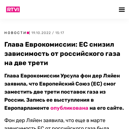
НОВОСТИ
| 19.10.2022 / 15:17
Глава Еврокомиссии: ЕС снизил
зависимость от российского газа
на две трети
Глава Еврокомиссии Урсула фон дер Ляйен
заявила, что Европейский Союз (ЕС) смог
заместить две трети поставок газа из
России. Запись ее выступления в
Европарламенте
опубликована
на его сайте.
Фон дер Ляйен заявила, что еще в марте
зависимость ЕС от российского газа была