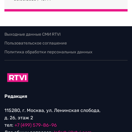
Выходные данные СМИ RTVI
Пользовательское соглашение
Политика обработки персональных данных
Редакция
115280, г. Москва, ул. Ленинская слобода,
д. 26, этаж 2
тел:
+7 (499) 579-86-96