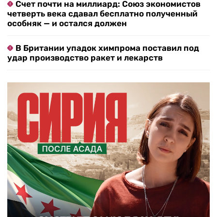
Счет почти на миллиард: Союз экономистов
четверть века сдавал бесплатно полученный
особняк — и остался должен
В Британии упадок химпрома поставил под
удар производство ракет и лекарств