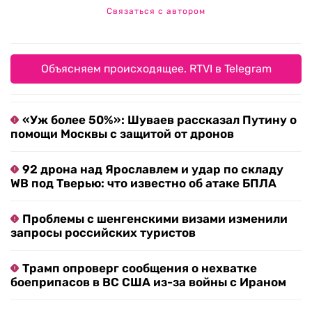
Связаться с автором
Объясняем происходящее. RTVI в Telegram
«Уж более 50%»: Шуваев рассказал Путину о
помощи Москвы с защитой от дронов
92 дрона над Ярославлем и удар по складу
WB под Тверью: что известно об атаке БПЛА
Проблемы с шенгенскими визами изменили
запросы российских туристов
Трамп опроверг сообщения о нехватке
боеприпасов в ВС США из-за войны с Ираном