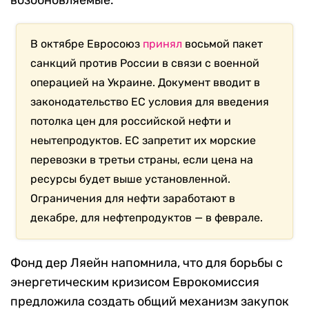
возобновляемые.
В октябре Евросоюз
принял
восьмой пакет
санкций против России в связи с военной
операцией на Украине. Документ вводит в
законодательство ЕС условия для введения
потолка цен для российской нефти и
неытепродуктов. ЕС запретит их морские
перевозки в третьи страны, если цена на
ресурсы будет выше установленной.
Ограничения для нефти заработают в
декабре, для нефтепродуктов — в феврале.
Фонд дер Ляейн напомнила, что для борьбы с
энергетическим кризисом Еврокомиссия
предложила создать общий механизм закупок