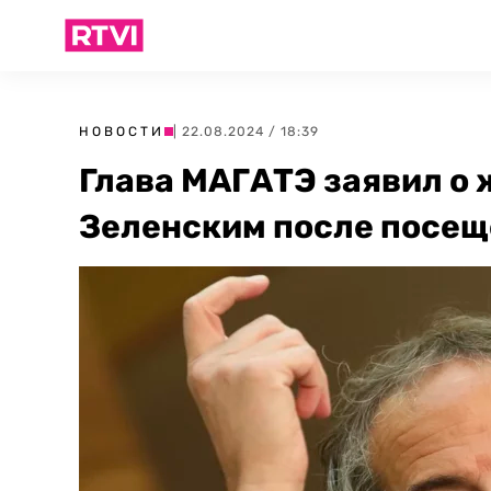
НОВОСТИ
| 22.08.2024 / 18:39
Глава МАГАТЭ заявил о 
Зеленским после посещ