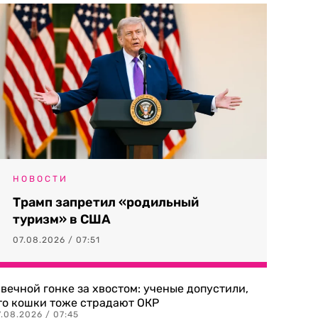
НОВОСТИ
Трамп запретил «родильный
туризм» в США
07.08.2026 / 07:51
 вечной гонке за хвостом: ученые допустили,
то кошки тоже страдают ОКР
.08.2026 / 07:45