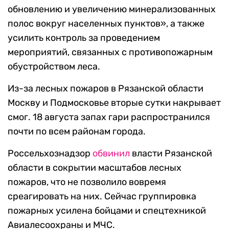
обновлению и увеличению минерализованных
полос вокруг населенных пунктов», а также
усилить контроль за проведением
мероприятий, связанных с противопожарным
обустройством леса.
Из-за лесных пожаров в Рязанской области
Москву и Подмосковье вторые сутки накрывает
смог. 18 августа запах гари распространился
почти по всем районам города.
Россельхознадзор
обвинил
власти Рязанской
области в сокрытии масштабов лесных
пожаров, что не позволило вовремя
среагировать на них. Сейчас группировка
пожарных усилена бойцами и спецтехникой
Авиалесоохраны и МЧС.