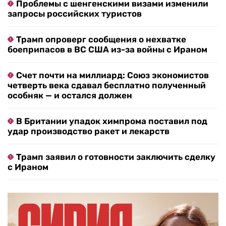
Проблемы с шенгенскими визами изменили
запросы российских туристов
Трамп опроверг сообщения о нехватке
боеприпасов в ВС США из-за войны с Ираном
Счет почти на миллиард: Союз экономистов
четверть века сдавал бесплатно полученный
особняк — и остался должен
В Британии упадок химпрома поставил под
удар производство ракет и лекарств
Трамп заявил о готовности заключить сделку
с Ираном