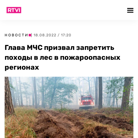
НОВОСТИ
| 18.08.2022 / 17:20
Глава МЧС призвал запретить
походы в лес в пожароопасных
регионах