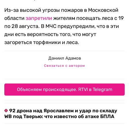
Из-за высокой угрозы пожаров в Московской
области
запретили
жителям посещать леса с 19
по 28 августа. В МЧС предупредили, что в эти
дни есть вероятность того, что могут
загореться торфяники и леса.
Даниил Адамов
Связаться с автором
Объясняем происходящее. RTVI в Telegram
92 дрона над Ярославлем и удар по складу
WB под Тверью: что известно об атаке БПЛА