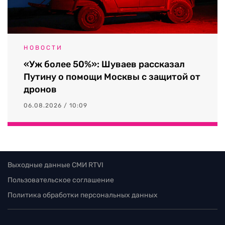
НОВОСТИ
«Уж более 50%»: Шуваев рассказал
Путину о помощи Москвы с защитой от
дронов
06.08.2026 / 10:09
Выходные данные СМИ RTVI
Пользовательское соглашение
Политика обработки персональных данных