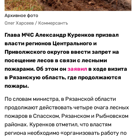
Архивное фото
Олег Харсеев / Коммерсантъ
Глава МЧС Александр Куренков призвал
власти регионов Центрального и
Приволжского округов ввести запрет на
посещение лесов в связи с лесными
пожарами. Об этом он
заявил
в ходе визита
в Рязанскую область, где продолжаются
пожары.
По словам министра, в Рязанской области
продолжают действовать четыре очага лесных
пожаров в Спасском, Рязанском и Рыбновском
районах. Куренков отметил, что властям
региона необходимо «организовать работу по