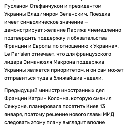
Русланом Стефанчуком и президентом
Украины Владимиром Зеленским. Поездка
имеет символическое значение —
демонстрирует желание Парижа «немедленно
подтвердить поддержку и обязательства
Франции и Европы по отношению к Украине».
Le Parisien отмечает, что для французского
лидера Эмманюэля Макрона поддержка
Украины является приоритетом, и он сам может
отправиться туда в ближайшие недели.
Предыдущий министр иностранных дел
Франции Катрин Колонна, которую сменил
Сежурне, планировала посетить Киев 13
января, поэтому решение нового главы МИД
следовать этому плану выглядит вполне