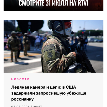
НОВОСТИ
Ледяная камера и цепи: в США
задержали запросившую убежище
россиянку
08.08.2026 / 20:43