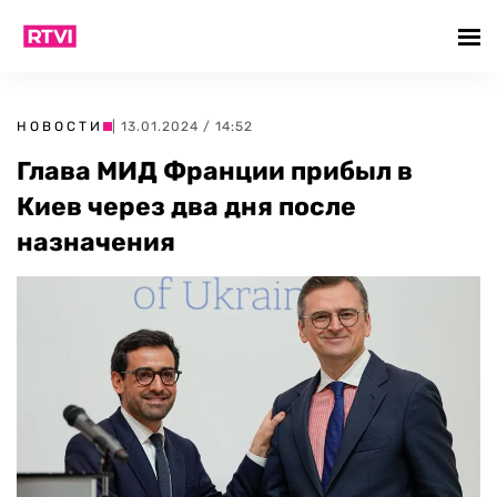
НОВОСТИ
| 13.01.2024 / 14:52
Глава МИД Франции прибыл в
Киев через два дня после
назначения