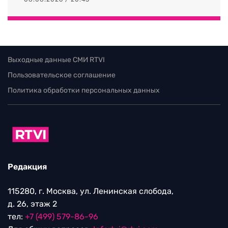
Выходные данные СМИ RTVI
Пользовательское соглашение
Политика обработки персональных данных
Редакция
115280, г. Москва, ул. Ленинская слобода,
д. 26, этаж 2
тел:
+7 (499) 579-86-96