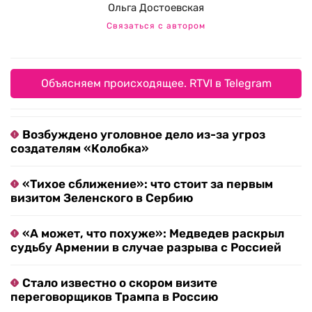
Ольга Достоевская
Связаться с автором
Объясняем происходящее. RTVI в Telegram
Возбуждено уголовное дело из-за угроз
создателям «Колобка»
«Тихое сближение»: что стоит за первым
визитом Зеленского в Сербию
«А может, что похуже»: Медведев раскрыл
судьбу Армении в случае разрыва с Россией
Стало известно о скором визите
переговорщиков Трампа в Россию