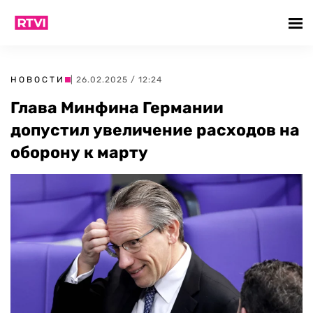
НОВОСТИ
| 26.02.2025 / 12:24
Глава Минфина Германии
допустил увеличение расходов на
оборону к марту