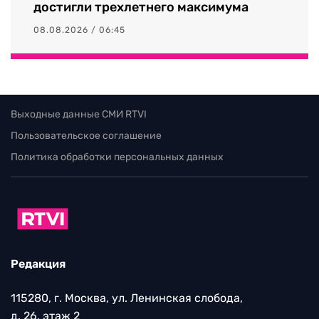
достигли трехлетнего максимума
08.08.2026 / 06:45
Выходные данные СМИ RTVI
Пользовательское соглашение
Политика обработки персональных данных
Редакция
115280, г. Москва, ул. Ленинская слобода,
д. 26, этаж 2