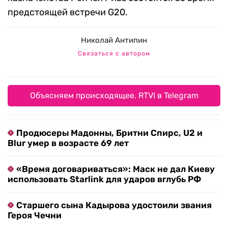
предстоящей встречи G20.
Николай Антипин
Связаться с автором
Объясняем происходящее. RTVI в Telegram
Продюсеры Мадонны, Бритни Спирс, U2 и
Blur умер в возрасте 69 лет
«Время договариваться»: Маск не дал Киеву
использовать Starlink для ударов вглубь РФ
Старшего сына Кадырова удостоили звания
Героя Чечни