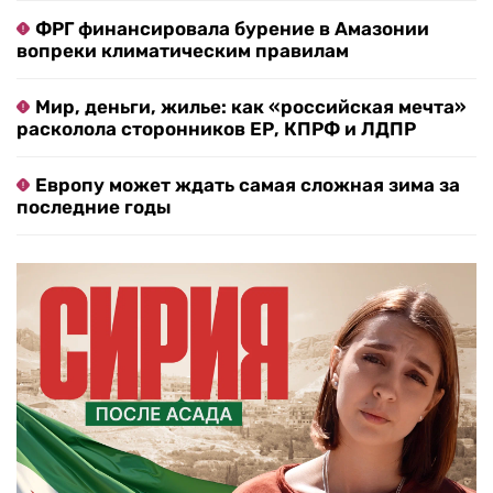
ФРГ финансировала бурение в Амазонии
вопреки климатическим правилам
Мир, деньги, жилье: как «российская мечта»
расколола сторонников ЕР, КПРФ и ЛДПР
Европу может ждать самая сложная зима за
последние годы