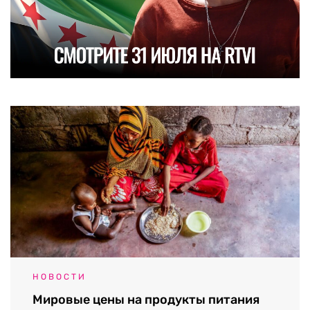
НОВОСТИ
Мировые цены на продукты питания