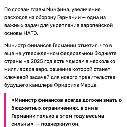
По словам главы Минфина, увеличение
расходов на оборону Германии — одна из
важных задач для укрепления европейской
основы НАТО.
Министр финансов Германии отметил, что в
еще не утвержденном федеральном бюджете
страны на 2025 год есть «дыра» в несколько
миллиардов евро, решение которой станет
ключевой задачей для нового правительства
будущего канцлера Фридриха Мерца.
«Министр финансов всегда должен знать о
бюджетных ограничениях, а они в
Германии только в этом году весьма
сильны», — подчеркнул он.