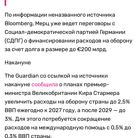
По информации неназванного источника
Bloomberg, Мерц уже ведет переговоры с
Социал-демократической партией Германии
(СДПГ) о финансировании расходов на оборону
за счет долга в размере до €200 млрд.
Накануне
The Guardian со ссылкой на источники
накануне
сообщила
о планах премьер-
министра Великобритании Кира Стармера
увеличить расходы на оборону страны до 2,5%
ВВП ежегодно к 2027 году, а после 2029 — до
3%. Для этого потребуется сокращение
расходов на международную помощь с 0,5% до
0,3% ВВП страны.