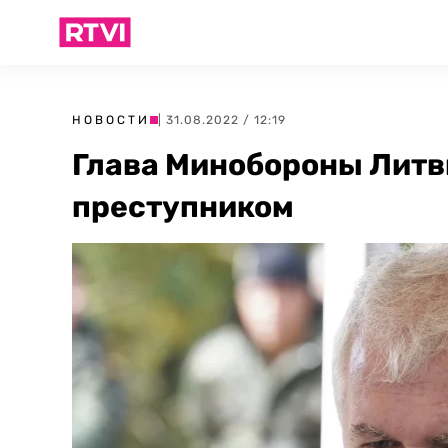
НОВОСТИ
| 31.08.2022 / 12:19
Глава Минобороны Литв
преступником