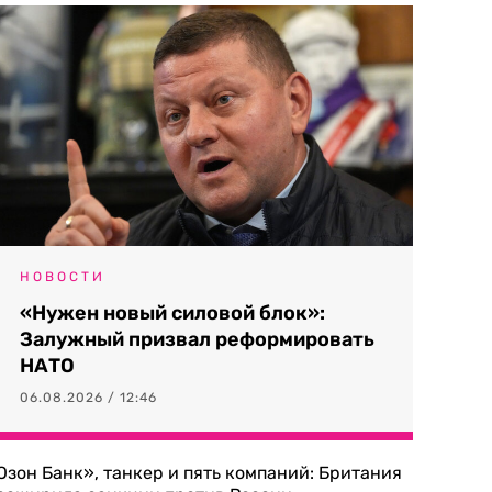
НОВОСТИ
«Нужен новый силовой блок»:
Залужный призвал реформировать
НАТО
06.08.2026 / 12:46
Озон Банк», танкер и пять компаний: Британия