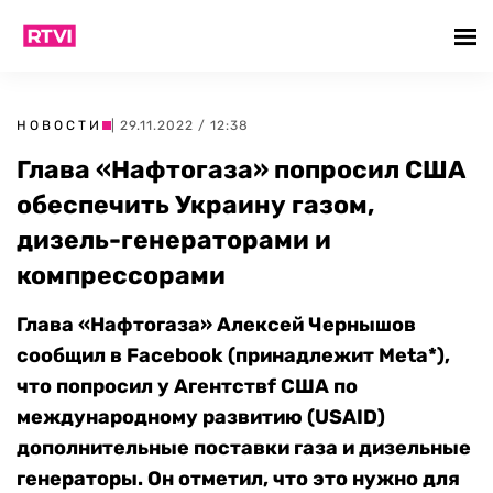
НОВОСТИ
| 29.11.2022 / 12:38
Глава «Нафтогаза» попросил США
обеспечить Украину газом,
дизель-генераторами и
компрессорами
Глава «Нафтогаза» Алексей Чернышов
сообщил в Facebook (принадлежит Meta*),
что попросил у Агентствf США по
международному развитию (USAID)
дополнительные поставки газа и дизельные
генераторы. Он отметил, что это нужно для