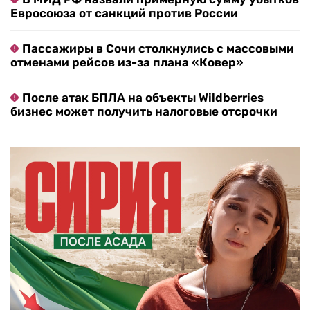
Евросоюза от санкций против России
Пассажиры в Сочи столкнулись с массовыми
отменами рейсов из-за плана «Ковер»
После атак БПЛА на объекты Wildberries
бизнес может получить налоговые отсрочки