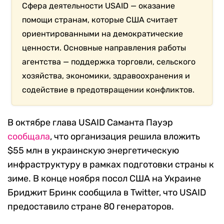
Сфера деятельности USAID — оказание
помощи странам, которые США считает
ориентированными на демократические
ценности. Основные направления работы
агентства
—
поддержка торговли, сельского
хозяйства, экономики, здравоохранения и
содействие в предотвращении конфликтов.
В октябре глава USAID Саманта Пауэр
сообщала
, что организация решила вложить
$55 млн в украинскую энергетическую
инфраструктуру в рамках подготовки страны к
зиме. В конце ноября посол США на Украине
Бриджит Бринк сообщила в Twitter, что USAID
предоставило стране 80 генераторов.