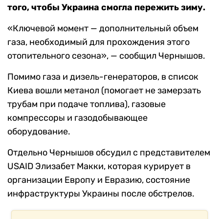
того, чтобы Украина смогла пережить зиму.
«Ключевой момент — дополнительный объем
газа, необходимый для прохождения этого
отопительного сезона», — сообщил Чернышов.
Помимо газа и дизель-генераторов, в список
Киева вошли метанол (помогает не замерзать
трубам при подаче топлива), газовые
компрессоры и газодобывающее
оборудование.
Отдельно Чернышов обсудил с представителем
USAID Элизабет Макки, которая курирует в
организации Европу и Евразию, состояние
инфраструктуры Украины после обстрелов.