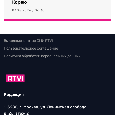
Корею
07.08.2026 / 06:30
Выходные данные СМИ RTVI
Пользовательское соглашение
Политика обработки персональных данных
Редакция
115280, г. Москва, ул. Ленинская слобода,
д. 26, этаж 2