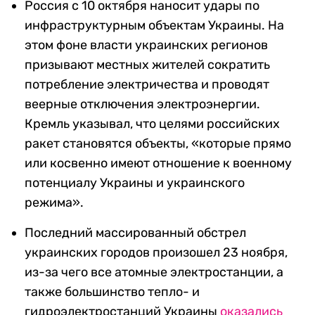
Россия с 10 октября наносит удары по
инфраструктурным объектам Украины. На
этом фоне власти украинских регионов
призывают местных жителей сократить
потребление электричества и
проводят
веерные отключения электроэнергии.
Кремль
указывал
, что целями российских
ракет становятся объекты, «которые прямо
или косвенно имеют отношение к военному
потенциалу Украины и украинского
режима».
Последний массированный обстрел
украинских городов произошел 23 ноября,
из-за чего все атомные электростанции, а
также большинство тепло- и
гидроэлектростанций Украины
оказались