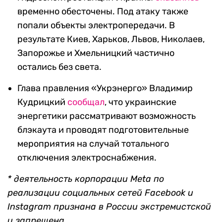
временно обесточены. Под атаку также
попали объекты электропередачи. В
результате Киев, Харьков, Львов, Николаев,
Запорожье и Хмельницкий частично
остались без света.
Глава правления «Укрэнерго» Владимир
Кудрицкий
сообщал
, что украинские
энергетики рассматривают возможность
блэкаута и проводят подготовительные
мероприятия на случай тотального
отключения электроснабжения.
* деятельность корпорации Meta по
реализации социальных сетей Facebook и
Instagram признана в России экстремистской
и запрещена