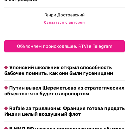
Генри Достоевский
Связаться с автором
Объясняем происходящее. RTVI в Telegram
Японский школьник открыл способность
бабочек помнить, как они были гусеницами
Путин вывел Шереметьево из стратегических
объектов: что будет с аэропортом
Rafale за триллионы: Франция готова продать
Индии целый воздушный флот
В МИД РФ назвали примерную сумму убытков