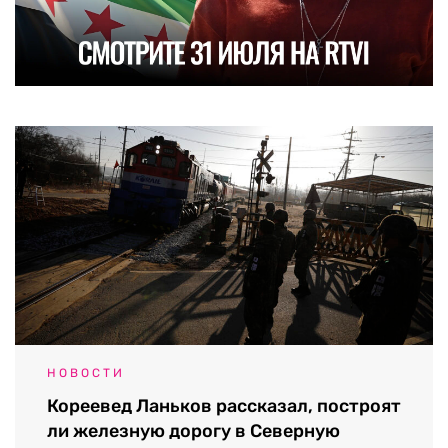
НОВОСТИ
Кореевед Ланьков рассказал, построят
ли железную дорогу в Северную