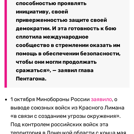
способностью проявлять
инициативу, своей
приверженностью защите своей
демократии. И эта готовность к бою
сплотила международное
сообщество в стремлении оказать им
помощь в обеспечении безопасности,
чтобы они могли продолжать
сражаться», — заявил глава
Пентагона.
1 октября Минобороны России
заявило
, о
выводе союзных войск из Красного Лимана
«в связи с созданием угрозы окружения».
Под контролем российских войск эта
территория в Донецкой области с конца мая.