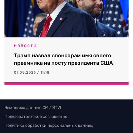
НОВОСТИ
Трамп назвал спонсорам имя своего
преемника на посту президента США
07.08.2026 / 11:18
Выходные данные СМИ RTVI
Пользовательское соглашение
Политика обработки персональных данных