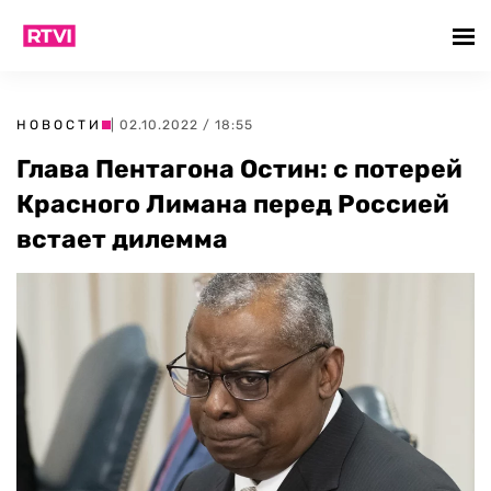
НОВОСТИ
| 02.10.2022 / 18:55
Глава Пентагона Остин: с потерей
Красного Лимана перед Россией
встает дилемма