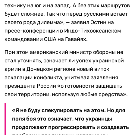
технику на юг и на запад. А без этих маршрутов
будет сложнее. Так что перед русскими встает
своего рода дилемма», — заявил Остин на
пресс-конференции в Индо-Тихоокеанском
командовании США на Гавайях.
При этом американский министр обороны не
стал уточнять, означает ли успех украинской
армии в Донецком регионе новый виток
эскалации конфликта, учитывая заявления
президента России «о готовности защищать
свои территории, используя любые средства».
«Я не буду спекулировать на этом. Но для
поля боя это означает, что украинцы
продолжают прогрессировать и создавать