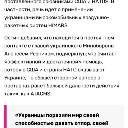
поставленного союзниками США и НАТО». В
частности, речь идет о применении
украинцами высокомобильных воздушно-
ракетных систем HIMARS.
Остин добавил, что находится в постоянном
контакте с главой украинского Минобороны
Алексеем Резником, подчеркнув, что считает
«эффективной и достаточной» помощь,
которую США и страны НАТО оказывают
Украине, но обошел стороной вопрос о
поставках ракет большей дальности действия
таких, как ATACMS.
«Украинцы поразили мир своей
способностью давать отпор, своей