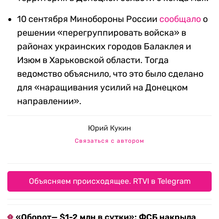
10 сентября Минобороны России
сообщало
о
решении «перегруппировать войска» в
районах украинских городов Балаклея и
Изюм в Харьковской области. Тогда
ведомство объяснило, что это было сделано
для «наращивания усилий на Донецком
направлении».
Юрий Кукин
Связаться с автором
Объясняем происходящее. RTVI в Telegram
«Оборот— $1-2 млн в сутки»: ФСБ накрыла