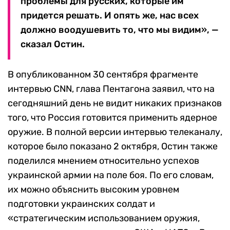
проблемы для русских, которые им
придется решать. И опять же, нас всех
должно воодушевить то, что мы видим», —
сказал Остин.
В опубликованном 30 сентября фрагменте
интервью CNN, глава Пентагона заявил, что на
сегодняшний день не видит никаких признаков
того, что Россия готовится применить ядерное
оружие. В полной версии интервью телеканалу,
которое было показано 2 октября, Остин также
поделился мнением относительно успехов
украинской армии на поле боя. По его словам,
их можно объяснить высоким уровнем
подготовки украинских солдат и
«стратегическим использованием оружия,