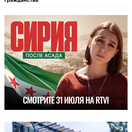
гражданства