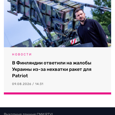
НОВОСТИ
В Финляндии ответили на жалобы
Украины из-за нехватки ракет для
Patriot
09.08.2026 / 14:31
Выходные данные СМИ RTVI