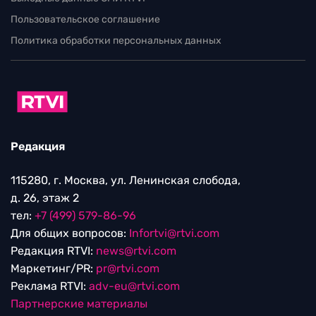
Пользовательское соглашение
Политика обработки персональных данных
Редакция
115280, г. Москва, ул. Ленинская слобода,
д. 26, этаж 2
тел:
+7 (499) 579-86-96
Для общих вопросов:
Infortvi@rtvi.com
Редакция RTVI:
news@rtvi.com
Маркетинг/PR:
pr@rtvi.com
Реклама RTVI:
adv-eu@rtvi.com
Партнерские материалы