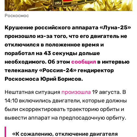
Роскосмос
Крушение российского аппарата «Луна-25»
произошло из-за того, что его двигатель не
отключился в положенное время и
поработал на 43 секунды дольше
необходимого. Об этом
сообщил
в интервью
телеканалу «Россия-24» гендиректор
Роскосмоса Юрий Борисов.
Нештатная ситуация
произошла
19 августа. В
14:10 включились двигатели, которые должны
были скорректировать траекторию орбиты и
вывести аппарат на предпосадочную орбиту.
«К сожалению, отключение двигателя