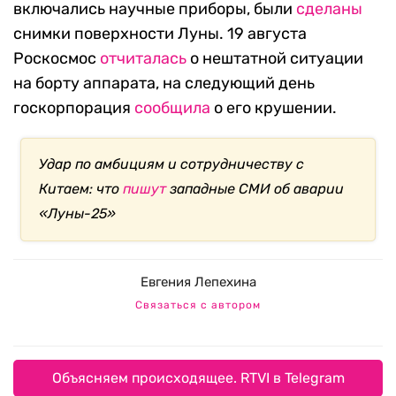
включались научные приборы, были
сделаны
снимки поверхности Луны. 19 августа
Роскосмос
отчиталась
о нештатной ситуации
на борту аппарата, на следующий день
госкорпорация
сообщила
о его крушении.
Удар по амбициям и сотрудничеству с
Китаем: что
пишут
западные СМИ об аварии
«Луны-25»
Евгения Лепехина
Связаться с автором
Объясняем происходящее. RTVI в Telegram