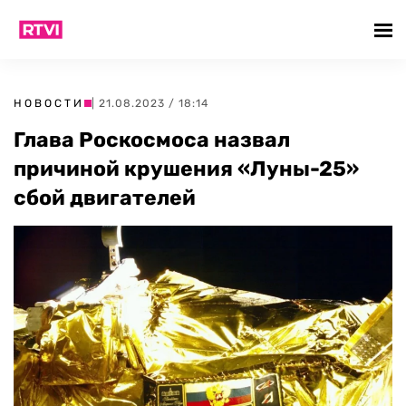
НОВОСТИ
| 21.08.2023 / 18:14
Глава Роскосмоса назвал
причиной крушения «Луны-25»
сбой двигателей