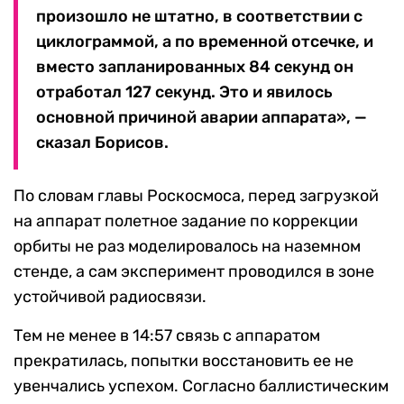
произошло не штатно, в соответствии с
циклограммой, а по временной отсечке, и
вместо запланированных 84 секунд он
отработал 127 секунд. Это и явилось
основной причиной аварии аппарата», —
сказал Борисов.
По словам главы Роскосмоса, перед загрузкой
на аппарат полетное задание по коррекции
орбиты не раз моделировалось на наземном
стенде, а сам эксперимент проводился в зоне
устойчивой радиосвязи.
Тем не менее в 14:57 связь с аппаратом
прекратилась, попытки восстановить ее не
увенчались успехом. Согласно баллистическим