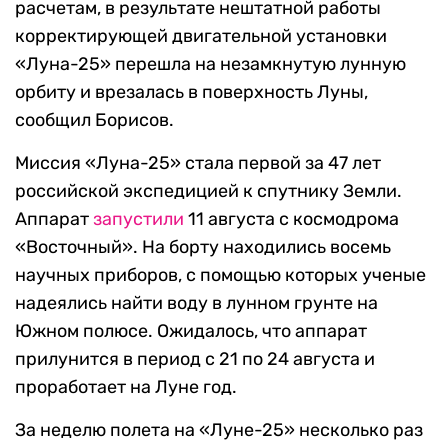
расчетам, в результате нештатной работы
корректирующей двигательной установки
«Луна-25» перешла на незамкнутую лунную
орбиту и врезалась в поверхность Луны,
сообщил Борисов.
Миссия «Луна-25» стала первой за 47 лет
российской экспедицией к спутнику Земли.
Аппарат
запустили
11 августа с космодрома
«Восточный». На борту находились восемь
научных приборов, с помощью которых ученые
надеялись найти воду в лунном грунте на
Южном полюсе. Ожидалось, что аппарат
прилунится в период с 21 по 24 августа и
проработает на Луне год.
За неделю полета на «Луне-25» несколько раз