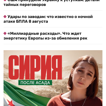
тайных переговоров
Удары по заводам: что известно о ночной
атаке БПЛА 8 августа
«Миллиардные расходы». Что ждет
энергетику Европы из-за обмеления рек