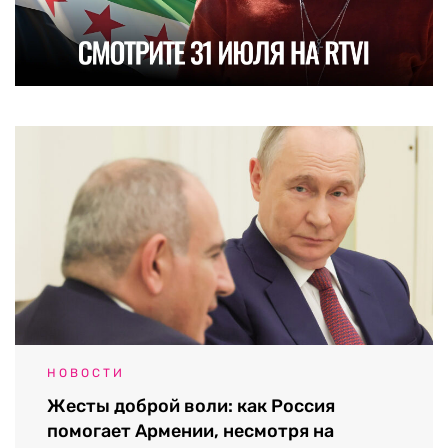
НОВОСТИ
Жесты доброй воли: как Россия
помогает Армении, несмотря на