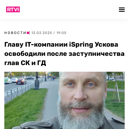
НОВОСТИ
| 12.02.2025 / 19:05
Главу IT-компании iSpring Ускова
освободили после заступничества
глав СК и ГД