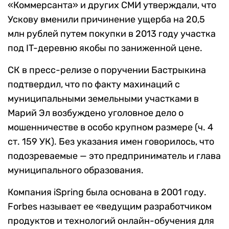
«Коммерсанта» и других СМИ утверждали, что
Ускову вменили причинение ущерба на 20,5
млн рублей путем покупки в 2013 году участка
под IT-деревню якобы по заниженной цене.
СК в пресс-релизе о поручении Бастрыкина
подтвердил, что по факту махинаций с
муниципальными земельными участками в
Марий Эл возбуждено уголовное дело о
мошенничестве в особо крупном размере (ч. 4
ст. 159 УК). Без указания имен говорилось, что
подозреваемые — это предприниматель и глава
муниципального образования.
Компания iSpring была основана в 2001 году.
Forbes называет ее «ведущим разработчиком
продуктов и технологий онлайн-обучения для