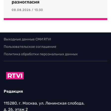
разногласия
08.08.2026 / 13:30
Выходные данные СМИ RTVI
Пользовательское соглашение
Политика обработки персональных данных
Редакция
115280, г. Москва, ул. Ленинская слобода,
д. 26, этаж 2