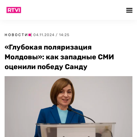
НОВОСТИ
| 04.11.2024 / 14:25
«Глубокая поляризация
Молдовы»: как западные СМИ
оценили победу Санду