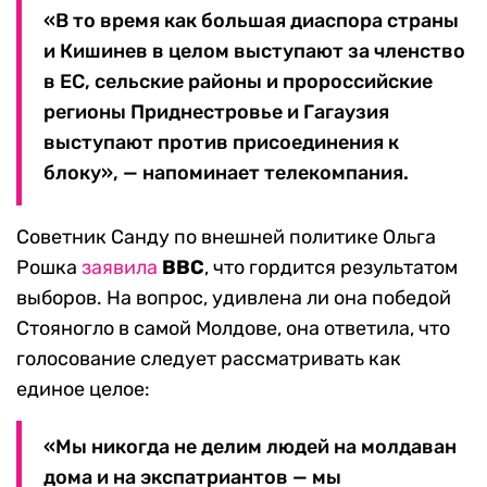
«В то время как большая диаспора страны
и Кишинев в целом выступают за членство
в ЕС, сельские районы и пророссийские
регионы Приднестровье и Гагаузия
выступают против присоединения к
блоку», — напоминает телекомпания.
Советник Санду по внешней политике Ольга
Рошка
заявила
BBC
, что гордится результатом
выборов. На вопрос, удивлена ​​ли она победой
Стояногло в самой Молдове, она ответила, что
голосование следует рассматривать как
единое целое:
«Мы никогда не делим людей на молдаван
дома и на экспатриантов — мы