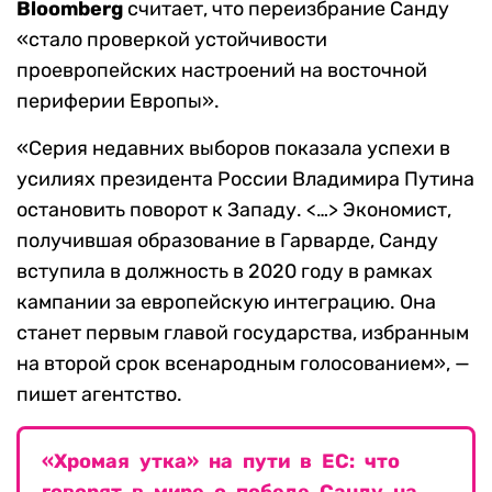
Bloomberg
считает, что переизбрание Санду
«стало проверкой устойчивости
проевропейских настроений на восточной
периферии Европы».
«Серия недавних выборов показала успехи в
усилиях президента России Владимира Путина
остановить поворот к Западу. <…> Экономист,
получившая образование в Гарварде, Санду
вступила в должность в 2020 году в рамках
кампании за европейскую интеграцию. Она
станет первым главой государства, избранным
на второй срок всенародным голосованием», —
пишет агентство.
«Хромая утка» на пути в ЕС: что