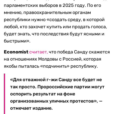
парламентских выборов в 2025 году. По его
мнению, правоохранительным органам
республики нужно «создать среду, в которой
любой, кто захочет купить или продать голоса,
будет знать, что последствия будут ясными и
быстрыми».
Economist
считает,
что победа Санду скажется
на отношениях Молдовы с Россией, которая
якобы пыталась «подчинить» республику.
«Для отважной г-жи Санду все будет не
так просто. Пророссийские партии могут
оспорить результат на фоне
организованных уличных протестов», —
отмечает издание.