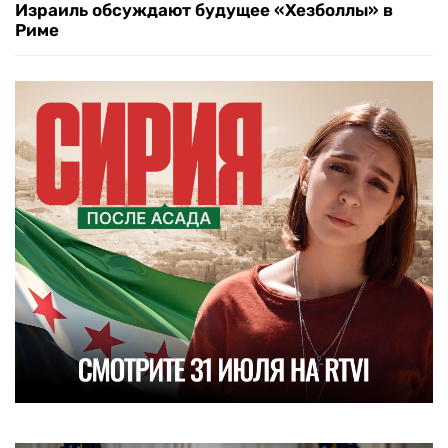
Израиль обсуждают будущее «Хезболлы» в
Риме