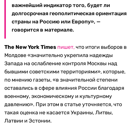
важнейший индикатор того, будет ли
долгосрочная геополитическая ориентация
страны на Россию или Европу», —
говорится в материале.
The New York Times
пишет,
что итоги выборов в
Молдове «значительно укрепила надежды
Запада на ослабление контроля Москвы над
бывшими советскими территориями», которые,
по мнению газеты, «в значительной степени
оставались в сфере влияния России благодаря
военному, экономическому и культурному
давлению». При этом в статье уточняется, что
такая оценка не касается Украины, Литвы,
Латвии и Эстонии.