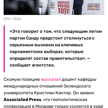
EPA / TASS
«Это говорит о том, что следующим летом
партии Санду предстоит столкнуться с
серьезным вызовом на ключевых
парламентских выборах, которые
определят состав правительства», —
сообщает агентство.
Схожую позицию
высказал
доцент кафедры
международных отношений Оклендского
университета Кристиан Кантир. Он заявил
Associated Press
, что геополитическая
поляризация в Молдове только усилится в ходе