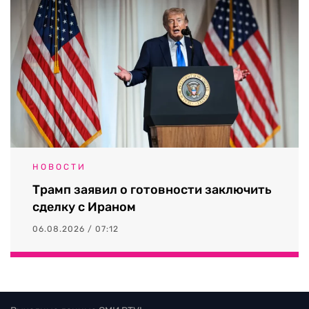
НОВОСТИ
Трамп заявил о готовности заключить
сделку с Ираном
06.08.2026 / 07:12