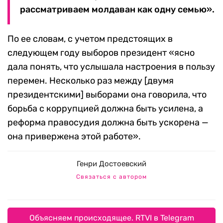
рассматриваем молдаван как одну семью».
По ее словам, с учетом предстоящих в
следующем году выборов президент «ясно
дала понять, что услышала настроения в пользу
перемен. Несколько раз между [двумя
президентскими] выборами она говорила, что
борьба с коррупцией должна быть усилена, а
реформа правосудия должна быть ускорена —
она привержена этой работе».
Генри Достоевский
Связаться с автором
Объясняем происходящее. RTVI в Telegram