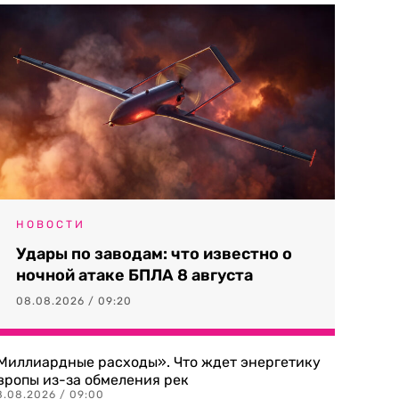
НОВОСТИ
Удары по заводам: что известно о
ночной атаке БПЛА 8 августа
08.08.2026 / 09:20
Миллиардные расходы». Что ждет энергетику
вропы из-за обмеления рек
8.08.2026 / 09:00