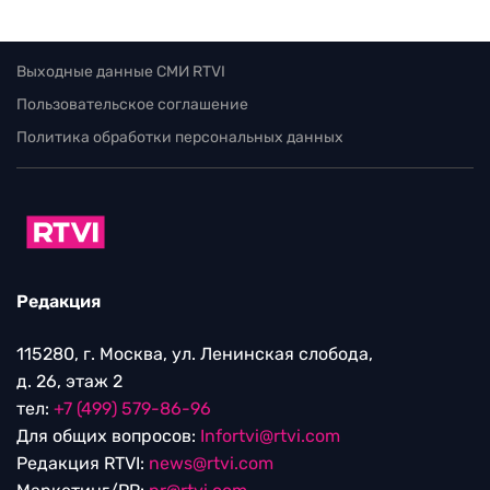
Выходные данные СМИ RTVI
Пользовательское соглашение
Политика обработки персональных данных
Редакция
115280, г. Москва, ул. Ленинская слобода,
д. 26, этаж 2
тел:
+7 (499) 579-86-96
Для общих вопросов:
Infortvi@rtvi.com
Редакция RTVI:
news@rtvi.com