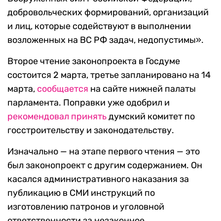
добровольческих формирований, организаций
и лиц, которые содействуют в выполнении
возложенных на ВС РФ задач, недопустимы».
Второе чтение законопроекта в Госдуме
состоится 2 марта, третье запланировано на 14
марта,
сообщается
на сайте нижней палаты
парламента. Поправки уже одобрил и
рекомендовал принять
думский комитет по
госстроительству и законодательству.
Изначально — на этапе первого чтения — это
был законопроект с другим содержанием. Он
касался административного наказания за
публикацию в СМИ инструкций по
изготовлению патронов и уголовной
ответственности за незаконное