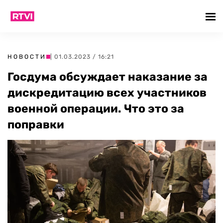
НОВОСТИ
| 01.03.2023 / 16:21
Госдума обсуждает наказание за
дискредитацию всех участников
военной операции. Что это за
поправки