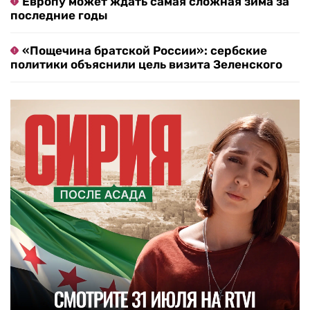
Европу может ждать самая сложная зима за
последние годы
«Пощечина братской России»: сербские
политики объяснили цель визита Зеленского