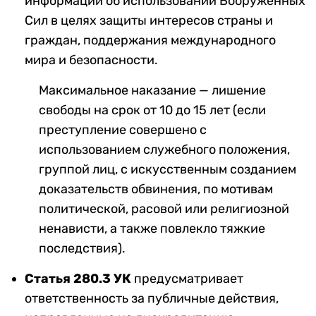
информации об использовании Вооруженных
Сил в целях защиты интересов страны и
граждан, поддержания международного
мира и безопасности.
Максимальное наказание — лишение
свободы на срок от 10 до 15 лет (если
преступление совершено с
использованием служебного положения,
группой лиц, с искусственным созданием
доказательств обвинения, по мотивам
политической, расовой или религиозной
ненависти, а также повлекло тяжкие
последствия).
Статья 280.3 УК
предусматривает
ответственность за публичные действия,