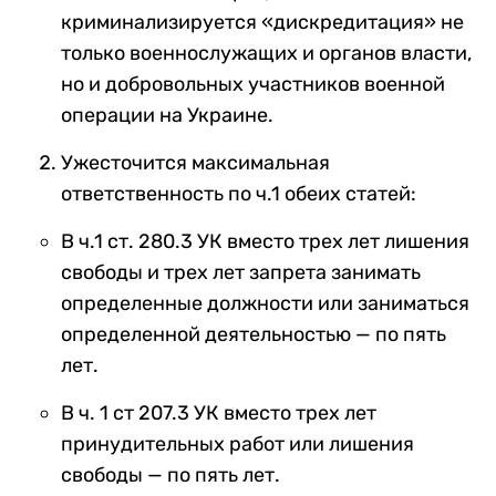
криминализируется «дискредитация» не
только военнослужащих и органов власти,
но и добровольных участников военной
операции на Украине.
Ужесточится максимальная
ответственность по ч.1 обеих статей:
В ч.1 ст. 280.3 УК вместо трех лет лишения
свободы и трех лет запрета занимать
определенные должности или заниматься
определенной деятельностью — по пять
лет.
В ч. 1 ст 207.3 УК вместо трех лет
принудительных работ или лишения
свободы — по пять лет.