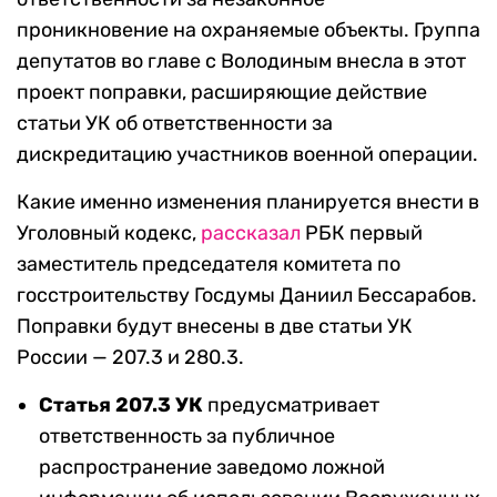
проникновение на охраняемые объекты. Группа
депутатов во главе с Володиным внесла в этот
проект поправки, расширяющие действие
статьи УК об ответственности за
дискредитацию участников военной операции.
Какие именно изменения планируется внести в
Уголовный кодекс,
рассказал
РБК первый
заместитель председателя комитета по
госстроительству Госдумы Даниил Бессарабов.
Поправки будут внесены в две статьи УК
России — 207.3 и 280.3.
Статья 207.3 УК
предусматривает
ответственность за публичное
распространение заведомо ложной