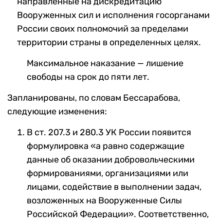
направленные на дискредитацию
Вооруженных сил и исполнения госорганами
России своих полномочий за пределами
территории страны в определенных целях.
Максимальное наказание — лишение
свободы на срок до пяти лет.
Запланированы, по словам Бессарабова,
следующие изменения:
В ст. 207.3 и 280.3 УК России появится
формулировка «а равно содержащие
данные об оказании добровольческими
формированиями, организациями или
лицами, содействие в выполнении задач,
возложенных на Вооруженные Силы
Российской Федерации». Соответственно,