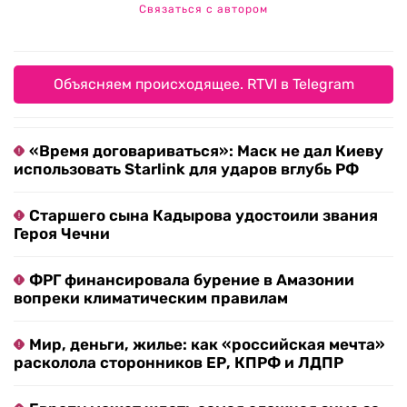
Связаться с автором
Объясняем происходящее. RTVI в Telegram
«Время договариваться»: Маск не дал Киеву
использовать Starlink для ударов вглубь РФ
Старшего сына Кадырова удостоили звания
Героя Чечни
ФРГ финансировала бурение в Амазонии
вопреки климатическим правилам
Мир, деньги, жилье: как «российская мечта»
расколола сторонников ЕР, КПРФ и ЛДПР