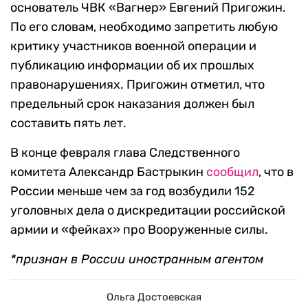
основатель ЧВК «Вагнер» Евгений Пригожин.
По его словам, необходимо запретить любую
критику участников военной операции и
публикацию информации об их прошлых
правонарушениях. Пригожин отметил, что
предельный срок наказания должен был
составить пять лет.
В конце февраля глава Следственного
комитета Александр Бастрыкин
сообщил
, что в
России меньше чем за год возбудили 152
уголовных дела о дискредитации российской
армии и «фейках» про Вооруженные силы.
*признан в России иностранным агентом
Ольга Достоевская