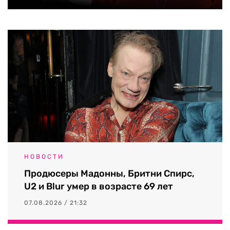
НОВОСТИ
Продюсеры Мадонны, Бритни Спирс,
U2 и Blur умер в возрасте 69 лет
07.08.2026 / 21:32