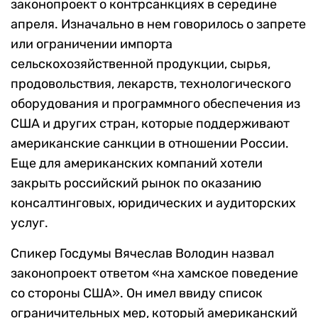
законопроект о контрсанкциях в середине
апреля. Изначально в нем говорилось о запрете
или ограничении импорта
сельскохозяйственной продукции, сырья,
продовольствия, лекарств, технологического
оборудования и программного обеспечения из
США и других стран, которые поддерживают
американские санкции в отношении России.
Еще для американских компаний хотели
закрыть российский рынок по оказанию
консалтинговых, юридических и аудиторских
услуг.
Спикер Госдумы Вячеслав Володин назвал
законопроект ответом «на хамское поведение
со стороны США». Он имел ввиду список
ограничительных мер, который американский