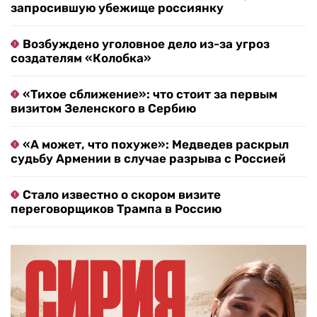
запросившую убежище россиянку
Возбуждено уголовное дело из-за угроз
создателям «Колобка»
«Тихое сближение»: что стоит за первым
визитом Зеленского в Сербию
«А может, что похуже»: Медведев раскрыл
судьбу Армении в случае разрыва с Россией
Стало известно о скором визите
переговорщиков Трампа в Россию