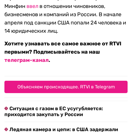
Минфин
ввел
в отношении чиновников,
бизнесменов и компаний из России. В начале
апреля под санкции США попали 24 человека и
14 юридических лиц.
Хотите узнавать все самое важное от RTVI
первыми? Подписывайтесь на наш
телеграм-канал
.
Объясняем происходящее. RTVI в Telegram
Ситуация с газом в ЕС усугубляется:
приходится закупать у России
Ледяная камера и цепи: в США задержали