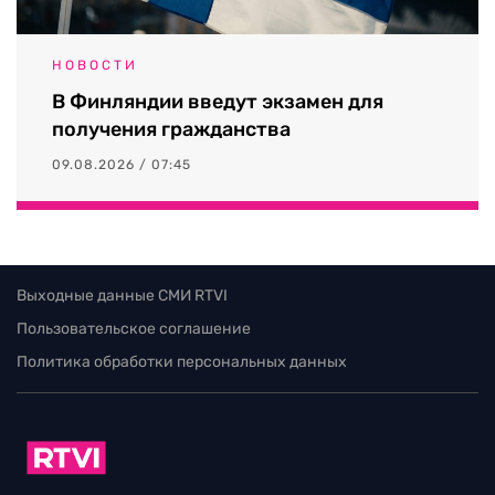
НОВОСТИ
В Финляндии введут экзамен для
получения гражданства
09.08.2026 / 07:45
Выходные данные СМИ RTVI
Пользовательское соглашение
Политика обработки персональных данных