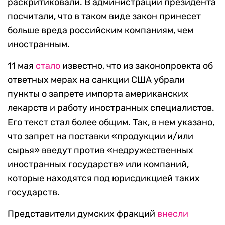
раскритиковали. В администрации президента
посчитали, что в таком виде закон принесет
больше вреда российским компаниям, чем
иностранным.
11 мая
стало
известно, что из законопроекта об
ответных мерах на санкции США убрали
пункты о запрете импорта американских
лекарств и работу иностранных специалистов.
Его текст стал более общим. Так, в нем указано,
что запрет на поставки «продукции и/или
сырья» введут против «недружественных
иностранных государств» или компаний,
которые находятся под юрисдикцией таких
государств.
Представители думских фракций
внесли