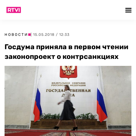
НОВОСТИ
| 15.05.2018 / 12:33
Госдума приняла в первом чтении
законопроект о контрсанкциях