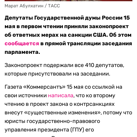
Марат Абулхатин / ТАСС
Депутаты Государственной думы России 15
мая в первом чтении приняли законопроект
об ответных мерах на санкции США. Об этом
сообщается
в прямой трансляции заседания
парламента.
Законопроект подержали все 410 депутатов,
которые присутствовали на заседании.
Газета «Коммерсантъ» 15 мая со ссылкой на
свои источники
написала
, что ко второму
чтению в проект закона о контрсанкциях
внесут «существенные изменения», потому что
юристы государственно-правового
управления президента (ГПУ) его